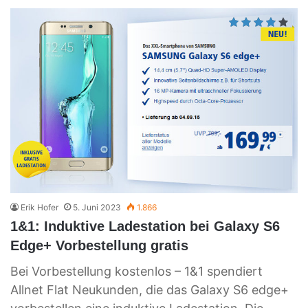
Erik Hofer
5. Juni 2023
1.866
1&1: Induktive Ladestation bei Galaxy S6
Edge+ Vorbestellung gratis
Bei Vorbestellung kostenlos – 1&1 spendiert
Allnet Flat Neukunden, die das Galaxy S6 edge+