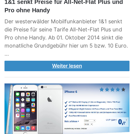
1&1 senkt Preise für All-Net-Flat Plus und
Pro ohne Handy
Der westerwälder Mobilfunkanbieter 1&1 senkt
die Preise für seine Tarife All-Net-Flat Plus und
Pro ohne Handy. Ab 01. Oktober 2014 sinkt die
monatliche Grundgebühr hier um 5 bzw. 10 Euro.
…
Weiter lesen