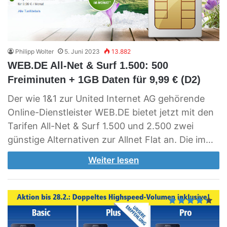
Philipp Wolter
5. Juni 2023
13.882
WEB.DE All-Net & Surf 1.500: 500
Freiminuten + 1GB Daten für 9,99 € (D2)
Der wie 1&1 zur United Internet AG gehörende
Online-Dienstleister WEB.DE bietet jetzt mit den
Tarifen All-Net & Surf 1.500 und 2.500 zwei
günstige Alternativen zur Allnet Flat an. Die im…
Weiter lesen