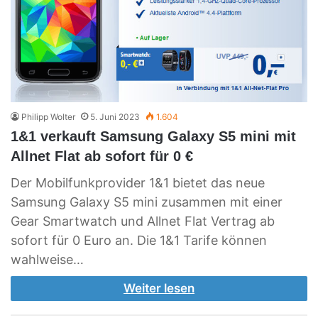
Philipp Wolter
5. Juni 2023
1.604
1&1 verkauft Samsung Galaxy S5 mini mit
Allnet Flat ab sofort für 0 €
Der Mobilfunkprovider 1&1 bietet das neue
Samsung Galaxy S5 mini zusammen mit einer
Gear Smartwatch und Allnet Flat Vertrag ab
sofort für 0 Euro an. Die 1&1 Tarife können
wahlweise…
Weiter lesen