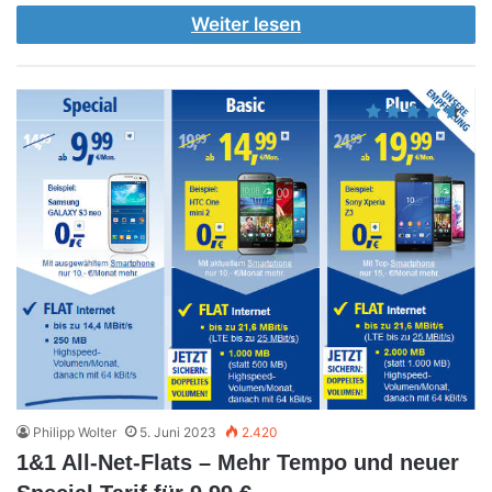
Weiter lesen
Philipp Wolter
5. Juni 2023
2.420
1&1 All-Net-Flats – Mehr Tempo und neuer