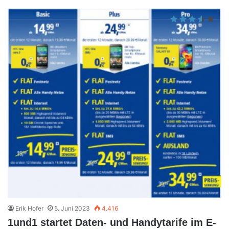
Erik Hofer
5. Juni 2023
4.416
1und1 startet Daten- und Handytarife im E-