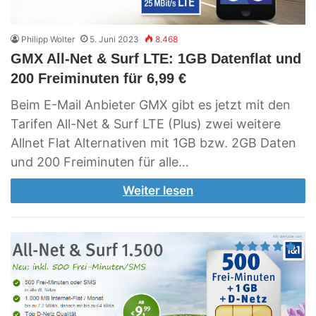
Philipp Wolter
5. Juni 2023
8.468
GMX All-Net & Surf LTE: 1GB Datenflat und
200 Freiminuten für 6,99 €
Beim E-Mail Anbieter GMX gibt es jetzt mit den
Tarifen All-Net & Surf LTE (Plus) zwei weitere
Allnet Flat Alternativen mit 1GB bzw. 2GB Daten
und 200 Freiminuten für alle…
Weiter lesen