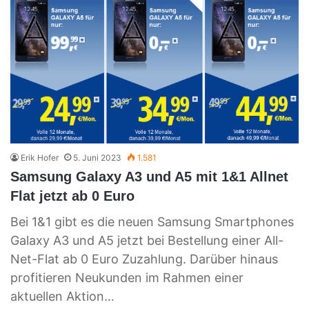
Erik Hofer
5. Juni 2023
1.581
Samsung Galaxy A3 und A5 mit 1&1 Allnet
Flat jetzt ab 0 Euro
Bei 1&1 gibt es die neuen Samsung Smartphones
Galaxy A3 und A5 jetzt bei Bestellung einer All-
Net-Flat ab 0 Euro Zuzahlung. Darüber hinaus
profitieren Neukunden im Rahmen einer
aktuellen Aktion…