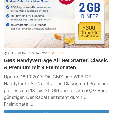
Philipp Wolter
5. Juni 2023
1.358
GMX Handyverträge All-Net Starter, Classic
& Premium mit 3 Freimonaten
Update 18.10.2017: Die GMX und WEB.DE
Handytarife All-Net Starter, Classic und Premium
gibt es vom 18. bis 31. Oktober bis zu 50,97 Euro
günstiger. Der Rabatt entsteht durch 3
Freimonate,…