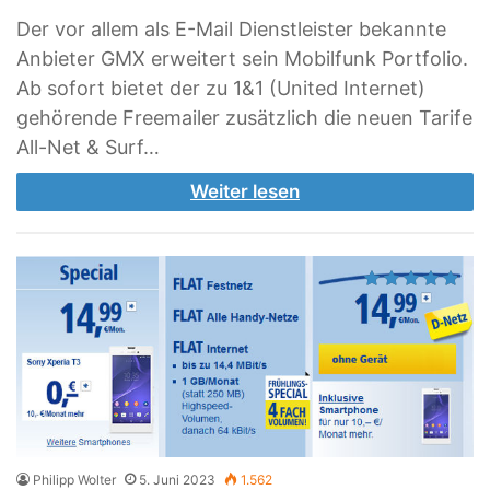
Der vor allem als E-Mail Dienstleister bekannte
Anbieter GMX erweitert sein Mobilfunk Portfolio.
Ab sofort bietet der zu 1&1 (United Internet)
gehörende Freemailer zusätzlich die neuen Tarife
All-Net & Surf…
Weiter lesen
Philipp Wolter
5. Juni 2023
1.562