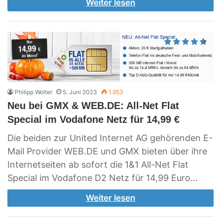
Weiter lesen
Philipp Wolter
5. Juni 2023
1.953
Neu bei GMX & WEB.DE: All-Net Flat
Special im Vodafone Netz für 14,99 €
Die beiden zur United Internet AG gehörenden E-
Mail Provider WEB.DE und GMX bieten über ihre
Internetseiten ab sofort die 1&1 All-Net Flat
Special im Vodafone D2 Netz für 14,99 Euro…
Weiter lesen