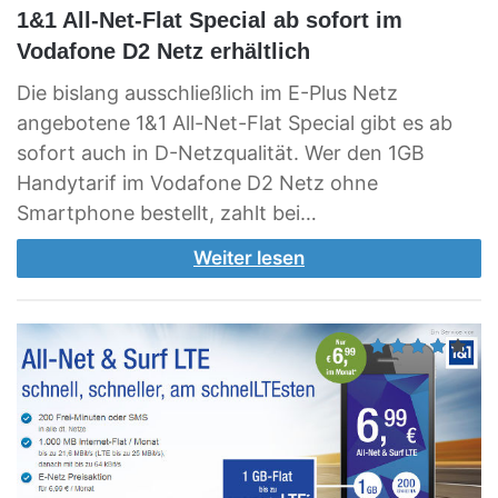
1&1 All-Net-Flat Special ab sofort im
Vodafone D2 Netz erhältlich
Die bislang ausschließlich im E-Plus Netz
angebotene 1&1 All-Net-Flat Special gibt es ab
sofort auch in D-Netzqualität. Wer den 1GB
Handytarif im Vodafone D2 Netz ohne
Smartphone bestellt, zahlt bei…
Weiter lesen