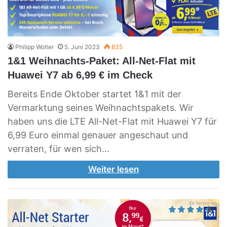
Philipp Wolter
5. Juni 2023
835
1&1 Weihnachts-Paket: All-Net-Flat mit
Huawei Y7 ab 6,99 € im Check
Bereits Ende Oktober startet 1&1 mit der
Vermarktung seines Weihnachtspakets. Wir
haben uns die LTE All-Net-Flat mit Huawei Y7 für
6,99 Euro einmal genauer angeschaut und
verraten, für wen sich…
Weiter lesen