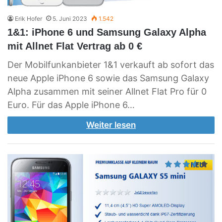
Erik Hofer
5. Juni 2023
1.542
1&1: iPhone 6 und Samsung Galaxy Alpha
mit Allnet Flat Vertrag ab 0 €
Der Mobilfunkanbieter 1&1 verkauft ab sofort das
neue Apple iPhone 6 sowie das Samsung Galaxy
Alpha zusammen mit seiner Allnet Flat Pro für 0
Euro. Für das Apple iPhone 6…
Weiter lesen