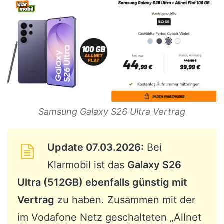
Samsung Galaxy S26 Ultra Vertrag
Update 07.03.2026:
Bei
Klarmobil ist das
Galaxy S26
Ultra (512GB) ebenfalls günstig mit
Vertrag
zu haben. Zusammen mit der
im Vodafone Netz geschalteten „Allnet