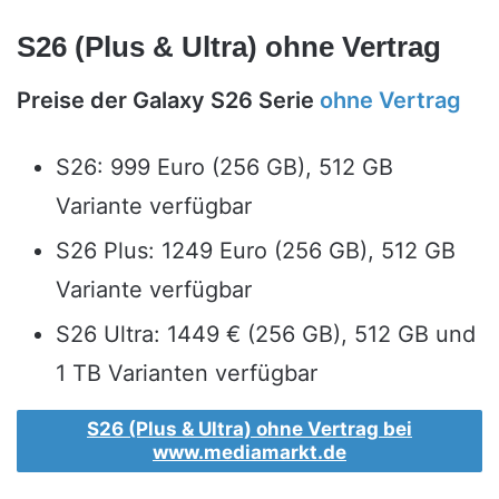
S26 (Plus & Ultra) ohne Vertrag
Preise der Galaxy S26 Serie
ohne Vertrag
S26: 999 Euro (256 GB), 512 GB
Variante verfügbar
S26 Plus: 1249 Euro (256 GB), 512 GB
Variante verfügbar
S26 Ultra: 1449 € (256 GB), 512 GB und
1 TB Varianten verfügbar
S26 (Plus & Ultra) ohne Vertrag bei
www.mediamarkt.de