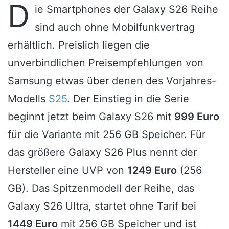
D
ie Smartphones der Galaxy S26 Reihe
sind auch ohne Mobilfunkvertrag
erhältlich. Preislich liegen die
unverbindlichen Preisempfehlungen von
Samsung etwas über denen des Vorjahres-
Modells
S25
. Der Einstieg in die Serie
beginnt jetzt beim Galaxy S26 mit
999 Euro
für die Variante mit 256 GB Speicher. Für
das größere Galaxy S26 Plus nennt der
Hersteller eine UVP von
1249 Euro
(256
GB). Das Spitzenmodell der Reihe, das
Galaxy S26 Ultra, startet ohne Tarif bei
1449 Euro
mit 256 GB Speicher und ist