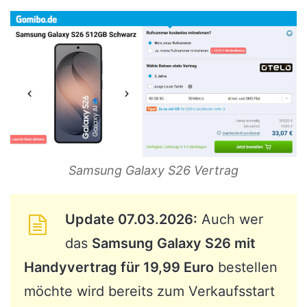
Samsung Galaxy S26 Vertrag
Update 07.03.2026:
Auch wer
das
Samsung Galaxy S26 mit
Handyvertrag für 19,99 Euro
bestellen
möchte wird bereits zum Verkaufsstart