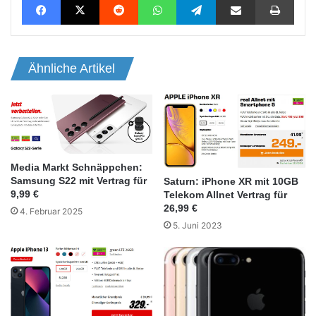
Ähnliche Artikel
Media Markt Schnäppchen:
Samsung S22 mit Vertrag für
Saturn: iPhone XR mit 10GB
9,99 €
Telekom Allnet Vertrag für
26,99 €
4. Februar 2025
5. Juni 2023