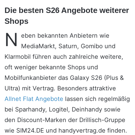
Die besten S26 Angebote weiterer
Shops
N
eben bekannten Anbietern wie
MediaMarkt, Saturn, Gomibo und
Klarmobil führen auch zahlreiche weitere,
oft weniger bekannte Shops und
Mobilfunkanbieter das Galaxy S26 (Plus &
Ultra) mit Vertrag. Besonders attraktive
Allnet Flat Angebote
lassen sich regelmäßig
bei Sparhandy, Logitel, Deinhandy sowie
den Discount-Marken der Drillisch-Gruppe
wie SIM24.DE und handyvertrag.de finden.