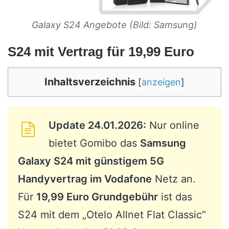
Galaxy S24 Angebote (Bild: Samsung)
S24 mit Vertrag für 19,99 Euro
Inhaltsverzeichnis
[
anzeigen
]
Update 24.01.2026:
Nur online
bietet Gomibo das
Samsung
Galaxy S24 mit günstigem 5G
Handyvertrag im Vodafone
Netz an.
Für
19,99 Euro Grundgebühr
ist das
S24 mit dem „Otelo Allnet Flat Classic“