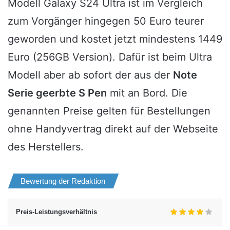
Modell Galaxy S24 Ultra ist im Vergleich
zum Vorgänger hingegen 50 Euro teurer
geworden und kostet jetzt mindestens 1449
Euro (256GB Version). Dafür ist beim Ultra
Modell aber ab sofort der aus der
Note
Serie geerbte S Pen
mit an Bord. Die
genannten Preise gelten für Bestellungen
ohne Handyvertrag direkt auf der Webseite
des Herstellers.
Bewertung der Redaktion
Preis-Leistungsverhältnis