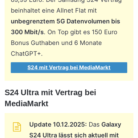
beinhaltet eine Allnet Flat mit
unbegrenztem 5G Datenvolumen bis
300 Mbit/s
. On Top gibt es 150 Euro
Bonus Guthaben und 6 Monate
ChatGPT+.
S24 mit Vertrag bei MediaMarkt
S24 Ultra mit Vertrag bei
MediaMarkt
Update 10.12.2025:
Das
Galaxy
S24 Ultra lässt sich aktuell mit