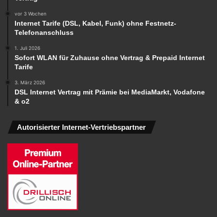
vor 3 Wochen
Internet Tarife (DSL, Kabel, Funk) ohne Festnetz-
Telefonanschluss
1. Juli 2026
Sofort WLAN für Zuhause ohne Vertrag & Prepaid Internet
Tarife
3. März 2026
DSL Internet Vertrag mit Prämie bei MediaMarkt, Vodafone
& o2
Autorisierter Internet-Vertriebspartner