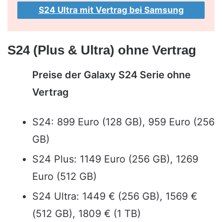
S24 Ultra mit Vertrag bei Samsung
S24 (Plus & Ultra) ohne Vertrag
Preise der Galaxy S24 Serie ohne
Vertrag
S24: 899 Euro (128 GB), 959 Euro (256
GB)
S24 Plus: 1149 Euro (256 GB), 1269
Euro (512 GB)
S24 Ultra: 1449 € (256 GB), 1569 €
(512 GB), 1809 € (1 TB)