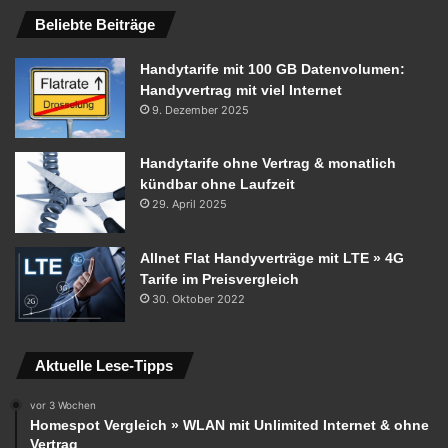
Beliebte Beiträge
Handytarife mit 100 GB Datenvolumen:
Handyvertrag mit viel Internet
9. Dezember 2025
Handytarife ohne Vertrag & monatlich
kündbar ohne Laufzeit
29. April 2025
Allnet Flat Handyverträge mit LTE » 4G
Tarife im Preisvergleich
30. Oktober 2022
Aktuelle Lese-Tipps
vor 3 Wochen
Homespot Vergleich » WLAN mit Unlimited Internet & ohne
Vertrag