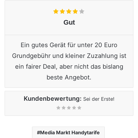
Gut
Ein gutes Gerät für unter 20 Euro
Grundgebühr und kleiner Zuzahlung ist
ein fairer Deal, aber nicht das bislang
beste Angebot.
Kundenbewertung:
Sei der Erste!
Media Markt Handytarife