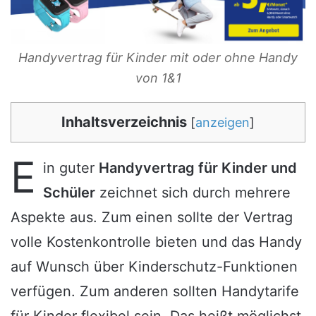
Handyvertrag für Kinder mit oder ohne Handy
von 1&1
Inhaltsverzeichnis
[
anzeigen
]
E
in guter
Handyvertrag für Kinder und
Schüler
zeichnet sich durch mehrere
Aspekte aus. Zum einen sollte der Vertrag
volle Kostenkontrolle bieten und das Handy
auf Wunsch über Kinderschutz-Funktionen
verfügen. Zum anderen sollten Handytarife