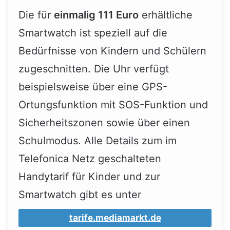
Die für
einmalig 111 Euro
erhältliche
Smartwatch ist speziell auf die
Bedürfnisse von Kindern und Schülern
zugeschnitten. Die Uhr verfügt
beispielsweise über eine GPS-
Ortungsfunktion mit SOS-Funktion und
Sicherheitszonen sowie über einen
Schulmodus. Alle Details zum im
Telefonica Netz geschalteten
Handytarif für Kinder und zur
Smartwatch gibt es unter
tarife.mediamarkt.de