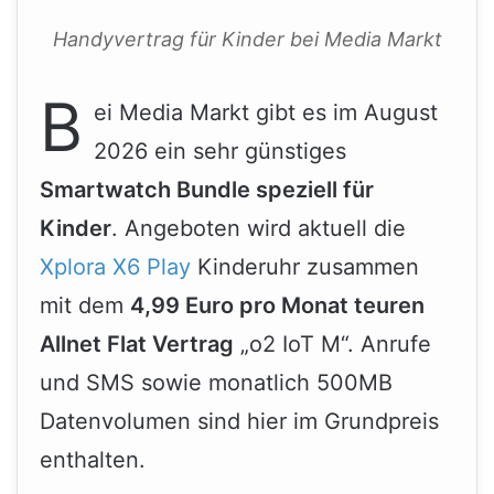
Handyvertrag für Kinder bei Media Markt
B
ei Media Markt gibt es im August
2026 ein sehr günstiges
Smartwatch Bundle speziell für
Kinder
. Angeboten wird aktuell die
Xplora X6 Play
Kinderuhr zusammen
mit dem
4,99 Euro pro Monat teuren
Allnet Flat Vertrag
„o2 IoT M“. Anrufe
und SMS sowie monatlich 500MB
Datenvolumen sind hier im Grundpreis
enthalten.