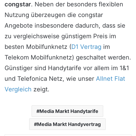
congstar
. Neben der besonders flexiblen
Nutzung überzeugen die congstar
Angebote insbesondere dadurch, dass sie
zu vergleichsweise günstigem Preis im
besten Mobilfunknetz (
D1 Vertrag
im
Telekom Mobilfunknetz) geschaltet werden.
Günstiger sind Handytarife vor allem im 1&1
und Telefonica Netz, wie unser
Allnet Flat
Vergleich
zeigt.
Media Markt Handytarife
Media Markt Handyvertrag