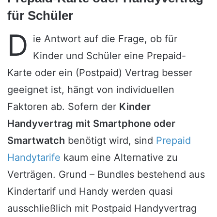
für Schüler
D
ie Antwort auf die Frage, ob für
Kinder und Schüler eine Prepaid-
Karte oder ein (Postpaid) Vertrag besser
geeignet ist, hängt von individuellen
Faktoren ab. Sofern der
Kinder
Handyvertrag mit Smartphone oder
Smartwatch
benötigt wird, sind
Prepaid
Handytarife
kaum eine Alternative zu
Verträgen. Grund – Bundles bestehend aus
Kindertarif und Handy werden quasi
ausschließlich mit Postpaid Handyvertrag