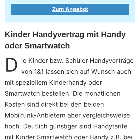
Zum Angebot
Kinder Handyvertrag mit Handy
oder Smartwatch
D
ie Kinder bzw. Schüler Handyverträge
von 1&1 lassen sich auf Wunsch auch
mit speziellem Kinderhandy oder
Smartwatch bestellen. Die monatlichen
Kosten sind direkt bei den beiden
Mobilfunk-Anbietern aber vergleichsweise
hoch. Deutlich günstiger sind Handytarife
mit Kinder Smartwatch oder Handy z.B. bei