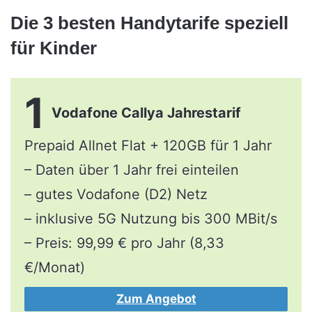
Die 3 besten Handytarife speziell
für Kinder
1
Vodafone Callya Jahrestarif
Prepaid Allnet Flat + 120GB für 1 Jahr
– Daten über 1 Jahr frei einteilen
– gutes Vodafone (D2) Netz
– inklusive 5G Nutzung bis 300 MBit/s
– Preis: 99,99 € pro Jahr (8,33
€/Monat)
Zum Angebot