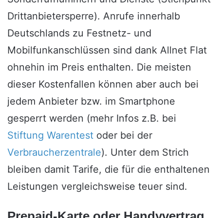
Drittanbietersperre). Anrufe innerhalb
Deutschlands zu Festnetz- und
Mobilfunkanschlüssen sind dank Allnet Flat
ohnehin im Preis enthalten. Die meisten
dieser Kostenfallen können aber auch bei
jedem Anbieter bzw. im Smartphone
gesperrt werden (mehr Infos z.B. bei
Stiftung Warentest
oder bei der
Verbraucherzentrale
). Unter dem Strich
bleiben damit Tarife, die für die enthaltenen
Leistungen vergleichsweise teuer sind.
Prepaid-Karte oder Handyvertrag