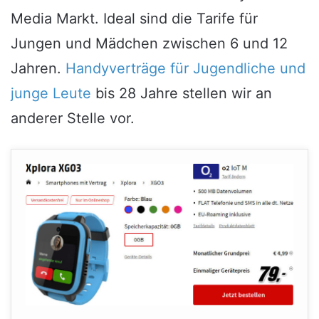
Media Markt. Ideal sind die Tarife für
Jungen und Mädchen zwischen 6 und 12
Jahren.
Handyverträge für Jugendliche und
junge Leute
bis 28 Jahre stellen wir an
anderer Stelle vor.