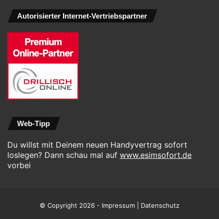
Autorisierter Internet-Vertriebspartner
Web-Tipp
Du willst mit Deinem neuen Handyvertrag sofort
loslegen? Dann schau mal auf
www.esimsofort.de
vorbei
© Copyright 2026 -
Impressum
|
Datenschutz