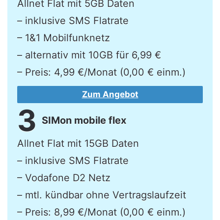
Allnet Flat mit 5GB Daten
– inklusive SMS Flatrate
– 1&1 Mobilfunknetz
– alternativ mit 10GB für 6,99 €
– Preis: 4,99 €/Monat (0,00 € einm.)
Zum Angebot
3
SIMon mobile flex
Allnet Flat mit 15GB Daten
– inklusive SMS Flatrate
– Vodafone D2 Netz
– mtl. kündbar ohne Vertragslaufzeit
– Preis: 8,99 €/Monat (0,00 € einm.)