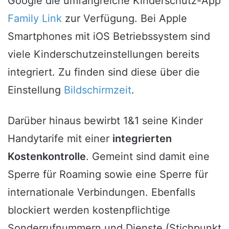
Google die umfangreiche Kinderschutz-App
Family Link
zur Verfügung. Bei Apple
Smartphones mit iOS Betriebssystem sind
viele Kinderschutzeinstellungen bereits
integriert. Zu finden sind diese über die
Einstellung
Bildschirmzeit
.
Darüber hinaus bewirbt 1&1 seine Kinder
Handytarife mit einer
integrierten
Kostenkontrolle
. Gemeint sind damit eine
Sperre für Roaming sowie eine Sperre für
internationale Verbindungen. Ebenfalls
blockiert werden kostenpflichtige
Sonderrufnummern und Dienste (Stichpunkt