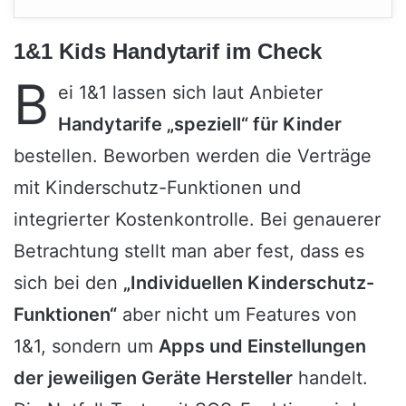
1&1 Kids Handytarif im Check
B
ei 1&1 lassen sich laut Anbieter
Handytarife „speziell“ für Kinder
bestellen. Beworben werden die Verträge
mit Kinderschutz-Funktionen und
integrierter Kostenkontrolle. Bei genauerer
Betrachtung stellt man aber fest, dass es
sich bei den
„Individuellen Kinderschutz-
Funktionen“
aber nicht um Features von
1&1, sondern um
Apps und Einstellungen
der jeweiligen Geräte Hersteller
handelt.