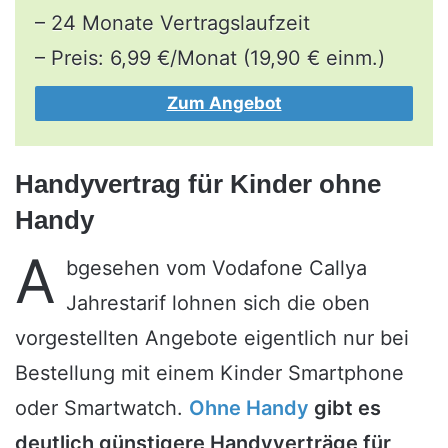
– 24 Monate Vertragslaufzeit
– Preis: 6,99 €/Monat (19,90 € einm.)
Zum Angebot
Handyvertrag für Kinder ohne
Handy
A
bgesehen vom Vodafone Callya
Jahrestarif lohnen sich die oben
vorgestellten Angebote eigentlich nur bei
Bestellung mit einem Kinder Smartphone
oder Smartwatch.
Ohne Handy
gibt es
deutlich günstigere Handyverträge für