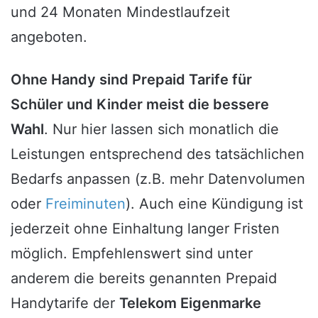
und 24 Monaten Mindestlaufzeit
angeboten.
Ohne Handy sind Prepaid Tarife für
Schüler und Kinder meist die bessere
Wahl
. Nur hier lassen sich monatlich die
Leistungen entsprechend des tatsächlichen
Bedarfs anpassen (z.B. mehr Datenvolumen
oder
Freiminuten
). Auch eine Kündigung ist
jederzeit ohne Einhaltung langer Fristen
möglich. Empfehlenswert sind unter
anderem die bereits genannten Prepaid
Handytarife der
Telekom Eigenmarke