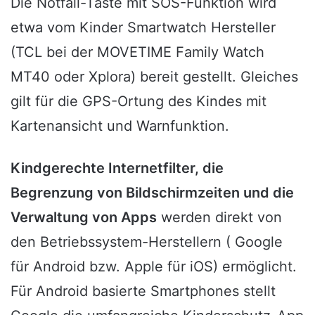
Die Notfall-Taste mit SOS-Funktion wird
etwa vom Kinder Smartwatch Hersteller
(TCL bei der MOVETIME Family Watch
MT40 oder Xplora) bereit gestellt. Gleiches
gilt für die GPS-Ortung des Kindes mit
Kartenansicht und Warnfunktion.
Kindgerechte Internetfilter, die
Begrenzung von Bildschirmzeiten und die
Verwaltung von Apps
werden direkt von
den Betriebssystem-Herstellern ( Google
für Android bzw. Apple für iOS) ermöglicht.
Für Android basierte Smartphones stellt