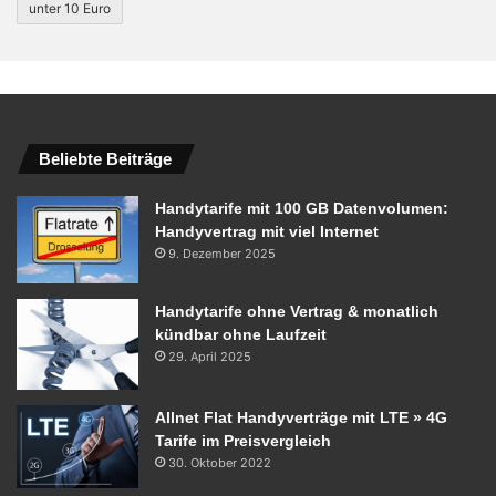
unter 10 Euro
Beliebte Beiträge
Handytarife mit 100 GB Datenvolumen:
Handyvertrag mit viel Internet
9. Dezember 2025
Handytarife ohne Vertrag & monatlich
kündbar ohne Laufzeit
29. April 2025
Allnet Flat Handyverträge mit LTE » 4G
Tarife im Preisvergleich
30. Oktober 2022