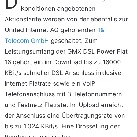
D
Konditionen angebotenen
Aktionstarife werden von der ebenfalls zur
United Internet AG gehörenden
1&1
Telecom GmbH
geschaltet. Zum
Leistungsumfang der GMX DSL Power Flat
16 gehört ein im Download bis zu 16000
KBit/s schneller DSL Anschluss inklusive
Internet Flatrate sowie ein VoIP
Telefonanschluss mit 3 Telefonnummern
und Festnetz Flatrate. Im Upload erreicht
der Anschluss eine Übertragungsrate von
bis zu 1.024 KBit/s. Eine Drosselung der
Bandbreite, wie sie bei