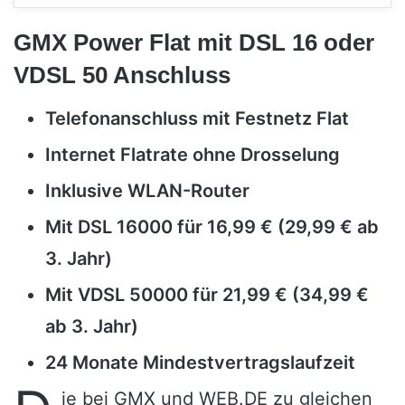
GMX Power Flat mit DSL 16 oder
VDSL 50 Anschluss
Telefonanschluss mit Festnetz Flat
Internet Flatrate ohne Drosselung
Inklusive WLAN-Router
Mit DSL 16000 für 16,99 € (29,99 € ab
3. Jahr)
Mit VDSL 50000 für 21,99 € (34,99 €
ab 3. Jahr)
24 Monate Mindestvertragslaufzeit
ie bei GMX und WEB.DE zu gleichen