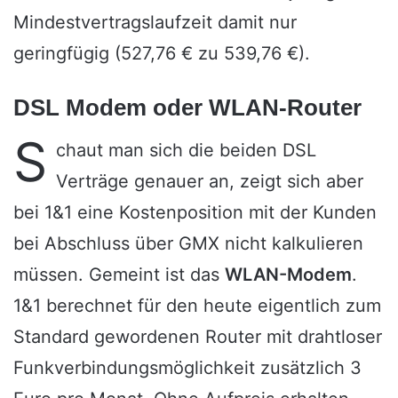
Mindestvertragslaufzeit damit nur
geringfügig (527,76 € zu 539,76 €).
DSL Modem oder WLAN-Router
S
chaut man sich die beiden DSL
Verträge genauer an, zeigt sich aber
bei 1&1 eine Kostenposition mit der Kunden
bei Abschluss über GMX nicht kalkulieren
müssen. Gemeint ist das
WLAN-Modem
.
1&1 berechnet für den heute eigentlich zum
Standard gewordenen Router mit drahtloser
Funkverbindungsmöglichkeit zusätzlich 3