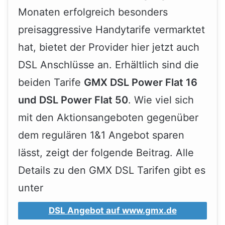
Monaten erfolgreich besonders
preisaggressive Handytarife vermarktet
hat, bietet der Provider hier jetzt auch
DSL Anschlüsse an. Erhältlich sind die
beiden Tarife
GMX DSL Power Flat 16
und DSL Power Flat 50
. Wie viel sich
mit den Aktionsangeboten gegenüber
dem regulären 1&1 Angebot sparen
lässt, zeigt der folgende Beitrag. Alle
Details zu den GMX DSL Tarifen gibt es
unter
DSL Angebot auf www.gmx.de