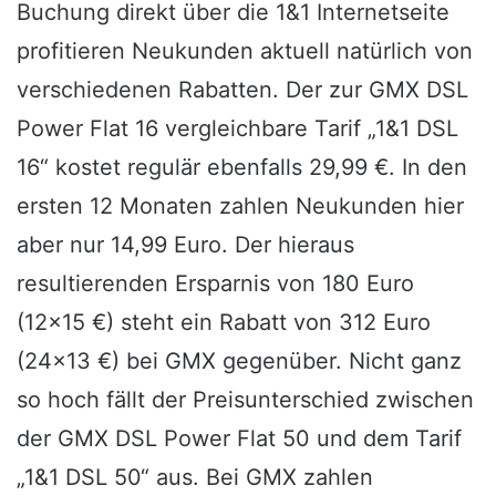
Buchung direkt über die 1&1 Internetseite
profitieren Neukunden aktuell natürlich von
verschiedenen Rabatten. Der zur GMX DSL
Power Flat 16 vergleichbare Tarif „1&1 DSL
16“ kostet regulär ebenfalls 29,99 €. In den
ersten 12 Monaten zahlen Neukunden hier
aber nur 14,99 Euro. Der hieraus
resultierenden Ersparnis von 180 Euro
(12×15 €) steht ein Rabatt von 312 Euro
(24×13 €) bei GMX gegenüber. Nicht ganz
so hoch fällt der Preisunterschied zwischen
der GMX DSL Power Flat 50 und dem Tarif
„1&1 DSL 50“ aus. Bei GMX zahlen