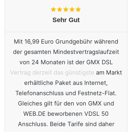
Sehr Gut
Mit 16,99 Euro Grundgebühr während
der gesamten Mindestvertragslaufzeit
von 24 Monaten ist der GMX DSL
Vertrag derzeit das günstigste
am Markt
erhältliche Paket aus Internet,
Telefonanschluss und Festnetz-Flat.
Gleiches gilt für den von GMX und
WEB.DE beworbenen VDSL 50
Anschluss. Beide Tarife sind daher