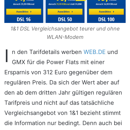
1&1 DSL Vergleichsangebot teurer und ohne
WLAN-Modem
I
n den Tarifdetails werben
WEB.DE
und
GMX für die Power Flats mit einer
Ersparnis von 312 Euro gegenüber dem
regulären Preis. Da sich der Wert aber auf
den ab dem dritten Jahr gültigen regulären
Tarifpreis und nicht auf das tatsächliche
Vergleichsangebot von 1&1 bezieht stimmt
die Information nur bedingt. Denn auch bei