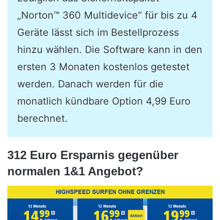
„Norton™ 360 Multidevice“ für bis zu 4
Geräte lässt sich im Bestellprozess
hinzu wählen. Die Software kann in den
ersten 3 Monaten kostenlos getestet
werden. Danach werden für die
monatlich kündbare Option 4,99 Euro
berechnet.
312 Euro Ersparnis gegenüber
normalen 1&1 Angebot?