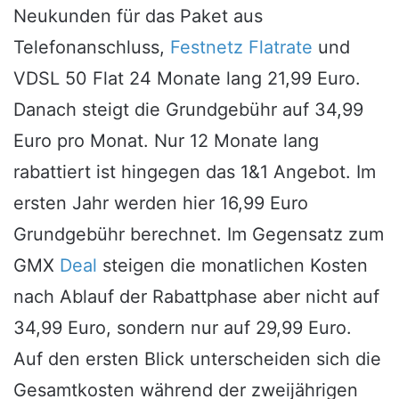
Neukunden für das Paket aus
Telefonanschluss,
Festnetz Flatrate
und
VDSL 50 Flat 24 Monate lang 21,99 Euro.
Danach steigt die Grundgebühr auf 34,99
Euro pro Monat. Nur 12 Monate lang
rabattiert ist hingegen das 1&1 Angebot. Im
ersten Jahr werden hier 16,99 Euro
Grundgebühr berechnet. Im Gegensatz zum
GMX
Deal
steigen die monatlichen Kosten
nach Ablauf der Rabattphase aber nicht auf
34,99 Euro, sondern nur auf 29,99 Euro.
Auf den ersten Blick unterscheiden sich die
Gesamtkosten während der zweijährigen