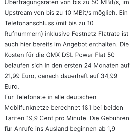
Übertragungsraten von bis zu 50 MBit/s, im
Upstream von bis zu 10 MBit/s möglich. Ein
Telefonanschluss (mit bis zu 10
Rufnummern) inklusive Festnetz Flatrate ist
auch hier bereits im Angebot enthalten. Die
Kosten für die GMX DSL Power Flat 50
belaufen sich in den ersten 24 Monaten auf
21,99 Euro, danach dauerhaft auf 34,99
Euro.
Für Telefonate in alle deutschen
Mobilfunknetze berechnet 1&1 bei beiden
Tarifen 19,9 Cent pro Minute. Die Gebühren
für Anrufe ins Ausland beginnen ab 1,9