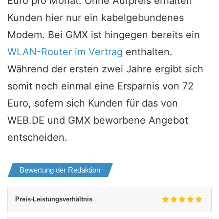
Euro pro Monat. Ohne Aufpreis erhalten
Kunden hier nur ein kabelgebundenes
Modem. Bei GMX ist hingegen bereits ein
WLAN-Router im Vertrag
enthalten.
Während der ersten zwei Jahre ergibt sich
somit noch einmal eine Ersparnis von 72
Euro, sofern sich Kunden für das von
WEB.DE und GMX beworbene Angebot
entscheiden.
Bewertung der Redaktion
Preis-Leistungsverhältnis