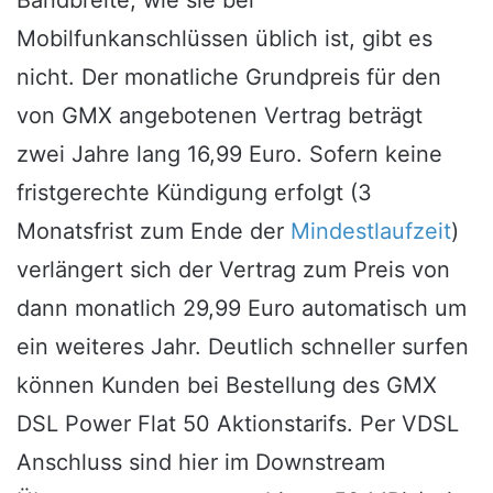
Mobilfunkanschlüssen üblich ist, gibt es
nicht. Der monatliche Grundpreis für den
von GMX angebotenen Vertrag beträgt
zwei Jahre lang 16,99 Euro. Sofern keine
fristgerechte Kündigung erfolgt (3
Monatsfrist zum Ende der
Mindestlaufzeit
)
verlängert sich der Vertrag zum Preis von
dann monatlich 29,99 Euro automatisch um
ein weiteres Jahr. Deutlich schneller surfen
können Kunden bei Bestellung des GMX
DSL Power Flat 50 Aktionstarifs. Per VDSL
Anschluss sind hier im Downstream