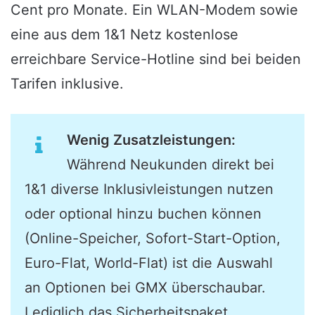
Cent pro Monate. Ein WLAN-Modem sowie
eine aus dem 1&1 Netz kostenlose
erreichbare Service-Hotline sind bei beiden
Tarifen inklusive.
Wenig Zusatzleistungen:
Während Neukunden direkt bei
1&1 diverse Inklusivleistungen nutzen
oder optional hinzu buchen können
(Online-Speicher, Sofort-Start-Option,
Euro-Flat, World-Flat) ist die Auswahl
an Optionen bei GMX überschaubar.
Lediglich das Sicherheitspaket