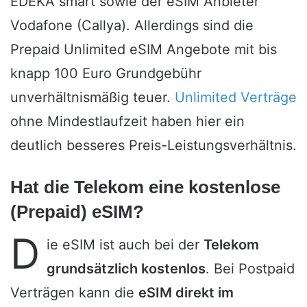
EDEKA smart sowie der eSIM Anbieter
Vodafone (Callya). Allerdings sind die
Prepaid Unlimited eSIM Angebote mit bis
knapp 100 Euro Grundgebühr
unverhältnismäßig teuer.
Unlimited Verträge
ohne Mindestlaufzeit haben hier ein
deutlich besseres Preis-Leistungsverhältnis.
Hat die Telekom eine kostenlose
(Prepaid) eSIM?
D
ie eSIM ist auch bei der
Telekom
grundsätzlich kostenlos
. Bei Postpaid
Verträgen kann die
eSIM direkt im