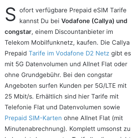
S
ofort verfügbare Prepaid eSIM Tarife
kannst Du bei
Vodafone (Callya) und
congstar
, einem Discountanbieter im
Telekom Mobilfunknetz, kaufen. Die Callya
Prepaid
Tarife im Vodafone D2 Netz
gibt es
mit 5G Datenvolumen und Allnet Flat oder
ohne Grundgebühr. Bei den congstar
Angeboten surfen Kunden per 5G/LTE mit
25 Mbit/s. Erhältlich sind hier Tarife mit
Telefonie Flat und Datenvolumen sowie
Prepaid SIM-Karten
ohne Allnet Flat (mit
Minutenabrechnung). Komplett umsonst zu