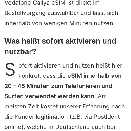
Vodafone Callya eSIM ist direkt im
Bestellvorgang auswählbar und lässt sich
innerhalb von wenigen Minuten nutzen.
Was heißt sofort aktivieren und
nutzbar?
S
ofort aktivieren und nutzen heißt hier
konkret, dass die
eSIM innerhalb von
20 – 45 Minuten zum Telefonieren und
Surfen verwendet werden kann
. Am
meisten Zeit kostet unserer Erfahrung nach
die Kundenlegitimation (z.B. via PostIdent
online), welche in Deutschland auch bei