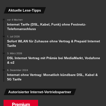
Aktuelle Lese-Tipps
vor 4 Wochen
Internet Tarife (DSL, Kabel, Funk) ohne Festnetz-
Telefonanschluss
1. Juli 2026
Sofort WLAN für Zuhause ohne Vertrag & Prepaid Internet
Tarife
3. März 2026
DSL Internet Vertrag mit Prämie bei MediaMarkt, Vodafone
& o2
6. Dezember 2024
Internet ohne Vertrag: Monatlich kündbare DSL, Kabel &
5G Tarife
Autorisierter Internet-Vertriebspartner