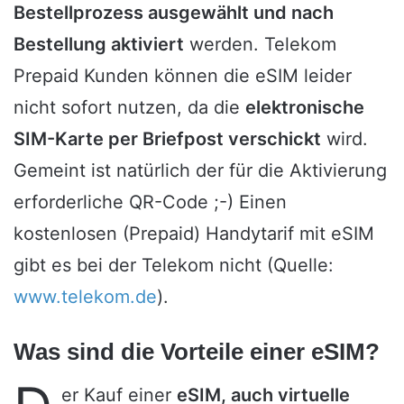
Bestellprozess ausgewählt und nach
Bestellung aktiviert
werden. Telekom
Prepaid Kunden können die eSIM leider
nicht sofort nutzen, da die
elektronische
SIM-Karte per Briefpost verschickt
wird.
Gemeint ist natürlich der für die Aktivierung
erforderliche QR-Code ;-) Einen
kostenlosen (Prepaid) Handytarif mit eSIM
gibt es bei der Telekom nicht (Quelle:
www.telekom.de
).
Was sind die Vorteile einer eSIM?
er Kauf einer
eSIM, auch virtuelle