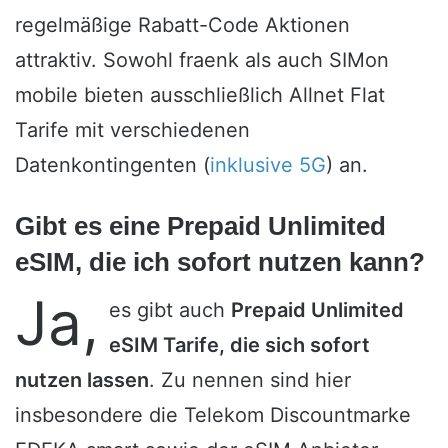
regelmäßige Rabatt-Code Aktionen
attraktiv. Sowohl fraenk als auch SIMon
mobile bieten ausschließlich Allnet Flat
Tarife mit verschiedenen
Datenkontingenten (
inklusive 5G
) an.
Gibt es eine Prepaid Unlimited
eSIM, die ich sofort nutzen kann?
Ja,
es gibt auch
Prepaid Unlimited
eSIM Tarife, die sich sofort
nutzen lassen
. Zu nennen sind hier
insbesondere die Telekom Discountmarke