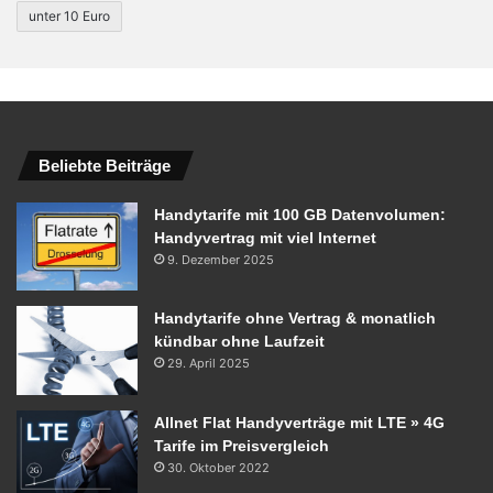
unter 10 Euro
Beliebte Beiträge
Handytarife mit 100 GB Datenvolumen:
Handyvertrag mit viel Internet
9. Dezember 2025
Handytarife ohne Vertrag & monatlich
kündbar ohne Laufzeit
29. April 2025
Allnet Flat Handyverträge mit LTE » 4G
Tarife im Preisvergleich
30. Oktober 2022