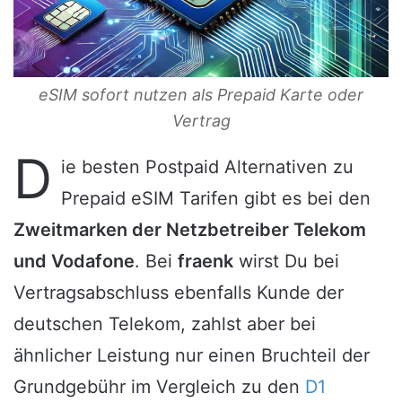
eSIM sofort nutzen als Prepaid Karte oder
Vertrag
D
ie besten Postpaid Alternativen zu
Prepaid eSIM Tarifen gibt es bei den
Zweitmarken der Netzbetreiber Telekom
und Vodafone
. Bei
fraenk
wirst Du bei
Vertragsabschluss ebenfalls Kunde der
deutschen Telekom, zahlst aber bei
ähnlicher Leistung nur einen Bruchteil der
Grundgebühr im Vergleich zu den
D1