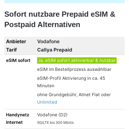
Sofort nutzbare Prepaid eSIM &
Postpaid Alternativen
Vodafone
Callya Prepaid
Ja, eSIM sofort aktivierbar & nutzbar
eSIM im Bestellprozess auswählbar
eSIM-Profil Aktivierung in ca. 45
Minuten
ohne Grundgebühr, Allnet Flat oder
Unlimited
Vodafone (D2)
5G/LTE bis 300 Mbit/s