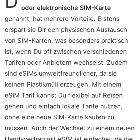
D
oder elektronische SIM-Karte
genannt, hat mehrere Vorteile. Erstens
erspart sie Dir den physischen Austausch
von SIM-Karten, was besonders praktisch
ist, wenn Du oft zwischen verschiedenen
Tarifen oder Anbietern wechselst. Zudem
sind eSIMs umweltfreundlicher, da sie
keinen Plastikmüll erzeugen. Mit einem
eSIM Tarif kannst Du flexibel auf Reisen
gehen und einfach lokale Tarife nutzen,
ohne eine neue SIM-Karte kaufen zu
müssen. Auch der Wechsel zu einem neuen
Handyvertrag mit eSIM ist einfacher, da die