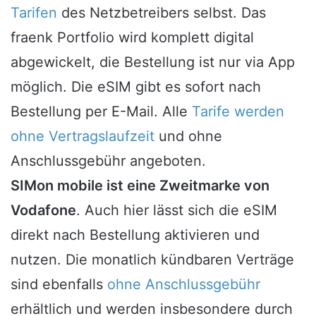
Tarifen
des Netzbetreibers selbst. Das
fraenk Portfolio wird komplett digital
abgewickelt, die Bestellung ist nur via App
möglich. Die eSIM gibt es sofort nach
Bestellung per E-Mail. Alle
Tarife werden
ohne Vertragslaufzeit
und ohne
Anschlussgebühr angeboten.
SIMon mobile ist eine Zweitmarke von
Vodafone
. Auch hier lässt sich die eSIM
direkt nach Bestellung aktivieren und
nutzen. Die monatlich kündbaren Verträge
sind ebenfalls
ohne Anschlussgebühr
erhältlich und werden insbesondere durch