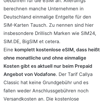
Gebühren für die eSIM an. Allerdings
berechnen manche Unternehmen in
Deutschland einmalige Entgelte für den
SIM-Karten Tausch. Zu nennen sind hier
insbesondere Drillisch Marken wie SIM24,
SIM.DE, BigSIM et cetera.
Eine
komplett kostenlose eSIM, dass heißt
ohne monatliche und ohne einmalige
Kosten
gibt es aktuell nur beim Prepaid
Angebot von Vodafone
. Der Tarif Callya
Classic hat keine Grundgebühr und es
fallen weder Anschlussgebühren noch
Versandkosten an. Die kostenlose