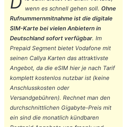
D
wenn es schnell gehen soll.
Ohne
Rufnummernmitnahme ist die digitale
SIM-Karte bei vielen Anbietern in
Deutschland sofort verfügbar
. Im
Prepaid Segment bietet Vodafone mit
seinen Callya Karten das attraktivste
Angebot, da die eSIM hier je nach Tarif
komplett kostenlos nutzbar ist (keine
Anschlusskosten oder
Versandgebühren). Rechnet man den
durchschnittlichen Gigabyte-Preis mit
ein sind die monatlich kündbaren