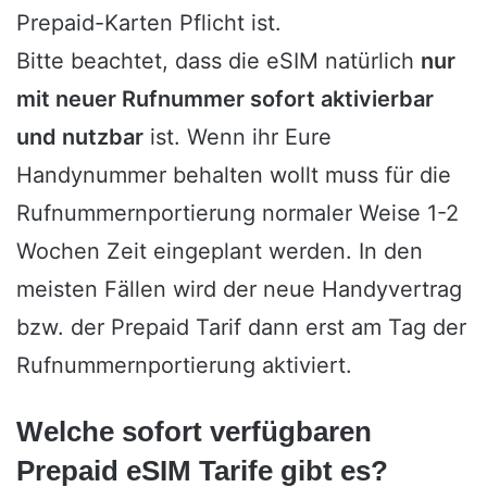
Prepaid-Karten Pflicht ist.
Bitte beachtet, dass die eSIM natürlich
nur
mit neuer Rufnummer sofort aktivierbar
und nutzbar
ist. Wenn ihr Eure
Handynummer behalten wollt muss für die
Rufnummernportierung normaler Weise 1-2
Wochen Zeit eingeplant werden. In den
meisten Fällen wird der neue Handyvertrag
bzw. der Prepaid Tarif dann erst am Tag der
Rufnummernportierung aktiviert.
Welche sofort verfügbaren
Prepaid eSIM Tarife gibt es?