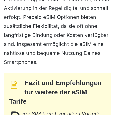
Aktivierung in der Regel digital und schnell
erfolgt. Prepaid eSIM Optionen bieten
zusätzliche Flexibilität, da sie oft ohne
langfristige Bindung oder Kosten verfügbar
sind. Insgesamt ermöglicht die eSIM eine
nahtlose und bequeme Nutzung Deines
Smartphones.
Fazit und Empfehlungen
für weitere der eSIM
Tarife
ie eSIM bietet vor allem Vorteile,