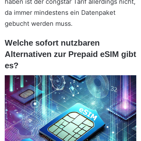
haben ist der congstar Tarif allerdings nicht,
da immer mindestens ein Datenpaket
gebucht werden muss.
Welche sofort nutzbaren
Alternativen zur Prepaid eSIM gibt
es?