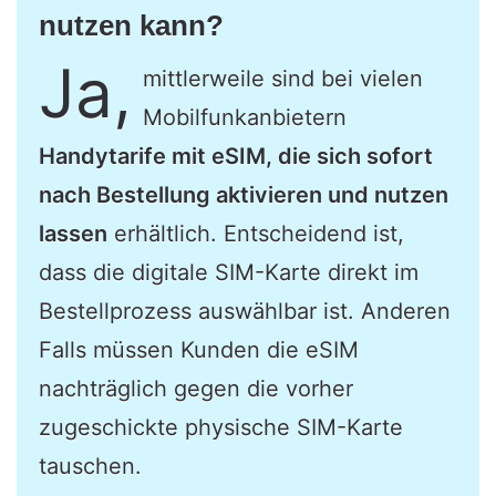
nutzen kann?
Ja,
mittlerweile sind bei vielen
Mobilfunkanbietern
Handytarife mit eSIM, die sich sofort
nach Bestellung aktivieren und nutzen
lassen
erhältlich. Entscheidend ist,
dass die digitale SIM-Karte direkt im
Bestellprozess auswählbar ist. Anderen
Falls müssen Kunden die eSIM
nachträglich gegen die vorher
zugeschickte physische SIM-Karte
tauschen.