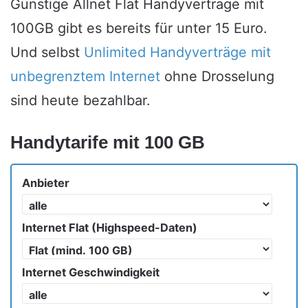
Günstige Allnet Flat Handyverträge mit
100GB gibt es bereits für unter 15 Euro.
Und selbst
Unlimited Handyverträge mit
unbegrenztem Internet
ohne Drosselung
sind heute bezahlbar.
Handytarife mit 100 GB
Anbieter
Internet Flat (Highspeed-Daten)
Internet Geschwindigkeit