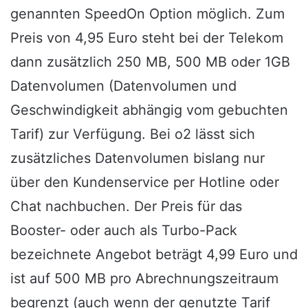
genannten SpeedOn Option möglich. Zum
Preis von 4,95 Euro steht bei der Telekom
dann zusätzlich 250 MB, 500 MB oder 1GB
Datenvolumen (Datenvolumen und
Geschwindigkeit abhängig vom gebuchten
Tarif) zur Verfügung. Bei o2 lässt sich
zusätzliches Datenvolumen bislang nur
über den Kundenservice per Hotline oder
Chat nachbuchen. Der Preis für das
Booster- oder auch als Turbo-Pack
bezeichnete Angebot beträgt 4,99 Euro und
ist auf 500 MB pro Abrechnungszeitraum
begrenzt (auch wenn der genutzte Tarif