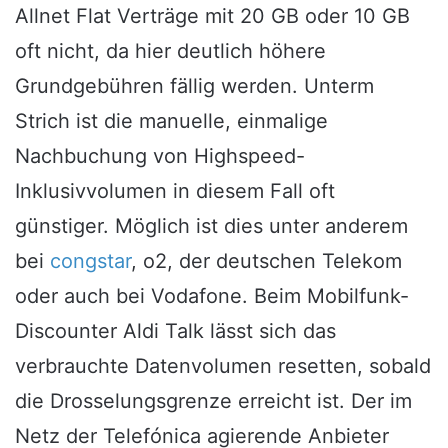
Allnet Flat Verträge mit 20 GB oder 10 GB
oft nicht, da hier deutlich höhere
Grundgebühren fällig werden. Unterm
Strich ist die manuelle, einmalige
Nachbuchung von Highspeed-
Inklusivvolumen in diesem Fall oft
günstiger. Möglich ist dies unter anderem
bei
congstar
, o2, der deutschen Telekom
oder auch bei Vodafone. Beim Mobilfunk-
Discounter Aldi Talk lässt sich das
verbrauchte Datenvolumen resetten, sobald
die Drosselungsgrenze erreicht ist. Der im
Netz der Telefónica agierende Anbieter