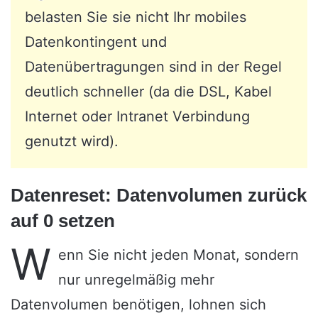
belasten Sie sie nicht Ihr mobiles
Datenkontingent und
Datenübertragungen sind in der Regel
deutlich schneller (da die DSL, Kabel
Internet oder Intranet Verbindung
genutzt wird).
Datenreset: Datenvolumen zurück
auf 0 setzen
W
enn Sie nicht jeden Monat, sondern
nur unregelmäßig mehr
Datenvolumen benötigen, lohnen sich