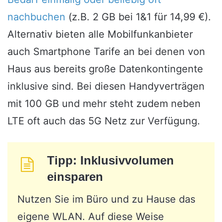
nachbuchen
(z.B. 2 GB bei 1&1 für 14,99 €).
Alternativ bieten alle Mobilfunkanbieter
auch Smartphone Tarife an bei denen von
Haus aus bereits große Datenkontingente
inklusive sind. Bei diesen Handyverträgen
mit 100 GB und mehr steht zudem neben
LTE oft auch das 5G Netz zur Verfügung.
Tipp: Inklusivvolumen
einsparen
Nutzen Sie im Büro und zu Hause das
eigene WLAN. Auf diese Weise