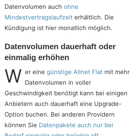
Datenvolumen auch
ohne
Mindestvertragslaufzeit
erhältlich. Die
Kündigung ist hier monatlich möglich.
Datenvolumen dauerhaft oder
einmalig erhöhen
W
er eine
günstige Allnet Flat
mit mehr
Datenvolumen in voller
Geschwindigkeit benötigt kann bei einigen
Anbietern auch dauerhaft eine Upgrade-
Option buchen. Bei anderen Providern
können Sie
Datenpakete auch nur bei
Bedarf einmalig oder beliebig oft