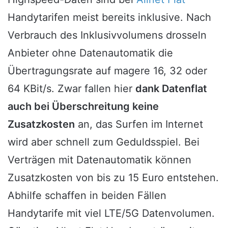
Handytarifen meist bereits inklusive. Nach
Verbrauch des Inklusivvolumens drosseln
Anbieter ohne Datenautomatik die
Übertragungsrate auf magere 16, 32 oder
64 KBit/s. Zwar fallen hier
dank Datenflat
auch bei Überschreitung keine
Zusatzkosten
an, das Surfen im Internet
wird aber schnell zum Geduldsspiel. Bei
Verträgen mit Datenautomatik können
Zusatzkosten von bis zu 15 Euro entstehen.
Abhilfe schaffen in beiden Fällen
Handytarife mit viel LTE/5G Datenvolumen.