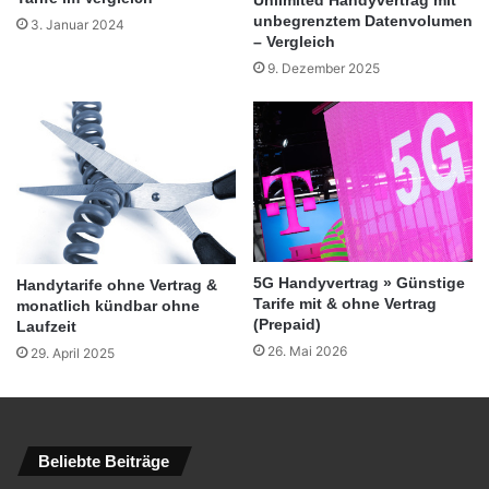
Unlimited Handyvertrag mit
unbegrenztem Datenvolumen
3. Januar 2024
– Vergleich
9. Dezember 2025
5G Handyvertrag » Günstige
Handytarife ohne Vertrag &
Tarife mit & ohne Vertrag
monatlich kündbar ohne
(Prepaid)
Laufzeit
26. Mai 2026
29. April 2025
Beliebte Beiträge