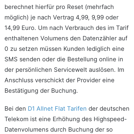
berechnet hierfür pro Reset (mehrfach
möglich) je nach Vertrag 4,99, 9,99 oder
14,99 Euro. Um nach Verbrauch des im Tarif
enthaltenen Volumens den Datenzähler auf
0 zu setzen müssen Kunden lediglich eine
SMS senden oder die Bestellung online in
der persönlichen Servicewelt auslösen. Im
Anschluss verschickt der Provider eine
Bestätigung der Buchung.
Bei den
D1 Allnet Flat Tarifen
der deutschen
Telekom ist eine Erhöhung des Highspeed-
Datenvolumens durch Buchung der so