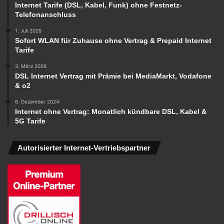
Internet Tarife (DSL, Kabel, Funk) ohne Festnetz-
Telefonanschluss
1. Juli 2026
Sofort WLAN für Zuhause ohne Vertrag & Prepaid Internet
Tarife
3. März 2026
DSL Internet Vertrag mit Prämie bei MediaMarkt, Vodafone
& o2
6. Dezember 2024
Internet ohne Vertrag: Monatlich kündbare DSL, Kabel &
5G Tarife
Autorisierter Internet-Vertriebspartner