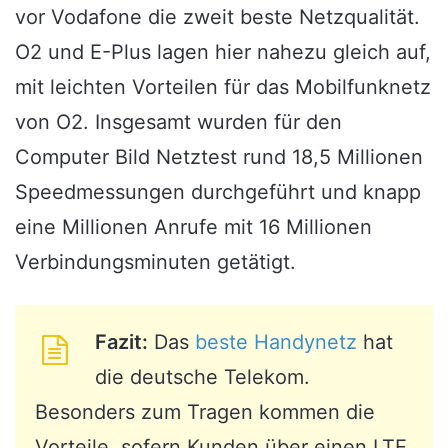
vor Vodafone die zweit beste Netzqualität.
O2 und E-Plus lagen hier nahezu gleich auf,
mit leichten Vorteilen für das Mobilfunknetz
von O2. Insgesamt wurden für den
Computer Bild Netztest rund 18,5 Millionen
Speedmessungen durchgeführt und knapp
eine Millionen Anrufe mit 16 Millionen
Verbindungsminuten getätigt.
Fazit:
Das
beste Handynetz
hat
die deutsche Telekom.
Besonders zum Tragen kommen die
Vorteile, sofern Kunden über einen LTE