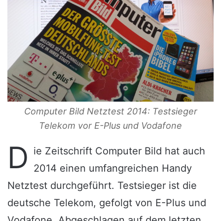
Computer Bild Netztest 2014: Testsieger
Telekom vor E-Plus und Vodafone
D
ie Zeitschrift Computer Bild hat auch
2014 einen umfangreichen Handy
Netztest durchgeführt. Testsieger ist die
deutsche Telekom, gefolgt von E-Plus und
Vodafone. Abgeschlagen auf dem letzten