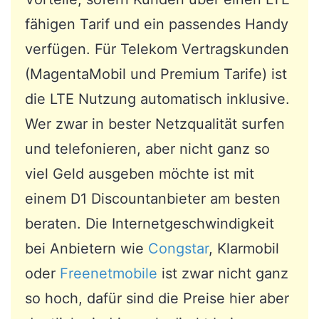
fähigen Tarif und ein passendes Handy
verfügen. Für Telekom Vertragskunden
(MagentaMobil und Premium Tarife) ist
die LTE Nutzung automatisch inklusive.
Wer zwar in bester Netzqualität surfen
und telefonieren, aber nicht ganz so
viel Geld ausgeben möchte ist mit
einem D1 Discountanbieter am besten
beraten. Die Internetgeschwindigkeit
bei Anbietern wie
Congstar
, Klarmobil
oder
Freenetmobile
ist zwar nicht ganz
so hoch, dafür sind die Preise hier aber