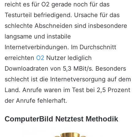
reicht es für O2 gerade noch für das
Testurteil befriedigend. Ursache für das
schlechte Abschneiden sind insbesondere
langsame und instabile
Internetverbindungen. Im Durchschnitt
erreichten
O2
Nutzer lediglich
Downloadraten von 5,3 MBit/s. Besonders
schlecht ist die Internetversorgung auf dem
Land. Anrufe waren im Test bei 2,5 Prozent
der Anrufe fehlerhaft.
ComputerBild Netztest Methodik