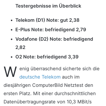
Testergebnisse im Überblick
Telekom (D1) Note: gut 2,38
E-Plus Note: befriedigend 2,79
Vodafone (D2) Note: befriedigend
2,82
O2 Note: befriedigend 3,39
W
enig überraschend sicherte sich die
deutsche Telekom
auch im
diesjährigen ComputerBild Netztest den
ersten Platz. Mit einer durchschnittlichen
Datenübertragungsrate von 10,3 MBit/s