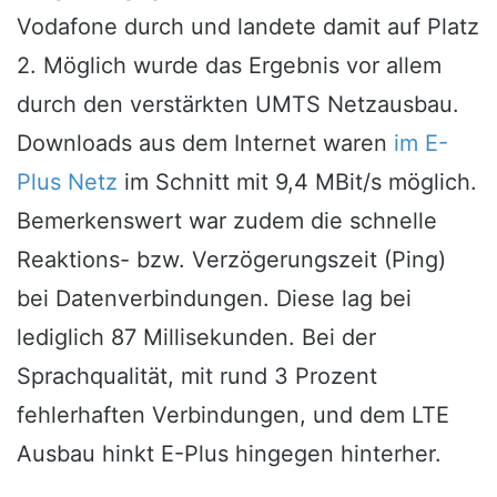
Vodafone durch und landete damit auf Platz
2. Möglich wurde das Ergebnis vor allem
durch den verstärkten UMTS Netzausbau.
Downloads aus dem Internet waren
im E-
Plus Netz
im Schnitt mit 9,4 MBit/s möglich.
Bemerkenswert war zudem die schnelle
Reaktions- bzw. Verzögerungszeit (Ping)
bei Datenverbindungen. Diese lag bei
lediglich 87 Millisekunden. Bei der
Sprachqualität, mit rund 3 Prozent
fehlerhaften Verbindungen, und dem LTE
Ausbau hinkt E-Plus hingegen hinterher.