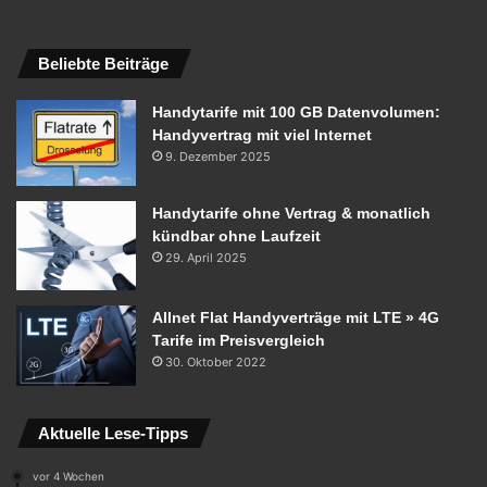
Beliebte Beiträge
Handytarife mit 100 GB Datenvolumen:
Handyvertrag mit viel Internet
9. Dezember 2025
Handytarife ohne Vertrag & monatlich
kündbar ohne Laufzeit
29. April 2025
Allnet Flat Handyverträge mit LTE » 4G
Tarife im Preisvergleich
30. Oktober 2022
Aktuelle Lese-Tipps
vor 4 Wochen