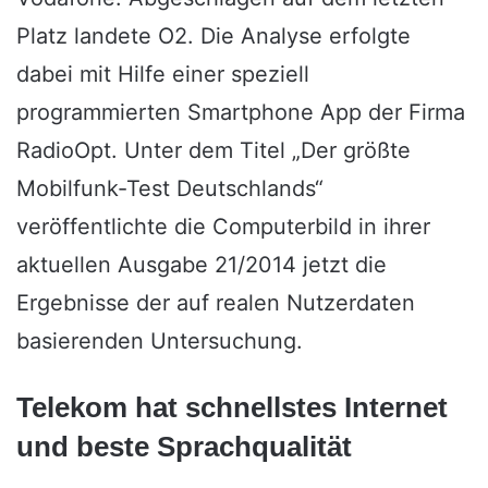
Platz landete O2. Die Analyse erfolgte
dabei mit Hilfe einer speziell
programmierten Smartphone App der Firma
RadioOpt. Unter dem Titel „Der größte
Mobilfunk-Test Deutschlands“
veröffentlichte die Computerbild in ihrer
aktuellen Ausgabe 21/2014 jetzt die
Ergebnisse der auf realen Nutzerdaten
basierenden Untersuchung.
Telekom hat schnellstes Internet
und beste Sprachqualität