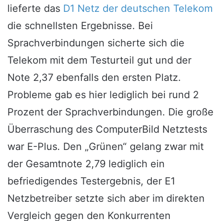
lieferte das
D1 Netz der deutschen Telekom
die schnellsten Ergebnisse. Bei
Sprachverbindungen sicherte sich die
Telekom mit dem Testurteil gut und der
Note 2,37 ebenfalls den ersten Platz.
Probleme gab es hier lediglich bei rund 2
Prozent der Sprachverbindungen. Die große
Überraschung des ComputerBild Netztests
war E-Plus. Den „Grünen“ gelang zwar mit
der Gesamtnote 2,79 lediglich ein
befriedigendes Testergebnis, der E1
Netzbetreiber setzte sich aber im direkten
Vergleich gegen den Konkurrenten