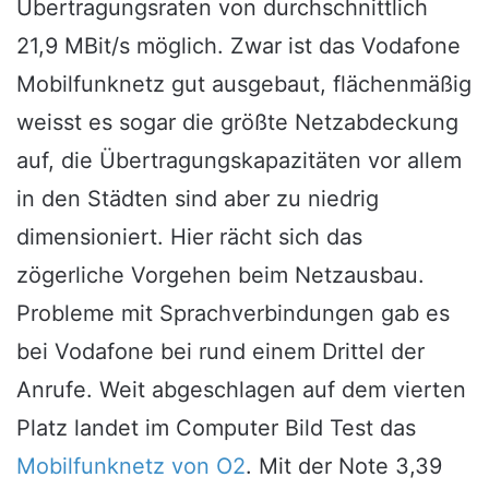
Übertragungsraten von durchschnittlich
21,9 MBit/s möglich. Zwar ist das Vodafone
Mobilfunknetz gut ausgebaut, flächenmäßig
weisst es sogar die größte Netzabdeckung
auf, die Übertragungskapazitäten vor allem
in den Städten sind aber zu niedrig
dimensioniert. Hier rächt sich das
zögerliche Vorgehen beim Netzausbau.
Probleme mit Sprachverbindungen gab es
bei Vodafone bei rund einem Drittel der
Anrufe. Weit abgeschlagen auf dem vierten
Platz landet im Computer Bild Test das
Mobilfunknetz von O2
. Mit der Note 3,39