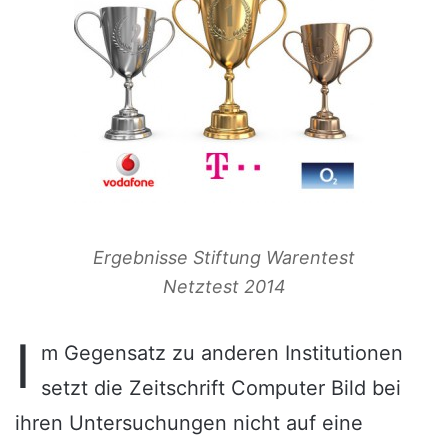
Ergebnisse Stiftung Warentest
Netztest 2014
I
m Gegensatz zu anderen Institutionen
setzt die Zeitschrift Computer Bild bei
ihren Untersuchungen nicht auf eine