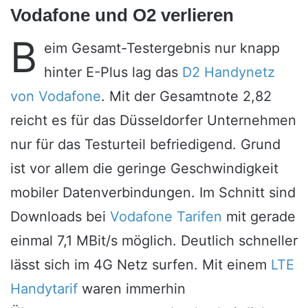
Vodafone und O2 verlieren
B
eim Gesamt-Testergebnis nur knapp
hinter E-Plus lag das
D2 Handynetz
von Vodafone
. Mit der Gesamtnote 2,82
reicht es für das Düsseldorfer Unternehmen
nur für das Testurteil befriedigend. Grund
ist vor allem die geringe Geschwindigkeit
mobiler Datenverbindungen. Im Schnitt sind
Downloads bei
Vodafone Tarifen
mit gerade
einmal 7,1 MBit/s möglich. Deutlich schneller
lässt sich im 4G Netz surfen. Mit einem
LTE
Handytarif
waren immerhin