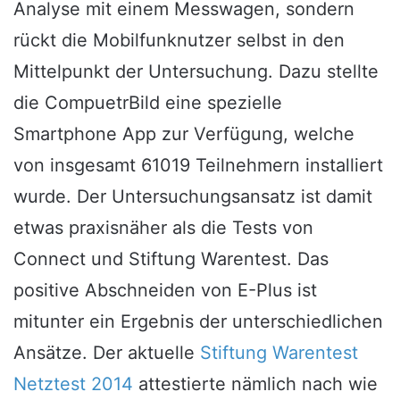
Analyse mit einem Messwagen, sondern
rückt die Mobilfunknutzer selbst in den
Mittelpunkt der Untersuchung. Dazu stellte
die CompuetrBild eine spezielle
Smartphone App zur Verfügung, welche
von insgesamt 61019 Teilnehmern installiert
wurde. Der Untersuchungsansatz ist damit
etwas praxisnäher als die Tests von
Connect und Stiftung Warentest. Das
positive Abschneiden von E-Plus ist
mitunter ein Ergebnis der unterschiedlichen
Ansätze. Der aktuelle
Stiftung Warentest
Netztest 2014
attestierte nämlich nach wie