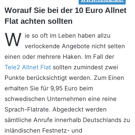
Worauf Sie bei der 10 Euro Allnet
Flat achten sollten
W
ie so oft im Leben haben allzu
verlockende Angebote nicht selten
einen oder mehrere Haken. Im Fall der
Tele2 Allnet Flat
sollten zumindest zwei
Punkte berücksichtigt werden. Zum Einen
erhalten Sie für 9,95 Euro beim
schwedischen Unternehmen eine reine
Sprach-Flatrate. Abgedeckt werden
sämtliche Anrufe innerhalb Deutschlands zu
inländischen Festnetz- und