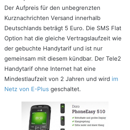
Der Aufpreis für den unbegrenzten
Kurznachrichten Versand innerhalb
Deutschlands beträgt 5 Euro. Die SMS Flat
Option hat die gleiche Vertragslaufzeit wie
der gebuchte Handytarif und ist nur
gemeinsam mit diesem kündbar. Der Tele2
Handytarif ohne Internet hat eine
Mindestlaufzeit von 2 Jahren und wird
im
Netz von E-Plus
geschaltet.