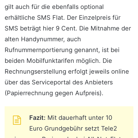
gilt auch für die ebenfalls optional
erhältliche SMS Flat. Der Einzelpreis für
SMS beträgt hier 9 Cent. Die Mitnahme der
alten Handynummer, auch
Rufnummernportierung genannt, ist bei
beiden Mobilfunktarifen möglich. Die
Rechnungserstellung erfolgt jeweils online
über das Serviceportal des Anbieters
(Papierrechnung gegen Aufpreis).
Fazit:
Mit dauerhaft unter 10
Euro Grundgebühr setzt Tele2