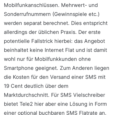
Mobilfunkanschlüssen. Mehrwert- und
Sonderrufnummern (Gewinnspiele etc.)
werden separat berechnet. Dies entspricht
allerdings der üblichen Praxis. Der erste
potentielle Fallstrick hierbei: das Angebot
beinhaltet keine Internet Flat und ist damit
wohl nur für Mobilfunkkunden ohne
Smartphone geeignet. Zum Anderen liegen
die Kosten für den Versand einer SMS mit
19 Cent deutlich über dem
Marktdurchschnitt. Für SMS Vielschreiber
bietet Tele2 hier aber eine Lösung in Form
einer optional buchbaren SMS Flatrate an.