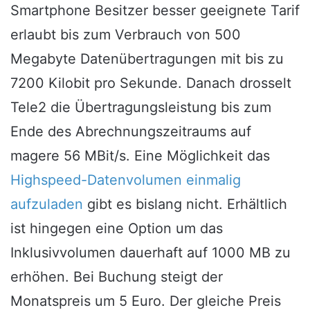
Smartphone Besitzer besser geeignete Tarif
erlaubt bis zum Verbrauch von 500
Megabyte Datenübertragungen mit bis zu
7200 Kilobit pro Sekunde. Danach drosselt
Tele2 die Übertragungsleistung bis zum
Ende des Abrechnungszeitraums auf
magere 56 MBit/s. Eine Möglichkeit das
Highspeed-Datenvolumen einmalig
aufzuladen
gibt es bislang nicht. Erhältlich
ist hingegen eine Option um das
Inklusivvolumen dauerhaft auf 1000 MB zu
erhöhen. Bei Buchung steigt der
Monatspreis um 5 Euro. Der gleiche Preis