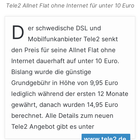
Tele2 Allnet Flat ohne Internet für unter 10 Euro
D
er schwedische DSL und
Mobilfunkanbieter Tele2 senkt
den Preis für seine Allnet Flat ohne
Internet dauerhaft auf unter 10 Euro.
Bislang wurde die günstige
Grundgebühr in Höhe von 9,95 Euro
lediglich während der ersten 12 Monate
gewährt, danach wurden 14,95 Euro
berechnet. Alle Details zum neuen
Tele2 Angebot gibt es unter
www.tele2.de.