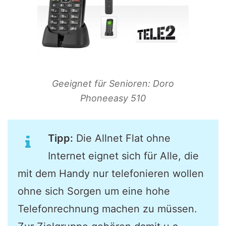
Geeignet für Senioren: Doro
Phoneeasy 510
Tipp:
Die Allnet Flat ohne
Internet eignet sich für Alle, die
mit dem Handy nur telefonieren wollen
ohne sich Sorgen um eine hohe
Telefonrechnung machen zu müssen.