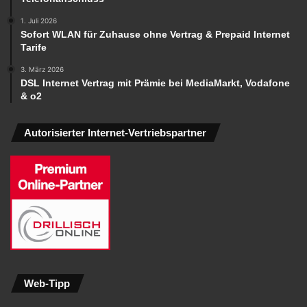
1. Juli 2026
Sofort WLAN für Zuhause ohne Vertrag & Prepaid Internet
Tarife
3. März 2026
DSL Internet Vertrag mit Prämie bei MediaMarkt, Vodafone
& o2
Autorisierter Internet-Vertriebspartner
Web-Tipp