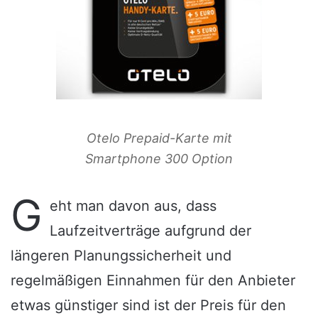
Otelo Prepaid-Karte mit
Smartphone 300 Option
G
eht man davon aus, dass
Laufzeitverträge aufgrund der
längeren Planungssicherheit und
regelmäßigen Einnahmen für den Anbieter
etwas günstiger sind ist der Preis für den