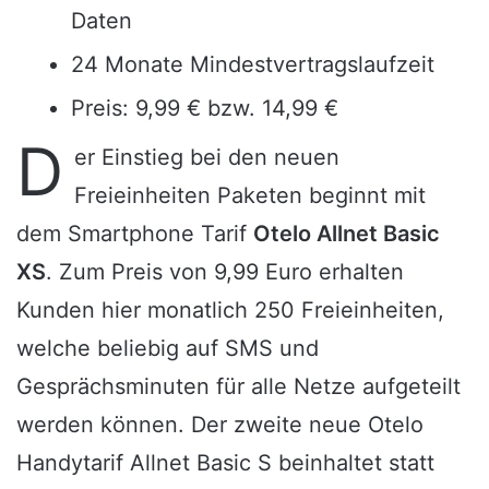
Daten
24 Monate Mindestvertragslaufzeit
Preis: 9,99 € bzw. 14,99 €
D
er Einstieg bei den neuen
Freieinheiten Paketen beginnt mit
dem Smartphone Tarif
Otelo Allnet Basic
XS
. Zum Preis von 9,99 Euro erhalten
Kunden hier monatlich 250 Freieinheiten,
welche beliebig auf SMS und
Gesprächsminuten für alle Netze aufgeteilt
werden können. Der zweite neue Otelo
Handytarif Allnet Basic S beinhaltet statt