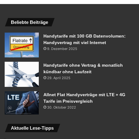
Beliebte Beiträge
Handytarife mit 100 GB Datenvolumen:
Handyvertrag mit viel Internet
9. Dezember 2025
Handytarife ohne Vertrag & monatlich
kündbar ohne Laufzeit
29. April 2025
Allnet Flat Handyverträge mit LTE » 4G
Tarife im Preisvergleich
30. Oktober 2022
Aktuelle Lese-Tipps