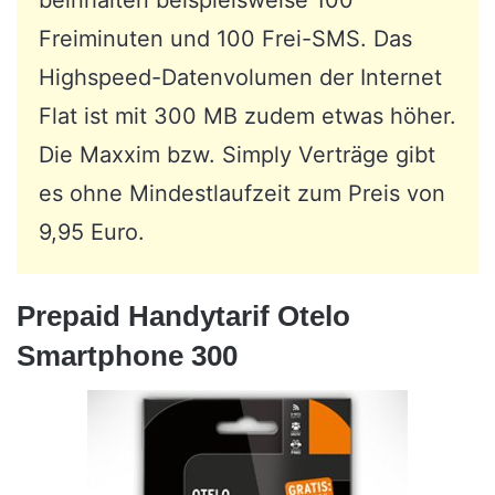
Freiminuten und 100 Frei-SMS. Das
Highspeed-Datenvolumen der Internet
Flat ist mit 300 MB zudem etwas höher.
Die Maxxim bzw. Simply Verträge gibt
es ohne Mindestlaufzeit zum Preis von
9,95 Euro.
Prepaid Handytarif Otelo
Smartphone 300