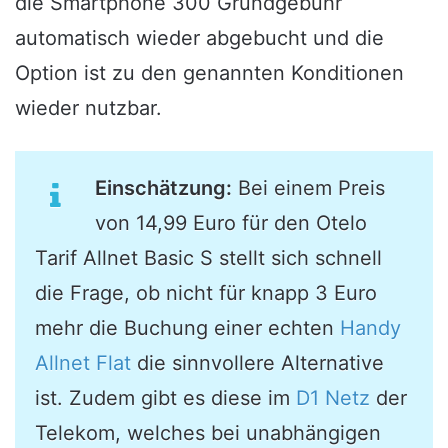
die Smartphone 300 Grundgebühr
automatisch wieder abgebucht und die
Option ist zu den genannten Konditionen
wieder nutzbar.
Einschätzung:
Bei einem Preis
von 14,99 Euro für den Otelo
Tarif Allnet Basic S stellt sich schnell
die Frage, ob nicht für knapp 3 Euro
mehr die Buchung einer echten
Handy
Allnet Flat
die sinnvollere Alternative
ist. Zudem gibt es diese im
D1 Netz
der
Telekom, welches bei unabhängigen