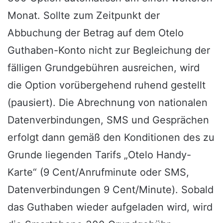
Monat. Sollte zum Zeitpunkt der
Abbuchung der Betrag auf dem Otelo
Guthaben-Konto nicht zur Begleichung der
fälligen Grundgebühren ausreichen, wird
die Option vorübergehend ruhend gestellt
(pausiert). Die Abrechnung von nationalen
Datenverbindungen, SMS und Gesprächen
erfolgt dann gemäß den Konditionen des zu
Grunde liegenden Tarifs „Otelo Handy-
Karte“ (9 Cent/Anrufminute oder SMS,
Datenverbindungen 9 Cent/Minute). Sobald
das Guthaben wieder aufgeladen wird, wird