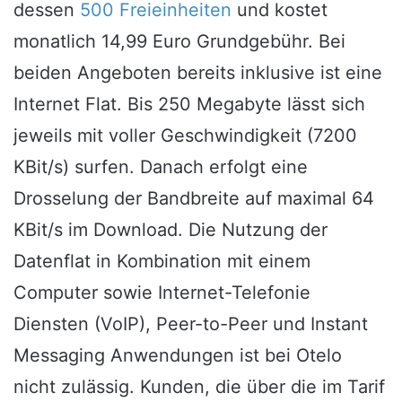
dessen
500 Freieinheiten
und kostet
monatlich 14,99 Euro Grundgebühr. Bei
beiden Angeboten bereits inklusive ist eine
Internet Flat. Bis 250 Megabyte lässt sich
jeweils mit voller Geschwindigkeit (7200
KBit/s) surfen. Danach erfolgt eine
Drosselung der Bandbreite auf maximal 64
KBit/s im Download. Die Nutzung der
Datenflat in Kombination mit einem
Computer sowie Internet-Telefonie
Diensten (VoIP), Peer-to-Peer und Instant
Messaging Anwendungen ist bei Otelo
nicht zulässig. Kunden, die über die im Tarif