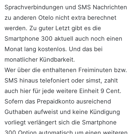
Sprachverbindungen und SMS Nachrichten
zu anderen Otelo nicht extra berechnet
werden. Zu guter Letzt gibt es die
Smartphone 300 aktuell auch noch einen
Monat lang kostenlos. Und das bei
monatlicher Kündbarkeit.
Wer über die enthaltenen Freiminuten bzw.
SMS hinaus telefoniert oder simst, zahlt
auch hier für jede weitere Einheit 9 Cent.
Sofern das Prepaidkonto ausreichend
Guthaben aufweist und keine Kündigung
vorliegt verlängert sich die Smartphone
300 Option automatisch um einen weiteren