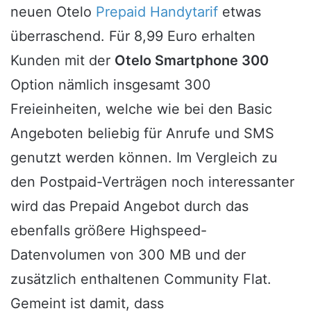
neuen Otelo
Prepaid Handytarif
etwas
überraschend. Für 8,99 Euro erhalten
Kunden mit der
Otelo Smartphone 300
Option nämlich insgesamt 300
Freieinheiten, welche wie bei den Basic
Angeboten beliebig für Anrufe und SMS
genutzt werden können. Im Vergleich zu
den Postpaid-Verträgen noch interessanter
wird das Prepaid Angebot durch das
ebenfalls größere Highspeed-
Datenvolumen von 300 MB und der
zusätzlich enthaltenen Community Flat.
Gemeint ist damit, dass