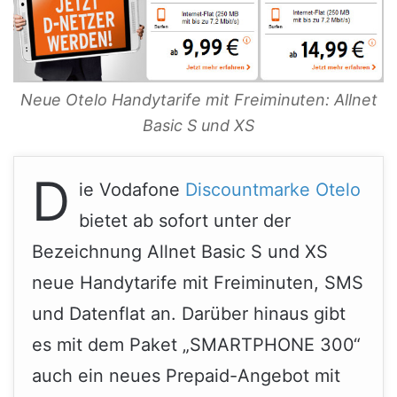
Neue Otelo Handytarife mit Freiminuten: Allnet
Basic S und XS
D
ie Vodafone
Discountmarke Otelo
bietet ab sofort unter der
Bezeichnung Allnet Basic S und XS
neue Handytarife mit Freiminuten, SMS
und Datenflat an. Darüber hinaus gibt
es mit dem Paket „SMARTPHONE 300“
auch ein neues Prepaid-Angebot mit