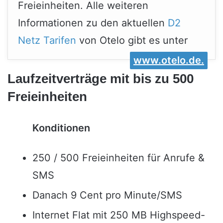
Freieinheiten. Alle weiteren
Informationen zu den aktuellen
D2
Netz Tarifen
von Otelo gibt es unter
www.otelo.de.
Laufzeitverträge mit bis zu 500
Freieinheiten
Konditionen
250 / 500 Freieinheiten für Anrufe &
SMS
Danach 9 Cent pro Minute/SMS
Internet Flat mit 250 MB Highspeed-