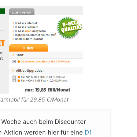
Klarmobil für 29,85 €/Monat
er Woche auch beim Discounter
n Aktion werden hier für eine
D1