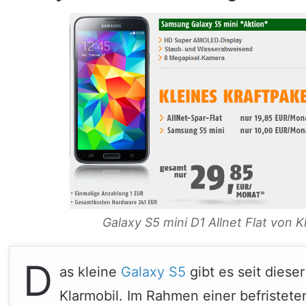
Galaxy S5 mini D1 Allnet Flat von 
D
as kleine
Galaxy S5
gibt es seit dies
Klarmobil. Im Rahmen einer befristete