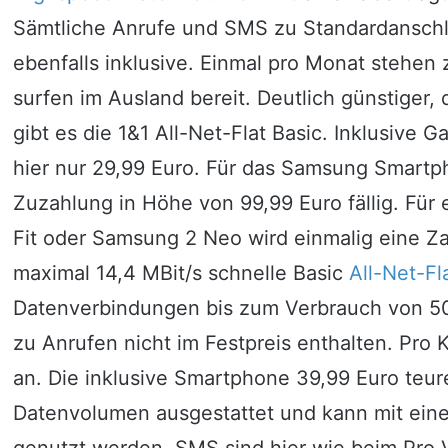
Sämtliche Anrufe und SMS zu Standardanschl
ebenfalls inklusive. Einmal pro Monat steh
surfen im Ausland bereit. Deutlich günstiger,
gibt es die 1&1 All-Net-Flat Basic. Inklusive 
hier nur 29,99 Euro. Für das Samsung Smartph
Zuzahlung in Höhe von 99,99 Euro fällig. Für
Fit oder Samsung 2 Neo wird einmalig eine Za
maximal 14,4 MBit/s schnelle Basic
All-Net-Fl
Datenverbindungen bis zum Verbrauch von 5
zu Anrufen nicht im Festpreis enthalten. Pro K
an. Die inklusive Smartphone 39,99 Euro teure
Datenvolumen ausgestattet und kann mit einer