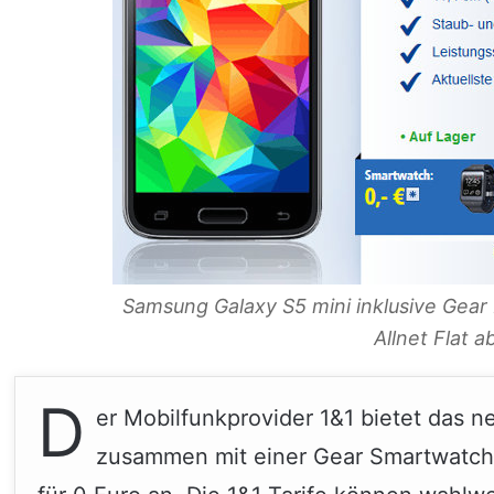
Samsung Galaxy S5 mini inklusive Gear 
Allnet Flat a
D
er Mobilfunkprovider 1&1 bietet das 
zusammen mit einer Gear Smartwatch u