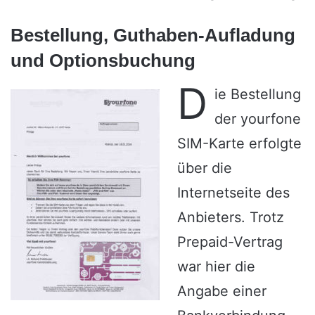
Bestellung, Guthaben-Aufladung
und Optionsbuchung
D
ie Bestellung
der yourfone
SIM-Karte erfolgte
über die
Internetseite des
Anbieters. Trotz
Prepaid-Vertrag
war hier die
Angabe einer