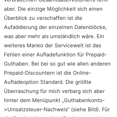
aber. Die einzige Möglichkeit sich einen
Überblick zu verschaffen ist die
Aufaddierung der einzelnen Datenblöcke,
was aber mehr als umständlich wäre. Ein
weiteres Manko der Servicewelt ist das
Fehlen einer Aufladefunktion für Prepaid-
Guthaben. Bei bei so gut wie allen anderen
Prepaid-Discountern ist die Online-
Aufladeoption Standard. Die größte
Überraschung für mich verbarg sich aber
hinter dem Menüpunkt „Guthabenkonto-
>Umsatzsteuer-Nachweis“ (siehe Bild). Für