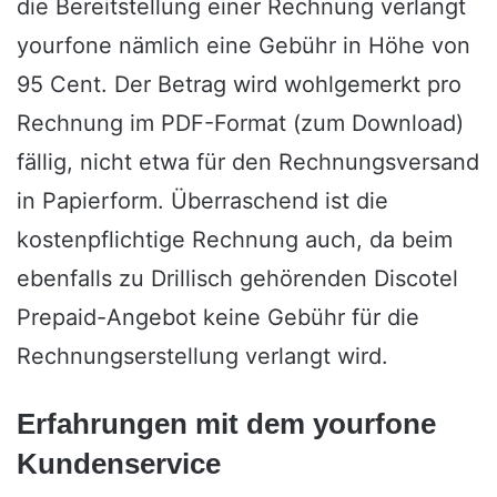
die Bereitstellung einer Rechnung verlangt
yourfone nämlich eine Gebühr in Höhe von
95 Cent. Der Betrag wird wohlgemerkt pro
Rechnung im PDF-Format (zum Download)
fällig, nicht etwa für den Rechnungsversand
in Papierform. Überraschend ist die
kostenpflichtige Rechnung auch, da beim
ebenfalls zu Drillisch gehörenden Discotel
Prepaid-Angebot keine Gebühr für die
Rechnungserstellung verlangt wird.
Erfahrungen mit dem yourfone
Kundenservice