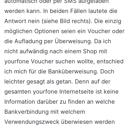
automatisch oder per SMS aufgeladen
werden kann. In beiden Fällen lautete die
Antwort nein (siehe Bild rechts). Die einzig
möglichen Optionen seien ein Voucher oder
die Aufladung per Überweisung. Da ich
nicht aufwändig nach einem Shop mit
yourfone Voucher suchen wollte, entschied
ich mich für die Banküberweisung. Doch
leichter gesagt als getan. Denn auf der
gesamten yourfone Internetseite ist keine
Information darüber zu finden an welche
Bankverbindung mit welchem
Verwendungszweck überwiesen werden