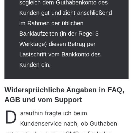
sogleich dem Guthabenkonto des
Kunden gut und zieht anschließend
im Rahmen der üblichen
Banklaufzeiten (in der Regel 3
Werktage) diesen Betrag per
Lastschrift vom Bankkonto des
Kunden ein.
Widersprüchliche Angaben in FAQ,
AGB und vom Support
D
araufhin fragte ich beim
Kundenservice nach, ob Guthaben