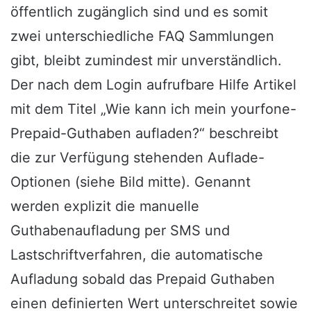
öffentlich zugänglich sind und es somit
zwei unterschiedliche FAQ Sammlungen
gibt, bleibt zumindest mir unverständlich.
Der nach dem Login aufrufbare Hilfe Artikel
mit dem Titel „Wie kann ich mein yourfone-
Prepaid-Guthaben aufladen?“ beschreibt
die zur Verfügung stehenden Auflade-
Optionen (siehe Bild mitte). Genannt
werden explizit die manuelle
Guthabenaufladung per SMS und
Lastschriftverfahren, die automatische
Aufladung sobald das Prepaid Guthaben
einen definierten Wert unterschreitet sowie