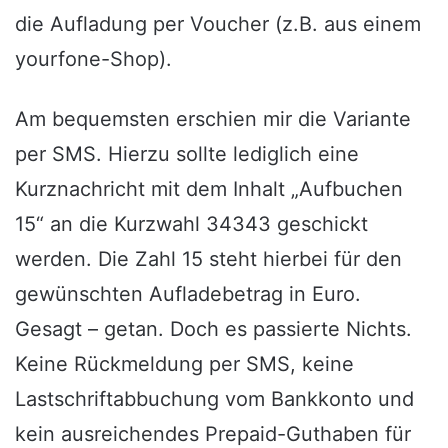
die Aufladung per Voucher (z.B. aus einem
yourfone-Shop).
Am bequemsten erschien mir die Variante
per SMS. Hierzu sollte lediglich eine
Kurznachricht mit dem Inhalt „Aufbuchen
15“ an die Kurzwahl 34343 geschickt
werden. Die Zahl 15 steht hierbei für den
gewünschten Aufladebetrag in Euro.
Gesagt – getan. Doch es passierte Nichts.
Keine Rückmeldung per SMS, keine
Lastschriftabbuchung vom Bankkonto und
kein ausreichendes Prepaid-Guthaben für