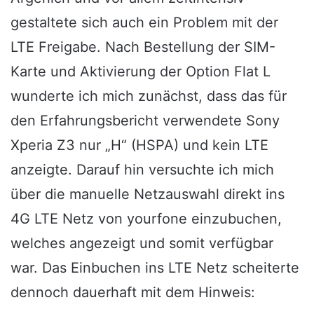
gestaltete sich auch ein Problem mit der
LTE Freigabe. Nach Bestellung der SIM-
Karte und Aktivierung der Option Flat L
wunderte ich mich zunächst, dass das für
den Erfahrungsbericht verwendete Sony
Xperia Z3 nur „H“ (HSPA) und kein LTE
anzeigte. Darauf hin versuchte ich mich
über die manuelle Netzauswahl direkt ins
4G LTE Netz von yourfone einzubuchen,
welches angezeigt und somit verfügbar
war. Das Einbuchen ins LTE Netz scheiterte
dennoch dauerhaft mit dem Hinweis: