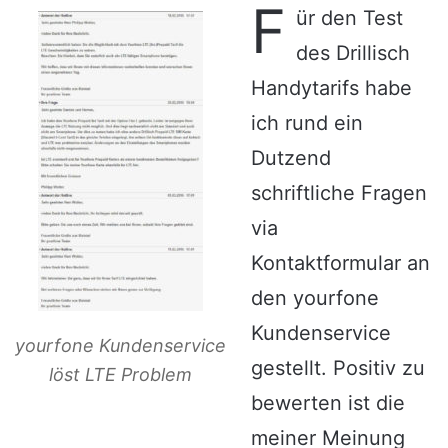
F
ür den Test
des Drillisch
Handytarifs habe
ich rund ein
Dutzend
schriftliche Fragen
via
Kontaktformular an
den yourfone
Kundenservice
yourfone Kundenservice
gestellt. Positiv zu
löst LTE Problem
bewerten ist die
meiner Meinung