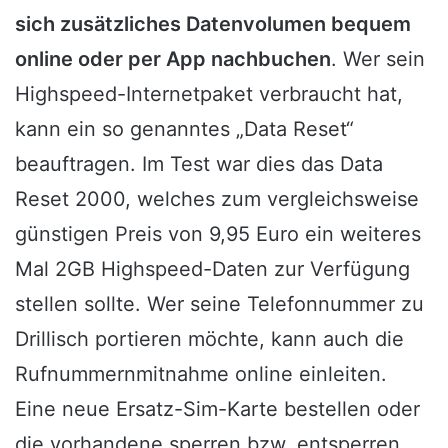
sich zusätzliches Datenvolumen bequem
online oder per App nachbuchen
. Wer sein
Highspeed-Internetpaket verbraucht hat,
kann ein so genanntes „Data Reset“
beauftragen. Im Test war dies das Data
Reset 2000, welches zum vergleichsweise
günstigen Preis von 9,95 Euro ein weiteres
Mal 2GB Highspeed-Daten zur Verfügung
stellen sollte. Wer seine Telefonnummer zu
Drillisch portieren möchte, kann auch die
Rufnummernmitnahme online einleiten.
Eine neue Ersatz-Sim-Karte bestellen oder
die vorhandene sperren bzw. entsperren