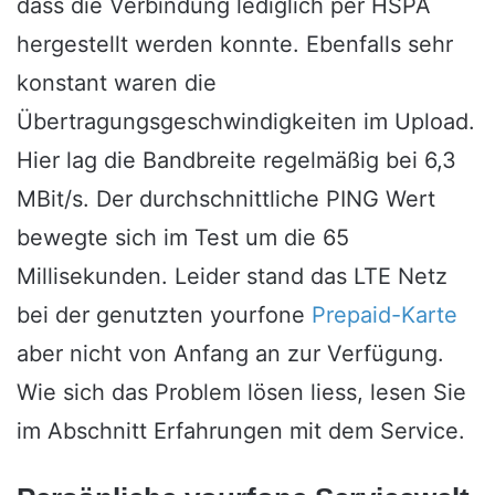
dass die Verbindung lediglich per HSPA
hergestellt werden konnte. Ebenfalls sehr
konstant waren die
Übertragungsgeschwindigkeiten im Upload.
Hier lag die Bandbreite regelmäßig bei 6,3
MBit/s. Der durchschnittliche PING Wert
bewegte sich im Test um die 65
Millisekunden. Leider stand das LTE Netz
bei der genutzten yourfone
Prepaid-Karte
aber nicht von Anfang an zur Verfügung.
Wie sich das Problem lösen liess, lesen Sie
im Abschnitt Erfahrungen mit dem Service.