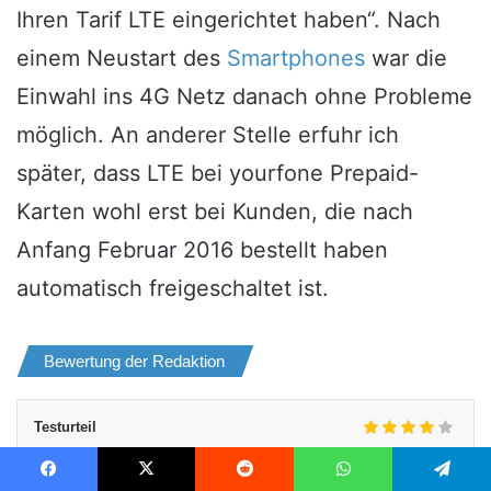
Ihren Tarif LTE eingerichtet haben“. Nach
einem Neustart des
Smartphones
war die
Einwahl ins 4G Netz danach ohne Probleme
möglich. An anderer Stelle erfuhr ich
später, dass LTE bei yourfone Prepaid-
Karten wohl erst bei Kunden, die nach
Anfang Februar 2016 bestellt haben
automatisch freigeschaltet ist.
Bewertung der Redaktion
Testurteil