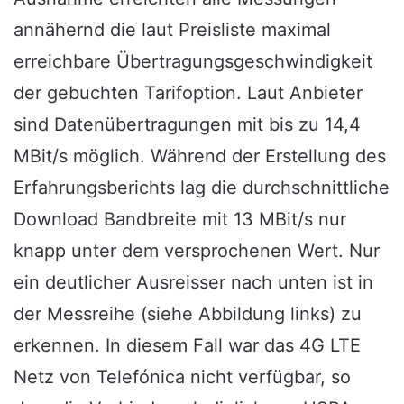
annähernd die laut Preisliste maximal
erreichbare Übertragungsgeschwindigkeit
der gebuchten Tarifoption. Laut Anbieter
sind Datenübertragungen mit bis zu 14,4
MBit/s möglich. Während der Erstellung des
Erfahrungsberichts lag die durchschnittliche
Download Bandbreite mit 13 MBit/s nur
knapp unter dem versprochenen Wert. Nur
ein deutlicher Ausreisser nach unten ist in
der Messreihe (siehe Abbildung links) zu
erkennen. In diesem Fall war das 4G LTE
Netz von Telefónica nicht verfügbar, so