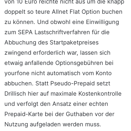
von 10 Euro reichte nicht aus um die knapp
doppelt so teure Allnet Flat Option buchen
zu können. Und obwohl eine Einwilligung
zum SEPA Lastschriftverfahren für die
Abbuchung des Startpaketpreises
zwingend erforderlich war, lassen sich
etwaig anfallende Optionsgebühren bei
yourfone nicht automatisch vom Konto
abbuchen. Statt Pseudo-Prepaid setzt
Drillisch hier auf maximale Kostenkontrolle
und verfolgt den Ansatz einer echten
Prepaid-Karte bei der Guthaben vor der
Nutzung aufgeladen werden muss.