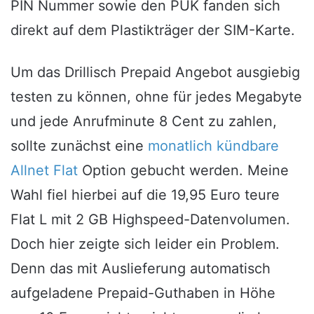
PIN Nummer sowie den PUK fanden sich
direkt auf dem Plastikträger der SIM-Karte.
Um das Drillisch Prepaid Angebot ausgiebig
testen zu können, ohne für jedes Megabyte
und jede Anrufminute 8 Cent zu zahlen,
sollte zunächst eine
monatlich kündbare
Allnet Flat
Option gebucht werden. Meine
Wahl fiel hierbei auf die 19,95 Euro teure
Flat L mit 2 GB Highspeed-Datenvolumen.
Doch hier zeigte sich leider ein Problem.
Denn das mit Auslieferung automatisch
aufgeladene Prepaid-Guthaben in Höhe