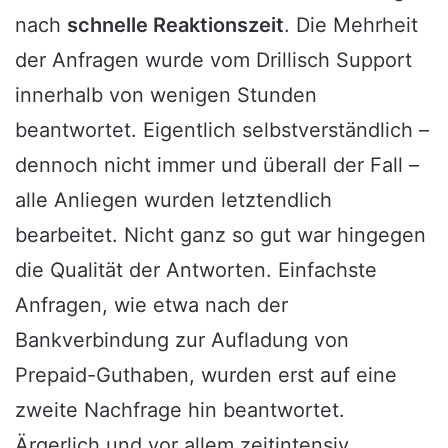
nach
schnelle Reaktionszeit
. Die Mehrheit
der Anfragen wurde vom Drillisch Support
innerhalb von wenigen Stunden
beantwortet. Eigentlich selbstverständlich –
dennoch nicht immer und überall der Fall –
alle Anliegen wurden letztendlich
bearbeitet. Nicht ganz so gut war hingegen
die Qualität der Antworten. Einfachste
Anfragen, wie etwa nach der
Bankverbindung zur Aufladung von
Prepaid-Guthaben, wurden erst auf eine
zweite Nachfrage hin beantwortet.
Ärgerlich und vor allem zeitintensiv