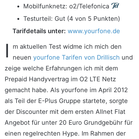
Mobilfunknetz: o2/Telefonica
Testurteil: Gut (4 von 5 Punkten)
Tarifdetails unter:
www.yourfone.de
I
m aktuellen Test widme ich mich den
neuen
yourfone Tarifen von Drillisch
und
zeige welche Erfahrungen ich mit dem
Prepaid Handyvertrag im O2 LTE Netz
gemacht habe. Als yourfone im April 2012
als Teil der E-Plus Gruppe startete, sorgte
der Discounter mit dem ersten Allnet Flat
Angebot für unter 20 Euro Grundgebühr für
einen regelrechten Hype. Im Rahmen der