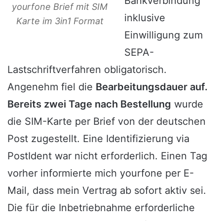
Bankverbindung
yourfone Brief mit SIM
inklusive
Karte im 3in1 Format
Einwilligung zum
SEPA-
Lastschriftverfahren obligatorisch.
Angenehm fiel die
Bearbeitungsdauer auf.
Bereits zwei Tage nach Bestellung
wurde
die SIM-Karte per Brief von der deutschen
Post zugestellt. Eine Identifizierung via
PostIdent war nicht erforderlich. Einen Tag
vorher informierte mich yourfone per E-
Mail, dass mein Vertrag ab sofort aktiv sei.
Die für die Inbetriebnahme erforderliche