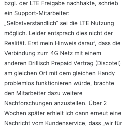
bzgl. der LTE Freigabe nachhakte, schrieb
ein Support-Mitarbeiter:
„Selbstverständlich“ sei die LTE Nutzung
möglich. Leider entsprach dies nicht der
Realität. Erst mein Hinweis darauf, dass die
Verbindung zum 4G Netz mit einem
anderen Drillisch Prepaid Vertrag (Discotel)
am gleichen Ort mit dem gleichen Handy
problemlos funktionieren würde, brachte
den Mitarbeiter dazu weitere
Nachforschungen anzustellen. Über 2
Wochen später erhielt ich dann erneut eine
Nachricht vom Kundenservice, dass „wir für