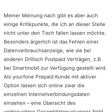
Meiner Meinung nach gibt es aber auch
einige Kritikpunkte, die ich an dieser Stelle
nicht unter den Tisch fallen lassen möchte.
Besonders ärgerlich ist das Fehlen einer
Datenverbrauchsanzeige, wie sie bei
anderen Drillisch Postpaid Verträgen, z.B.
bei Smartmobil zur Verfügung gestellt wird.
Als yourfone Prepaid Kunde mit aktiver
Option lassen sich online zwar die
einzelnen Internetverbindungsdaten
einsehen – eine Übersicht des
verbrauchten Gesamtdatenvolumens fehlt