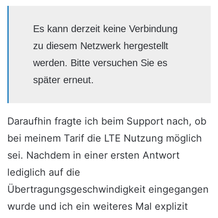
Es kann derzeit keine Verbindung
zu diesem Netzwerk hergestellt
werden. Bitte versuchen Sie es
später erneut.
Daraufhin fragte ich beim Support nach, ob
bei meinem Tarif die LTE Nutzung möglich
sei. Nachdem in einer ersten Antwort
lediglich auf die
Übertragungsgeschwindigkeit eingegangen
wurde und ich ein weiteres Mal explizit