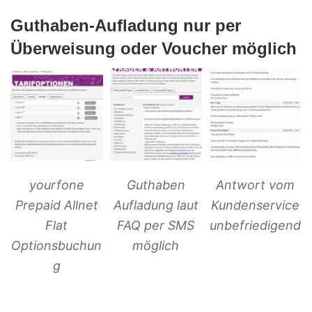
Guthaben-Aufladung nur per
Überweisung oder Voucher möglich
yourfone
Guthaben
Antwort vom
Prepaid Allnet
Aufladung laut
Kundenservice
Flat
FAQ per SMS
unbefriedigend
Optionsbuchun
möglich
g