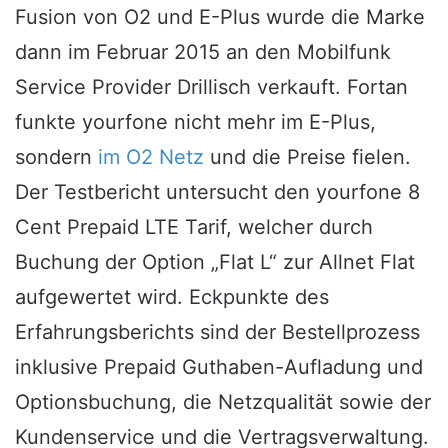
Fusion von O2 und E-Plus wurde die Marke
dann im Februar 2015 an den Mobilfunk
Service Provider Drillisch verkauft. Fortan
funkte yourfone nicht mehr im E-Plus,
sondern
im O2 Netz
und die Preise fielen.
Der Testbericht untersucht den yourfone 8
Cent Prepaid LTE Tarif, welcher durch
Buchung der Option „Flat L“ zur Allnet Flat
aufgewertet wird. Eckpunkte des
Erfahrungsberichts sind der Bestellprozess
inklusive Prepaid Guthaben-Aufladung und
Optionsbuchung, die Netzqualität sowie der
Kundenservice und die Vertragsverwaltung.