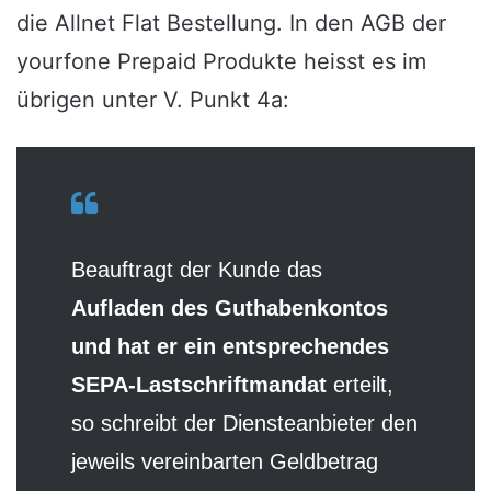
die Allnet Flat Bestellung. In den AGB der
yourfone Prepaid Produkte heisst es im
übrigen unter V. Punkt 4a:
Beauftragt der Kunde das
Aufladen des Guthabenkontos
und hat er ein entsprechendes
SEPA-Lastschriftmandat
erteilt,
so schreibt der Diensteanbieter den
jeweils vereinbarten Geldbetrag