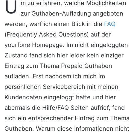
U
m zu erfahren, welche Möglichkeiten
zur Guthaben-Aufladung angeboten
werden, warf ich einen Blick in die
FAQ
(Frequently Asked Questions) auf der
yourfone Homepage. Im nicht eingeloggten
Zustand fand sich hier leider kein einziger
Eintrag zum Thema Prepaid Guthaben
aufladen. Erst nachdem ich mich im
persönlichen Servicebereich mit meinen
Kundendaten eingeloggt hatte und hier
abermals die Hilfe/FAQ Seiten aufrief, fand
sich ein entsprechender Eintrag zum Thema
Guthaben. Warum diese Informationen nicht