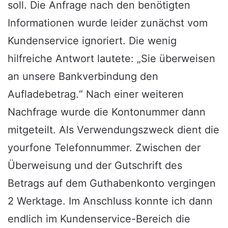
soll. Die Anfrage nach den benötigten
Informationen wurde leider zunächst vom
Kundenservice ignoriert. Die wenig
hilfreiche Antwort lautete: „Sie überweisen
an unsere Bankverbindung den
Aufladebetrag.“ Nach einer weiteren
Nachfrage wurde die Kontonummer dann
mitgeteilt. Als Verwendungszweck dient die
yourfone Telefonnummer. Zwischen der
Überweisung und der Gutschrift des
Betrags auf dem Guthabenkonto vergingen
2 Werktage. Im Anschluss konnte ich dann
endlich im Kundenservice-Bereich die