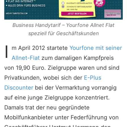
Business Handytarif – Yourfone Allnet Flat
speziell für Geschäftskunden
I
m April 2012 startete
Yourfone mit seiner
Allnet-Flat
zum damaligen Kampfpreis
von 19,90 Euro. Zielgruppe waren und sind
Privatkunden, wobei sich der
E-Plus
Discounter
bei der Vermarktung vorrangig
auf eine junge Zielgruppe konzentriert.
Damals trat der neu gegründete
Mobilfunkanbieter unter Federführung von