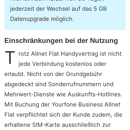
jederzeit der Wechsel auf das 5 GB
Datenupgrade möglich.
Einschränkungen bei der Nutzung
T
rotz Allnet Flat Handyvertrag ist nicht
jede Verbindung kostenlos oder
erlaubt. Nicht von der Grundgebühr
abgedeckt sind Sonderrufnummern und
Mehrwert-Dienste wie Auskunfts-Hotlines.
Mit Buchung der Yourfone Business Allnet
Flat verpflichtet sich der Kunde zudem, die
erhaltene SIM-Karte ausschließlich zur