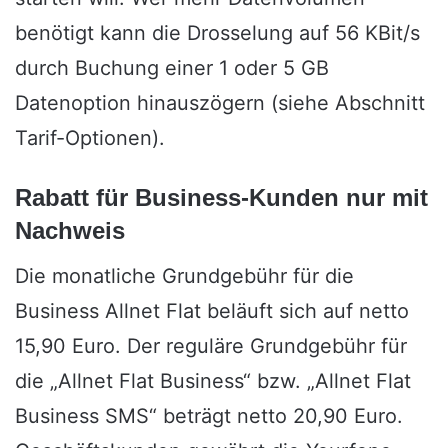
benötigt kann die Drosselung auf 56 KBit/s
durch Buchung einer 1 oder 5 GB
Datenoption hinauszögern (siehe Abschnitt
Tarif-Optionen).
Rabatt für Business-Kunden nur mit
Nachweis
Die monatliche Grundgebühr für die
Business Allnet Flat beläuft sich auf netto
15,90 Euro. Der reguläre Grundgebühr für
die „Allnet Flat Business“ bzw. „Allnet Flat
Business SMS“ beträgt netto 20,90 Euro.