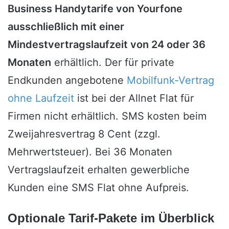
Business Handytarife von Yourfone
ausschließlich mit einer
Mindestvertragslaufzeit von 24 oder 36
Monaten
erhältlich. Der für private
Endkunden angebotene
Mobilfunk-Vertrag
ohne Laufzeit
ist bei der Allnet Flat für
Firmen nicht erhältlich. SMS kosten beim
Zweijahresvertrag 8 Cent (zzgl.
Mehrwertsteuer). Bei 36 Monaten
Vertragslaufzeit erhalten gewerbliche
Kunden eine SMS Flat ohne Aufpreis.
Optionale Tarif-Pakete im Überblick