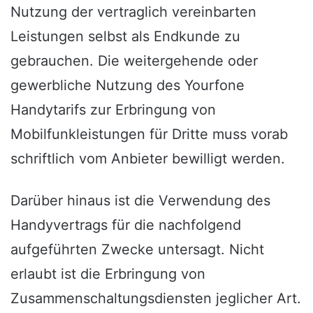
Nutzung der vertraglich vereinbarten
Leistungen selbst als Endkunde zu
gebrauchen. Die weitergehende oder
gewerbliche Nutzung des Yourfone
Handytarifs zur Erbringung von
Mobilfunkleistungen für Dritte muss vorab
schriftlich vom Anbieter bewilligt werden.
Darüber hinaus ist die Verwendung des
Handyvertrags für die nachfolgend
aufgeführten Zwecke untersagt. Nicht
erlaubt ist die Erbringung von
Zusammenschaltungsdiensten jeglicher Art.