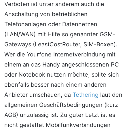
Verboten ist unter anderem auch die
Anschaltung von betrieblichen
Telefonanlagen oder Datennetzen
(LAN/WAN) mit Hilfe so genannter GSM-
Gateways (LeastCostRouter, SIM-Boxen).
Wer die Yourfone Internetverbindung mit
einem an das Handy angeschlossenen PC
oder Notebook nutzen möchte, sollte sich
ebenfalls besser nach einem anderen
Anbieter umschauen, da
Tethering
laut den
allgemeinen Geschäftsbedingungen (kurz
AGB) unzulässig ist. Zu guter Letzt ist es
nicht gestattet Mobilfunkverbindungen