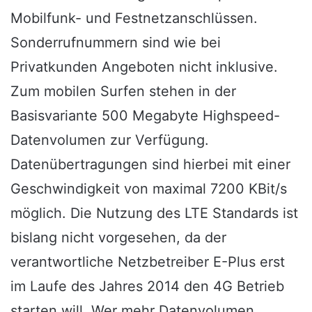
Mobilfunk- und Festnetzanschlüssen.
Sonderrufnummern sind wie bei
Privatkunden Angeboten nicht inklusive.
Zum mobilen Surfen stehen in der
Basisvariante 500 Megabyte Highspeed-
Datenvolumen zur Verfügung.
Datenübertragungen sind hierbei mit einer
Geschwindigkeit von maximal 7200 KBit/s
möglich. Die Nutzung des LTE Standards ist
bislang nicht vorgesehen, da der
verantwortliche Netzbetreiber E-Plus erst
im Laufe des Jahres 2014 den 4G Betrieb
starten will. Wer mehr Datenvolumen