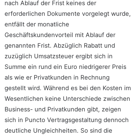
nach Ablauf der Frist keines der
erforderlichen Dokumente vorgelegt wurde,
entfällt der monatliche
Geschäftskundenvorteil mit Ablauf der
genannten Frist. Abzüglich Rabatt und
zuzüglich Umsatzsteuer ergibt sich in
Summe ein rund ein Euro niedrigerer Preis
als wie er Privatkunden in Rechnung
gestellt wird. Während es bei den Kosten im
Wesentlichen keine Unterschiede zwischen
Business- und Privatkunden gibt, zeigen
sich in Puncto Vertragsgestaltung dennoch
deutliche Ungleichheiten. So sind die