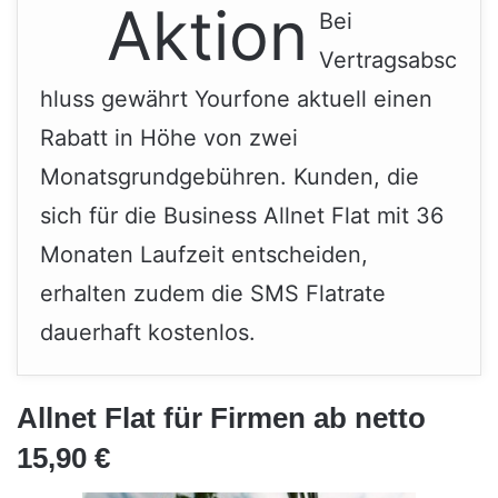
Aktion
Bei
Vertragsabsc
hluss gewährt Yourfone aktuell einen
Rabatt in Höhe von zwei
Monatsgrundgebühren. Kunden, die
sich für die Business Allnet Flat mit 36
Monaten Laufzeit entscheiden,
erhalten zudem die SMS Flatrate
dauerhaft kostenlos.
Allnet Flat für Firmen ab netto
15,90 €