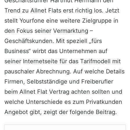
Geschäftsführer Hartmut Herrmann den
Trend zu Allnet Flats erst richtig los. Jetzt
stellt Yourfone eine weitere Zielgruppe in
den Fokus seiner Vermarktung –
Geschäftskunden. Mit speziell „fürs
Business“ wirbt das Unternehmen auf
seiner Internetseite für das Tarifmodell mit
pauschaler Abrechnung. Auf welche Details
Firmen, Selbstständige und Freiberufler
beim Allnet Flat Vertrag achten sollten und
welche Unterschiede es zum Privatkunden
Angebot gibt, zeigt der folgende Beitrag.