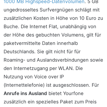
1000 MB Highspeed-Datenvolumen
. 5 GB
ungedrosseltes Surfvergnügen schlägt mit
zusätzlichen Kosten in Höhe von 10 Euro zu
Buche. Die Internet Flat, unabhängig von
der Höhe des gebuchten Volumens, gilt für
paketvermittelte Daten innerhalb
Deutschlands. Sie gilt nicht für für
Roaming- und Auslandsverbindungen sowie
den Internetzugang per WLAN. Die
Nutzung von Voice over IP
(Internettelefonie) ist ausgeschlossen. Für
Anrufe ins Ausland
bietet Yourfone
zusätzlich ein spezielles Paket zum Preis