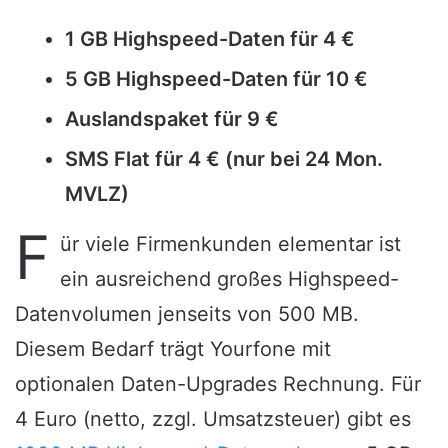
1 GB Highspeed-Daten für 4 €
5 GB Highspeed-Daten für 10 €
Auslandspaket für 9 €
SMS Flat für 4 € (nur bei 24 Mon.
MVLZ)
F
ür viele Firmenkunden elementar ist
ein ausreichend großes Highspeed-
Datenvolumen jenseits von 500 MB.
Diesem Bedarf trägt Yourfone mit
optionalen Daten-Upgrades Rechnung. Für
4 Euro (netto, zzgl. Umsatzsteuer) gibt es