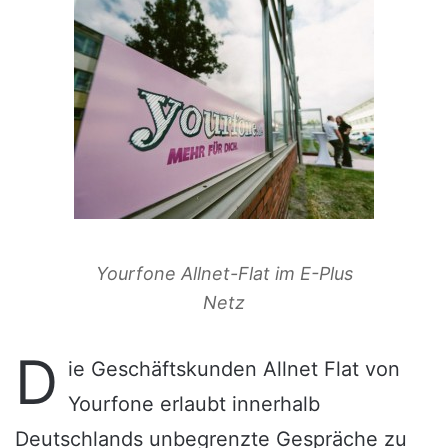
Yourfone Allnet-Flat im E-Plus
Netz
D
ie Geschäftskunden Allnet Flat von
Yourfone erlaubt innerhalb
Deutschlands unbegrenzte Gespräche zu