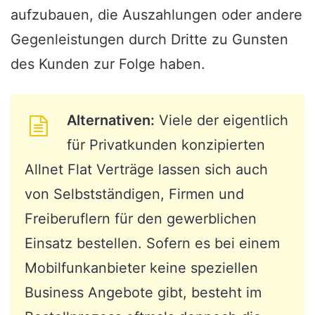
aufzubauen, die Auszahlungen oder andere
Gegenleistungen durch Dritte zu Gunsten
des Kunden zur Folge haben.
Alternativen:
Viele der eigentlich
für Privatkunden konzipierten
Allnet Flat Verträge lassen sich auch
von Selbstständigen, Firmen und
Freiberuflern für den gewerblichen
Einsatz bestellen. Sofern es bei einem
Mobilfunkanbieter keine speziellen
Business Angebote gibt, besteht im