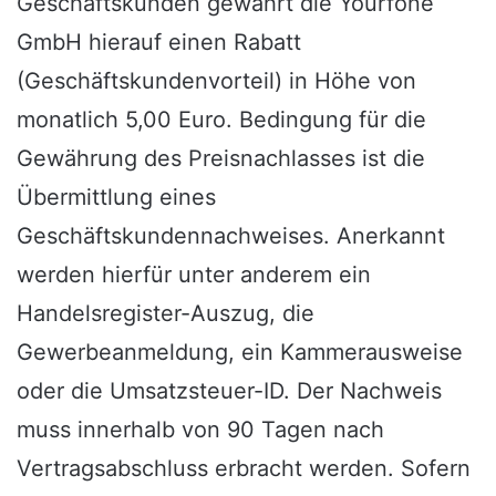
Geschäftskunden gewährt die Yourfone
GmbH hierauf einen Rabatt
(Geschäftskundenvorteil) in Höhe von
monatlich 5,00 Euro. Bedingung für die
Gewährung des Preisnachlasses ist die
Übermittlung eines
Geschäftskundennachweises. Anerkannt
werden hierfür unter anderem ein
Handelsregister-Auszug, die
Gewerbeanmeldung, ein Kammerausweise
oder die Umsatzsteuer-ID. Der Nachweis
muss innerhalb von 90 Tagen nach
Vertragsabschluss erbracht werden. Sofern