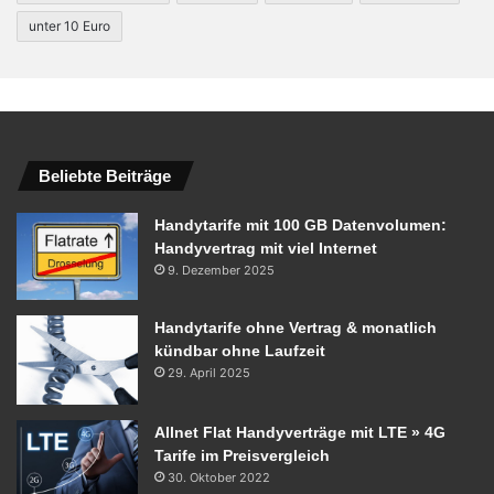
unter 10 Euro
Beliebte Beiträge
Handytarife mit 100 GB Datenvolumen:
Handyvertrag mit viel Internet
9. Dezember 2025
Handytarife ohne Vertrag & monatlich
kündbar ohne Laufzeit
29. April 2025
Allnet Flat Handyverträge mit LTE » 4G
Tarife im Preisvergleich
30. Oktober 2022