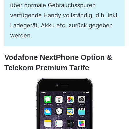
über normale Gebrauchsspuren
verfügende Handy vollständig, d.h. inkl.
Ladegerät, Akku etc. zurück gegeben
werden.
Vodafone NextPhone Option &
Telekom Premium Tarife