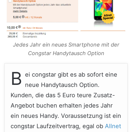
Jedes Jahr ein neues Smartphone mit der
Congstar Handytausch Option
B
ei congstar gibt es ab sofort eine
neue Handytausch Option.
Kunden, die das 5 Euro teure Zusatz-
Angebot buchen erhalten jedes Jahr
ein neues Handy. Voraussetzung ist ein
congstar Laufzeitvertrag, egal ob
Allnet