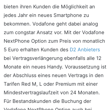
bieten ihren Kunden die Möglichkeit an
jedes Jahr ein neues Smartphone zu
bekommen. Vodafone geht dabei analog
zum congstar Ansatz vor. Mit der Vodafone
NextPhone Option zum Preis von monatlich
5 Euro erhalten Kunden des
D2 Anbieters
bei Vertragsverlängerung ebenfalls alle 12
Monate ein neues Handy. Voraussetzung ist
der Abschluss eines neuen Vertrags in den
Tarifen Red M, L oder Premium mit einer
Mindestvertragslaufzeit von 24 Monaten.
Für Bestandskunden die Buchung der
Vodafone NextPhone Option auch bei