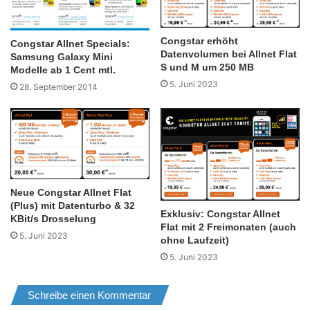
Congstar erhöht
Congstar Allnet Specials:
Datenvolumen bei Allnet Flat
Samsung Galaxy Mini
S und M um 250 MB
Modelle ab 1 Cent mtl.
5. Juni 2023
28. September 2014
Neue Congstar Allnet Flat
(Plus) mit Datenturbo & 32
Exklusiv: Congstar Allnet
KBit/s Drosselung
Flat mit 2 Freimonaten (auch
5. Juni 2023
ohne Laufzeit)
5. Juni 2023
Schreibe einen Kommentar