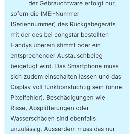
der Gebrauchtware erfolgt nur,
sofern die IMEI-Nummer
(Seriennummer) des Rückgabegeräts
mit der des bei congstar bestellten
Handys überein stimmt oder ein
entsprechender Austauschbeleg
beigefügt wird. Das Smartphone muss
sich zudem einschalten lassen und das
Display voll funktionstüchtig sein (ohne
Pixelfehler). Beschädigungen wie
Risse, Absplitterungen oder
Wasserschäden sind ebenfalls
unzulässig. Ausserdem muss das nur