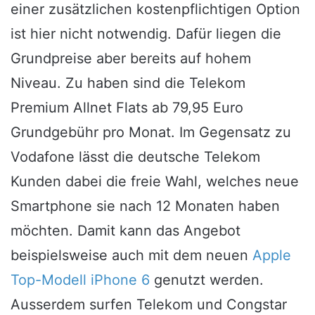
einer zusätzlichen kostenpflichtigen Option
ist hier nicht notwendig. Dafür liegen die
Grundpreise aber bereits auf hohem
Niveau. Zu haben sind die Telekom
Premium Allnet Flats ab 79,95 Euro
Grundgebühr pro Monat. Im Gegensatz zu
Vodafone lässt die deutsche Telekom
Kunden dabei die freie Wahl, welches neue
Smartphone sie nach 12 Monaten haben
möchten. Damit kann das Angebot
beispielsweise auch mit dem neuen
Apple
Top-Modell iPhone 6
genutzt werden.
Ausserdem surfen Telekom und Congstar