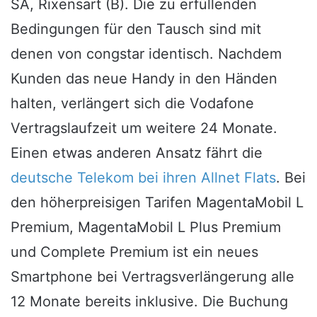
SA, Rixensart (B). Die zu erfüllenden
Bedingungen für den Tausch sind mit
denen von congstar identisch. Nachdem
Kunden das neue Handy in den Händen
halten, verlängert sich die Vodafone
Vertragslaufzeit um weitere 24 Monate.
Einen etwas anderen Ansatz fährt die
deutsche Telekom bei ihren Allnet Flats
. Bei
den höherpreisigen Tarifen MagentaMobil L
Premium, MagentaMobil L Plus Premium
und Complete Premium ist ein neues
Smartphone bei Vertragsverlängerung alle
12 Monate bereits inklusive. Die Buchung