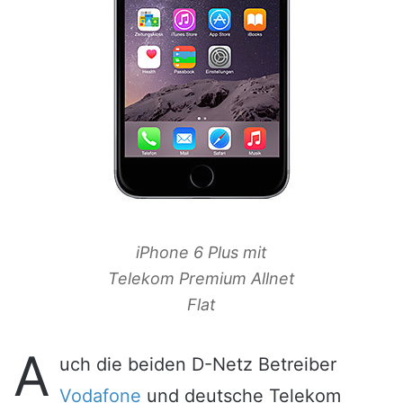
iPhone 6 Plus mit
Telekom Premium Allnet
Flat
A
uch die beiden D-Netz Betreiber
Vodafone
und deutsche Telekom