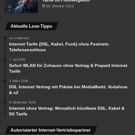
30. Oktober 2022
Aktuelle Lese-Tipps
vor 4 Wochen
Internet Tarife (DSL, Kabel, Funk) ohne Festnetz-
Telefonanschluss
1. Juli 2026
Sofort WLAN für Zuhause ohne Vertrag & Prepaid Internet
Tarife
3. März 2026
DSL Internet Vertrag mit Prämie bei MediaMarkt, Vodafone
& o2
6. Dezember 2024
Internet ohne Vertrag: Monatlich kündbare DSL, Kabel &
5G Tarife
Autorisierter Internet-Vertriebspartner