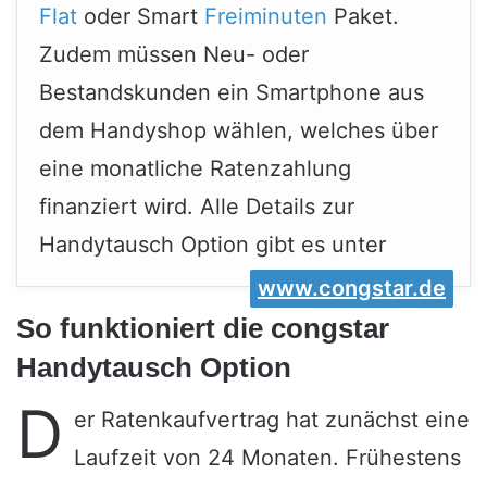
Flat
oder Smart
Freiminuten
Paket.
Zudem müssen Neu- oder
Bestandskunden ein Smartphone aus
dem Handyshop wählen, welches über
eine monatliche Ratenzahlung
finanziert wird. Alle Details zur
Handytausch Option gibt es unter
www.congstar.de
So funktioniert die congstar
Handytausch Option
D
er Ratenkaufvertrag hat zunächst eine
Laufzeit von 24 Monaten. Frühestens