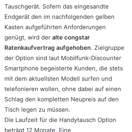
Tauschgerät. Sofern das eingesandte
Endgerät den im nachfolgenden gelben
Kasten aufgeführten Anforderungen
genügt, wird der
alte congstar
Ratenkaufvertrag aufgehoben
. Zielgruppe
der Option sind laut Mobilfunk-Discounter
Smartphone begeisterte Kunden, die stets
mit dem aktuellsten Modell surfen und
telefonieren wollen, ohne dabei auf einen
Schlag den kompletten Neupreis auf den
Tisch legen zu müssen.
Die Laufzeit für die Handytausch Option
beträgt 12 Monate. Eine