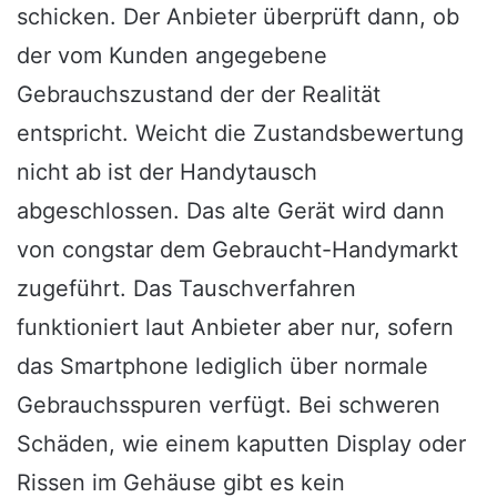
schicken. Der Anbieter überprüft dann, ob
der vom Kunden angegebene
Gebrauchszustand der der Realität
entspricht. Weicht die Zustandsbewertung
nicht ab ist der Handytausch
abgeschlossen. Das alte Gerät wird dann
von congstar dem Gebraucht-Handymarkt
zugeführt. Das Tauschverfahren
funktioniert laut Anbieter aber nur, sofern
das Smartphone lediglich über normale
Gebrauchsspuren verfügt. Bei schweren
Schäden, wie einem kaputten Display oder
Rissen im Gehäuse gibt es kein