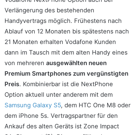
Verlängerung des bestehenden
Handyvertrags möglich. Frühestens nach
Ablauf von 12 Monaten bis spätestens nach
21 Monaten erhalten Vodafone Kunden
dann im Tausch mit dem alten Handy eines
von mehreren
ausgewählten neuen
Premium Smartphones zum vergünstigten
Preis
. Kombinierbar ist die NextPhone
Option aktuell unter anderem mit dem
Samsung Galaxy S5
, dem HTC One M8 oder
dem iPhone 5s. Vertragspartner für den
Ankauf des alten Geräts ist Zone Impact