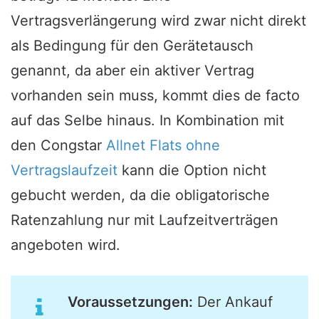
Vertragsverlängerung wird zwar nicht direkt
als Bedingung für den Gerätetausch
genannt, da aber ein aktiver Vertrag
vorhanden sein muss, kommt dies de facto
auf das Selbe hinaus. In Kombination mit
den Congstar
Allnet Flats ohne
Vertragslaufzeit
kann die Option nicht
gebucht werden, da die obligatorische
Ratenzahlung nur mit Laufzeitverträgen
angeboten wird.
Voraussetzungen:
Der Ankauf