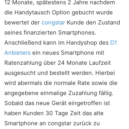
12 Monate, spätestens 2 Jahre nachdem
die Handytausch Option gebucht wurde
bewertet der
congstar
Kunde den Zustand
seines finanzierten Smartphones.
Anschließend kann im Handyshop des
D1
Anbieters
ein neues Smartphone mit
Ratenzahlung über 24 Monate Laufzeit
ausgesucht und bestellt werden. Hierbei
wird abermals die normale Rate sowie die
angegebene einmalige Zuzahlung fällig.
Sobald das neue Gerät eingetroffen ist
haben Kunden 30 Tage Zeit das alte
Smartphone an congstar zurück zu