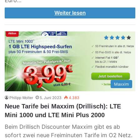
Euro…
Weiter lesen
Maxxim
Philipp Wolter
5. Juni 2023
4.383
Neue Tarife bei Maxxim (Drillisch): LTE
Mini 1000 und LTE Mini Plus 2000
Beim Drillisch Discounter Maxxim gibt es ab
sofort zwei neue Freiminuten Tarife im O2 Netz.