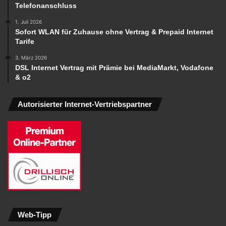
Telefonanschluss
1. Juli 2026
Sofort WLAN für Zuhause ohne Vertrag & Prepaid Internet
Tarife
3. März 2026
DSL Internet Vertrag mit Prämie bei MediaMarkt, Vodafone
& o2
Autorisierter Internet-Vertriebspartner
Web-Tipp