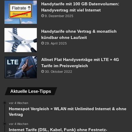
Handytarife mit 100 GB Datenvolumen:
Handyvertrag mit viel Internet
9. Dezember 2025
Handytarife ohne Vertrag & monatlich
kündbar ohne Laufzeit
29. April 2025
Allnet Flat Handyverträge mit LTE » 4G
Tarife im Preisvergleich
30. Oktober 2022
Aktuelle Lese-Tipps
vor 4 Wochen
Homespot Vergleich » WLAN mit Unlimited Internet & ohne
Vertrag
vor 4 Wochen
Internet Tarife (DSL, Kabel, Funk) ohne Festnetz-