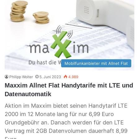
Mobilfunkanbieter mit Allnet Flat
Philipp Wolter
5. Juni 2023
4.989
Maxxim Allnet Flat Handytarife mit LTE und
Datenautomatik
Aktion im Maxxim bietet seinen Handytarif LTE
2000 im 12 Monate lang für nur 6,99 Euro
Grundgebühr an. Danach werden für den LTE
Vertrag mit 2GB Datenvolumen dauerhaft 8,99