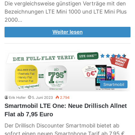
Die vergleichsweise günstigen Verträge mit den
Bezeichnungen LTE Mini 1000 und LTE Mini Plus
2000…
Weiter lesen
Smartmobil
Erik Hofer
5. Juni 2023
2.794
Smartmobil LTE One: Neue Drillisch Allnet
Flat ab 7,95 Euro
Der Drillisch Discounter Smartmobil bietet ab
sofort einen neuen Smartphone Tarif ab 7,95 €