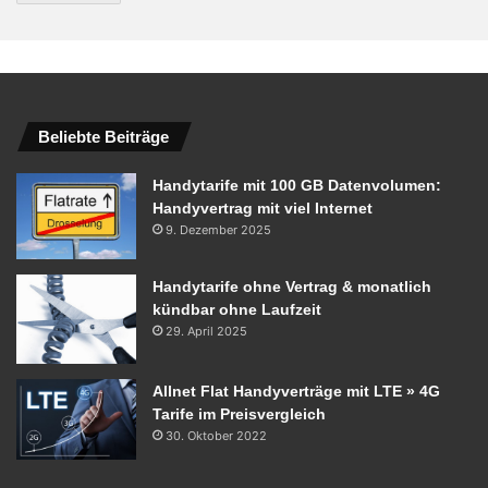
Beliebte Beiträge
Handytarife mit 100 GB Datenvolumen:
Handyvertrag mit viel Internet
9. Dezember 2025
Handytarife ohne Vertrag & monatlich
kündbar ohne Laufzeit
29. April 2025
Allnet Flat Handyverträge mit LTE » 4G
Tarife im Preisvergleich
30. Oktober 2022