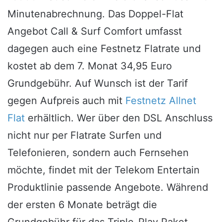
Minutenabrechnung. Das Doppel-Flat
Angebot Call & Surf Comfort umfasst
dagegen auch eine Festnetz Flatrate und
kostet ab dem 7. Monat 34,95 Euro
Grundgebühr. Auf Wunsch ist der Tarif
gegen Aufpreis auch mit
Festnetz Allnet
Flat
erhältlich. Wer über den DSL Anschluss
nicht nur per Flatrate Surfen und
Telefonieren, sondern auch Fernsehen
möchte, findet mit der Telekom Entertain
Produktlinie passende Angebote. Während
der ersten 6 Monate beträgt die