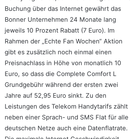
Buchung über das Internet gewährt das
Bonner Unternehmen 24 Monate lang
jeweils 10 Prozent Rabatt (7 Euro). Im
Rahmen der „Echte Fan Wochen“ Aktion
gibt es zusätzlich noch einmal einen
Preisnachlass in Höhe von monatlich 10
Euro, so dass die Complete Comfort L
Grundgebühr während der ersten zwei
Jahre auf 52,95 Euro sinkt. Zu den
Leistungen des Telekom Handytarifs zählt
neben einer Sprach- und SMS Flat für alle
deutschen Netze auch eine Datenflatrate.