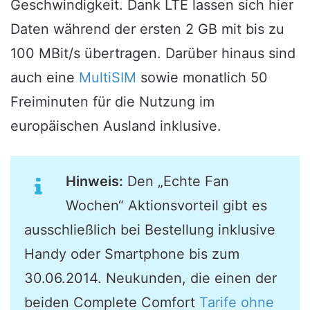
Geschwindigkeit. Dank LTE lassen sich hier
Daten während der ersten 2 GB mit bis zu
100 MBit/s übertragen. Darüber hinaus sind
auch eine
MultiSIM
sowie monatlich 50
Freiminuten für die Nutzung im
europäischen Ausland inklusive.
Hinweis:
Den „Echte Fan
Wochen“ Aktionsvorteil gibt es
ausschließlich bei Bestellung inklusive
Handy oder Smartphone bis zum
30.06.2014. Neukunden, die einen der
beiden Complete Comfort
Tarife ohne