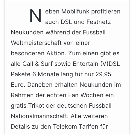
N
eben Mobilfunk profitieren
auch DSL und Festnetz
Neukunden während der Fussball
Weltmeisterschaft von einer
besonderen Aktion. Zum einen gibt es
alle Call & Surf sowie Entertain (V)DSL
Pakete 6 Monate lang für nur 29,95
Euro. Daneben erhalten Neukunden im
Rahmen der echten Fan Wochen ein
gratis Trikot der deutschen Fussball
Nationalmannschaft. Alle weiteren
Details zu den Telekom Tarifen für