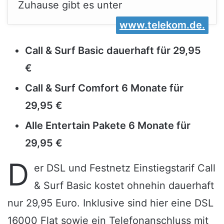
Zuhause gibt es unter
www.telekom.de.
Call & Surf Basic dauerhaft für 29,95
€
Call & Surf Comfort 6 Monate für
29,95 €
Alle Entertain Pakete 6 Monate für
29,95 €
D
er DSL und Festnetz Einstiegstarif Call
& Surf Basic kostet ohnehin dauerhaft
nur 29,95 Euro. Inklusive sind hier eine DSL
16000 Flat sowie ein Telefonanschluss mit