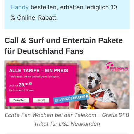
Handy
bestellen, erhalten lediglich 10
% Online-Rabatt.
Call & Surf und Entertain Pakete
für Deutschland Fans
Echte Fan Wochen bei der Telekom – Gratis DFB
Trikot für DSL Neukunden