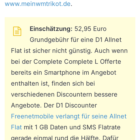
www.meinwmtrikot.de
.
Einschätzung:
52,95 Euro
Grundgebühr für eine D1 Allnet
Flat ist sicher nicht günstig. Auch wenn
bei der Complete Complete L Offerte
bereits ein Smartphone im Angebot
enthalten ist, finden sich bei
verschiedenen Discountern bessere
Angebote. Der D1 Discounter
Freenetmobile verlangt für seine Allnet
Flat
mit 1 GB Daten und SMS Flatrate
gerade einmal rund die Hälfte. Dafür