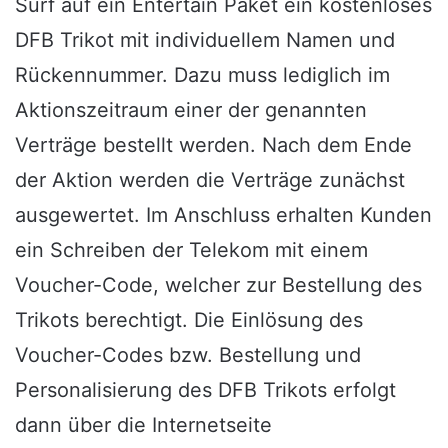
Surf auf ein Entertain Paket ein kostenloses
DFB Trikot mit individuellem Namen und
Rückennummer. Dazu muss lediglich im
Aktionszeitraum einer der genannten
Verträge bestellt werden. Nach dem Ende
der Aktion werden die Verträge zunächst
ausgewertet. Im Anschluss erhalten Kunden
ein Schreiben der Telekom mit einem
Voucher-Code, welcher zur Bestellung des
Trikots berechtigt. Die Einlösung des
Voucher-Codes bzw. Bestellung und
Personalisierung des DFB Trikots erfolgt
dann über die Internetseite