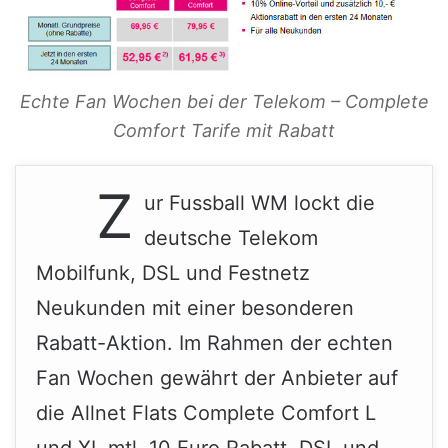
Echte Fan Wochen bei der Telekom – Complete
Comfort Tarife mit Rabatt
Z
ur Fussball WM lockt die
deutsche Telekom
Mobilfunk, DSL und Festnetz
Neukunden mit einer besonderen
Rabatt-Aktion. Im Rahmen der echten
Fan Wochen gewährt der Anbieter auf
die Allnet Flats Complete Comfort L