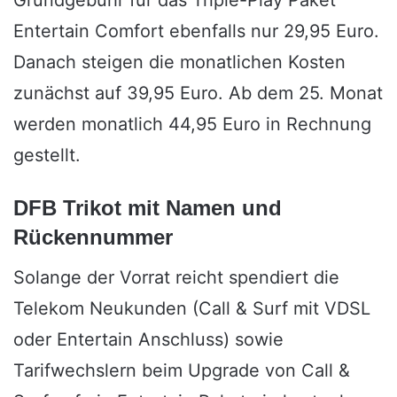
Grundgebühr für das Triple-Play Paket
Entertain Comfort ebenfalls nur 29,95 Euro.
Danach steigen die monatlichen Kosten
zunächst auf 39,95 Euro. Ab dem 25. Monat
werden monatlich 44,95 Euro in Rechnung
gestellt.
DFB Trikot mit Namen und
Rückennummer
Solange der Vorrat reicht spendiert die
Telekom Neukunden (Call & Surf mit VDSL
oder Entertain Anschluss) sowie
Tarifwechslern beim Upgrade von Call &