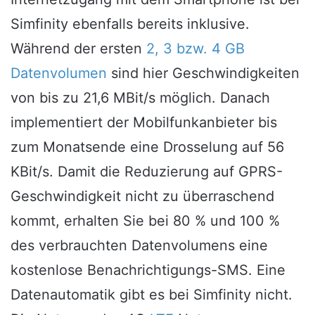
Simfinity ebenfalls bereits inklusive.
Während der ersten
2, 3 bzw. 4 GB
Datenvolumen
sind hier Geschwindigkeiten
von bis zu 21,6 MBit/s möglich. Danach
implementiert der Mobilfunkanbieter bis
zum Monatsende eine Drosselung auf 56
KBit/s. Damit die Reduzierung auf GPRS-
Geschwindigkeit nicht zu überraschend
kommt, erhalten Sie bei 80 % und 100 %
des verbrauchten Datenvolumens eine
kostenlose Benachrichtigungs-SMS. Eine
Datenautomatik gibt es bei Simfinity nicht.