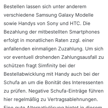
Bestellen lassen sich unter anderem
verschiedene Samsung Galaxy Modelle
sowie Handys von Sony und HTC. Die
Bezahlung der mitbestellten Smartphones
erfolgt in monatlichen Raten zzgl. einer
anfallenden einmaligen Zuzahlung. Um sich
vor eventuell drohenden Zahlungsausfall zu
schützen fragt Simfinity bei der
Bestellabwicklung mit Handy auch bei der
Schufa an um die Bonität des Interessenten
zu prüfen. Negative Schufa-Einträge führen
hier regelmäßig zu Vertragsablehnungen.
Eine gute Alternativlösung bietet in diesem