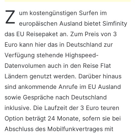
Z
um kostengünstigen Surfen im
europäischen Ausland bietet Simfinity
das EU Reisepaket an. Zum Preis von 3
Euro kann hier das in Deutschland zur
Verfügung stehende Highspeed-
Datenvolumen auch in den Reise Flat
Ländern genutzt werden. Darüber hinaus
sind ankommende Anrufe im EU Ausland
sowie Gespräche nach Deutschland
inklusive. Die Laufzeit der 3 Euro teuren
Option beträgt 24 Monate, sofern sie bei
Abschluss des Mobilfunkvertrages mit