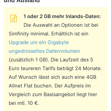
und Ausland
1 oder 2 GB mehr Inlands-Daten:
Die Auswahl an Optionen ist bei
Simfinity minimal. Erhältlich ist ein
Upgrade um ein Gigabyte
ungedrosseltes Datenvolumen
(zusätzlich 1 GB). Die Laufzeit des 5
Euro teureren Tarifs beträgt 24 Monate.
Auf Wunsch lässt sich auch eine 4GB
Allnet Flat buchen. Der Aufpreis im
Vergleich zum Basisangebot liegt hier
bei mtl. 10 €.