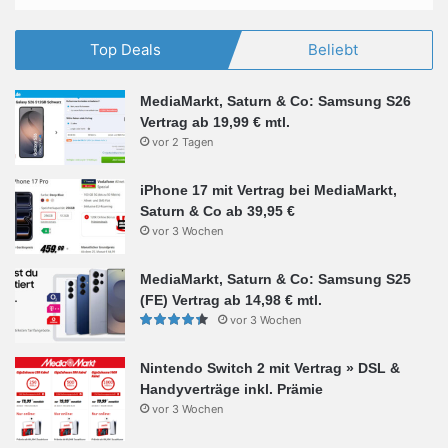
Top Deals
Beliebt
MediaMarkt, Saturn & Co: Samsung S26
Vertrag ab 19,99 € mtl.
vor 2 Tagen
iPhone 17 mit Vertrag bei MediaMarkt,
Saturn & Co ab 39,95 €
vor 3 Wochen
MediaMarkt, Saturn & Co: Samsung S25
(FE) Vertrag ab 14,98 € mtl.
vor 3 Wochen
Nintendo Switch 2 mit Vertrag » DSL &
Handyverträge inkl. Prämie
vor 3 Wochen