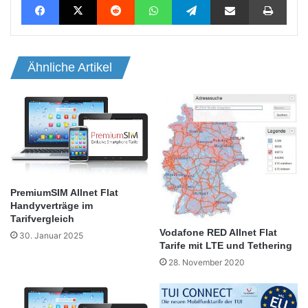
Ähnliche Artikel
PremiumSIM Allnet Flat
Handyverträge im
Tarifvergleich
Vodafone RED Allnet Flat
30. Januar 2025
Tarife mit LTE und Tethering
28. November 2020