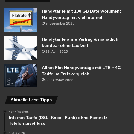
Handytarife mit 100 GB Datenvolumen:
Handyvertrag mit viel Internet
9. Dezember 2025
Handytarife ohne Vertrag & monatlich
kündbar ohne Laufzeit
29. April 2025
Allnet Flat Handyverträge mit LTE » 4G
Tarife im Preisvergleich
30. Oktober 2022
Aktuelle Lese-Tipps
vor 4 Wochen
Internet Tarife (DSL, Kabel, Funk) ohne Festnetz-
Telefonanschluss
1. Juli 2026