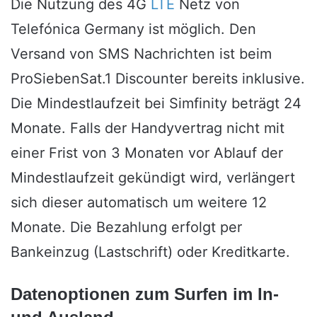
Die Nutzung des 4G
LTE
Netz von
Telefónica Germany ist möglich. Den
Versand von SMS Nachrichten ist beim
ProSiebenSat.1 Discounter bereits inklusive.
Die Mindestlaufzeit bei Simfinity beträgt 24
Monate. Falls der Handyvertrag nicht mit
einer Frist von 3 Monaten vor Ablauf der
Mindestlaufzeit gekündigt wird, verlängert
sich dieser automatisch um weitere 12
Monate. Die Bezahlung erfolgt per
Bankeinzug (Lastschrift) oder Kreditkarte.
Datenoptionen zum Surfen im In-