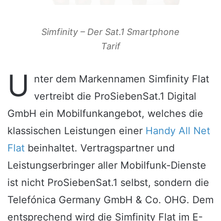
Simfinity – Der Sat.1 Smartphone
Tarif
U
nter dem Markennamen Simfinity Flat
vertreibt die ProSiebenSat.1 Digital
GmbH ein Mobilfunkangebot, welches die
klassischen Leistungen einer
Handy All Net
Flat
beinhaltet. Vertragspartner und
Leistungserbringer aller Mobilfunk-Dienste
ist nicht ProSiebenSat.1 selbst, sondern die
Telefónica Germany GmbH & Co. OHG. Dem
entsprechend wird die Simfinity Flat im E-