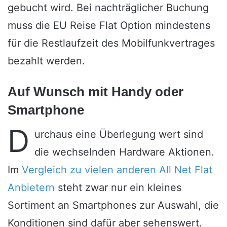
gebucht wird. Bei nachträglicher Buchung
muss die EU Reise Flat Option mindestens
für die Restlaufzeit des Mobilfunkvertrages
bezahlt werden.
Auf Wunsch mit Handy oder
Smartphone
D
urchaus eine Überlegung wert sind
die wechselnden Hardware Aktionen.
Im
Vergleich zu vielen anderen All Net Flat
Anbietern
steht zwar nur ein kleines
Sortiment an Smartphones zur Auswahl, die
Konditionen sind dafür aber sehenswert.