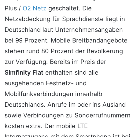
Plus /
O2 Netz
geschaltet. Die
Netzabdeckung für Sprachdienste liegt in
Deutschland laut Unternehmensangaben
bei 99 Prozent. Mobile Breitbandangebote
stehen rund 80 Prozent der Bevölkerung
zur Verfügung. Bereits im Preis der
Simfinity Flat
enthalten sind alle
ausgehenden Festnetz- und
Mobilfunkverbindungen innerhalb
Deutschlands. Anrufe im oder ins Ausland
sowie Verbindungen zu Sonderrufnummern
kosten extra. Der mobile LTE
Internetzugang mit dem Smartphone ist bei