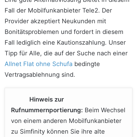
Fall der Mobilfunkanbieter Tele2. Der
Provider akzeptiert Neukunden mit
Bonitätsproblemen und fordert in diesem
Fall lediglich eine Kautionszahlung. Unser
Tipp für Alle, die auf der Suche nach einer
Allnet Flat ohne Schufa
bedingte
Vertragsablehnung sind.
Hinweis zur
Rufnummernportierung:
Beim Wechsel
von einem anderen Mobilfunkanbieter
zu Simfinity können Sie ihre alte