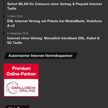
Sofort WLAN für Zuhause ohne Vertrag & Prepaid Internet
Tarife
3. März 2026
DSL Internet Vertrag mit Prämie bei MediaMarkt, Vodafone
& o2
6. Dezember 2024
Internet ohne Vertrag: Monatlich kündbare DSL, Kabel &
5G Tarife
Autorisierter Internet-Vertriebspartner