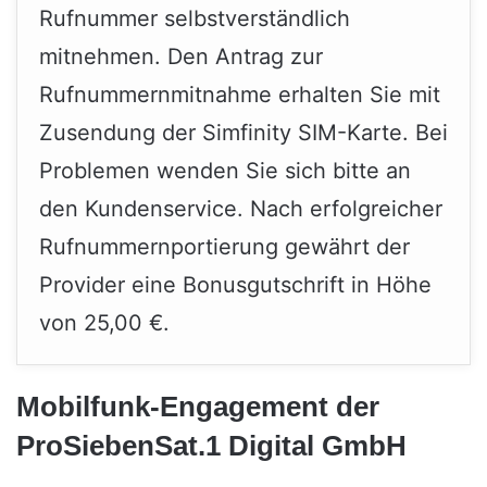
Rufnummer selbstverständlich
mitnehmen. Den Antrag zur
Rufnummernmitnahme erhalten Sie mit
Zusendung der Simfinity SIM-Karte. Bei
Problemen wenden Sie sich bitte an
den Kundenservice. Nach erfolgreicher
Rufnummernportierung gewährt der
Provider eine Bonusgutschrift in Höhe
von 25,00 €.
Mobilfunk-Engagement der
ProSiebenSat.1 Digital GmbH