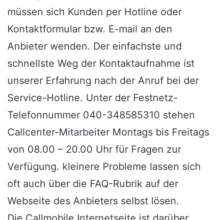
müssen sich Kunden per Hotline oder
Kontaktformular bzw. E-mail an den
Anbieter wenden. Der einfachste und
schnellste Weg der Kontaktaufnahme ist
unserer Erfahrung nach der Anruf bei der
Service-Hotline. Unter der Festnetz-
Telefonnummer 040-348585310 stehen
Callcenter-Mitarbeiter Montags bis Freitags
von 08.00 – 20.00 Uhr für Fragen zur
Verfügung. kleinere Probleme lassen sich
oft auch über die FAQ-Rubrik auf der
Webseite des Anbieters selbst lösen.
Die Callmobile Internetseite ist darüber