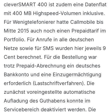
cleverSMART 400 ist zudem eine Datenflat
mit 400 MB Highspeed-Volumen inklusive.
Für Wenigtelefonierer hatte Callmobile bis
Mitte 2015 auch noch einen Prepaidtarif im
Portfolio. Für Anrufe in alle deutschen
Netze sowie für SMS wurden hier jeweils 9
Cent berechnet. Für die Bestellung war
trotz Prepaid-Abrechnung ein deutsches
Bankkonto und eine Einzugermächtigung
erforderlich (Lastschriftverfahren). Die
zunächst voreingestellte automatische
Aufladung des Guthabens konnte im
Servicebereich deaktiviert werden. Die