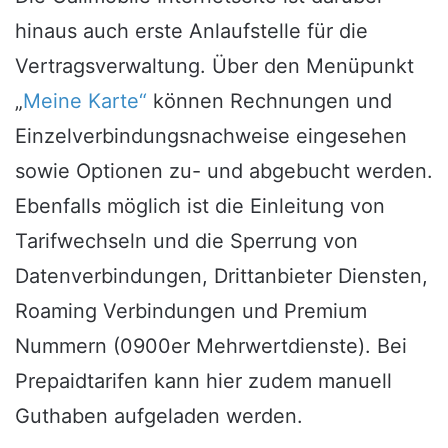
hinaus auch erste Anlaufstelle für die
Vertragsverwaltung. Über den Menüpunkt
„
Meine Karte“
können Rechnungen und
Einzelverbindungsnachweise eingesehen
sowie Optionen zu- und abgebucht werden.
Ebenfalls möglich ist die Einleitung von
Tarifwechseln und die Sperrung von
Datenverbindungen, Drittanbieter Diensten,
Roaming Verbindungen und Premium
Nummern (0900er Mehrwertdienste). Bei
Prepaidtarifen kann hier zudem manuell
Guthaben aufgeladen werden.