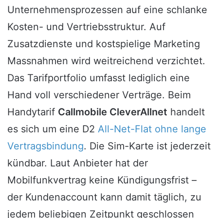
Unternehmensprozessen auf eine schlanke
Kosten- und Vertriebsstruktur. Auf
Zusatzdienste und kostspielige Marketing
Massnahmen wird weitreichend verzichtet.
Das Tarifportfolio umfasst lediglich eine
Hand voll verschiedener Verträge. Beim
Handytarif
Callmobile CleverAllnet
handelt
es sich um eine D2
All-Net-Flat ohne lange
Vertragsbindung
. Die Sim-Karte ist jederzeit
kündbar. Laut Anbieter hat der
Mobilfunkvertrag keine Kündigungsfrist –
der Kundenaccount kann damit täglich, zu
jedem beliebigen Zeitpunkt geschlossen