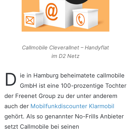
Callmobile Cleverallnet – Handyflat
im D2 Netz
D
ie in Hamburg beheimatete callmobile
GmbH ist eine 100-prozentige Tochter
der Freenet Group zu der unter anderem
auch der
Mobilfunkdiscounter Klarmobil
gehört. Als so genannter No-Frills Anbieter
setzt Callmobile bei seinen