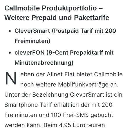
Callmobile Produktportfolio –
Weitere Prepaid und Pakettarife
CleverSmart (Postpaid Tarif mit 200
Freiminuten)
cleverFON (9-Cent Prepaidtarif mit
Minutenabrechnung)
N
eben der Allnet Flat bietet Callmobile
noch weitere Mobilfunkverträge an.
Unter der Bezeichnung CleverSmart ist ein
Smartphone Tarif erhältlich der mit 200
Freiminuten und 100 Frei-SMS gebucht
werden kann. Beim 4,95 Euro teuren