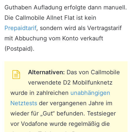
Guthaben Aufladung erfolgte dann manuell.
Die Callmobile Allnet Flat ist kein
Prepaidtarif
, sondern wird als Vertragstarif
mit Abbuchung vom Konto verkauft
(Postpaid).
Alternativen:
Das von Callmobile
verwendete D2 Mobilfunknetz
wurde in zahlreichen
unabhängigen
Netztests
der vergangenen Jahre im
wieder für „Gut“ befunden. Testsieger
vor Vodafone wurde regelmäßig die