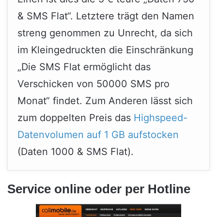
& SMS Flat“. Letztere trägt den Namen
streng genommen zu Unrecht, da sich
im Kleingedruckten die Einschränkung
„Die SMS Flat ermöglicht das
Verschicken von 50000 SMS pro
Monat“ findet. Zum Anderen lässt sich
zum doppelten Preis das
Highspeed-
Datenvolumen auf 1 GB aufstocken
(Daten 1000 & SMS Flat).
Service online oder per Hotline