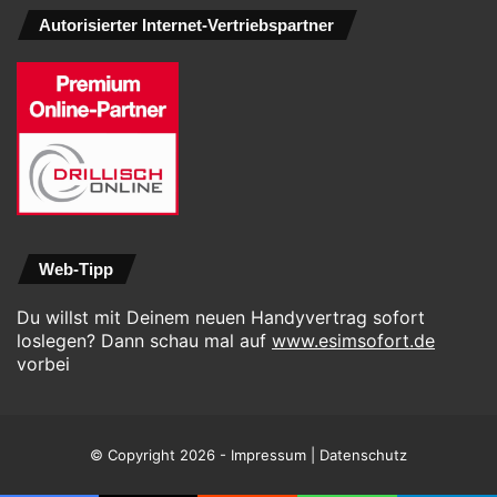
Autorisierter Internet-Vertriebspartner
Web-Tipp
Du willst mit Deinem neuen Handyvertrag sofort
loslegen? Dann schau mal auf
www.esimsofort.de
vorbei
© Copyright 2026 -
Impressum
|
Datenschutz