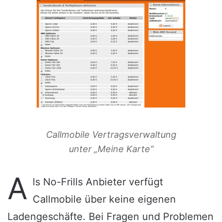
Callmobile Vertragsverwaltung
unter „Meine Karte“
A
ls No-Frills Anbieter verfügt
Callmobile über keine eigenen
Ladengeschäfte. Bei Fragen und Problemen