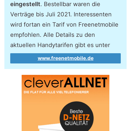
eingestellt
. Bestellbar waren die
Verträge bis Juli 2021. Interessenten
wird fortan ein Tarif von Freenetmobile
empfohlen. Alle Details zu den
aktuellen Handytarifen gibt es unter
www.freenetmobile.de