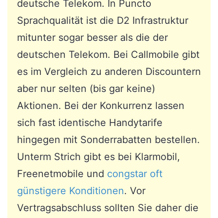
deutsche Telekom. In Puncto
Sprachqualität ist die D2 Infrastruktur
mitunter sogar besser als die der
deutschen Telekom. Bei Callmobile gibt
es im Vergleich zu anderen Discountern
aber nur selten (bis gar keine)
Aktionen. Bei der Konkurrenz lassen
sich fast identische Handytarife
hingegen mit Sonderrabatten bestellen.
Unterm Strich gibt es bei Klarmobil,
Freenetmobile und
congstar oft
günstigere Konditionen
. Vor
Vertragsabschluss sollten Sie daher die