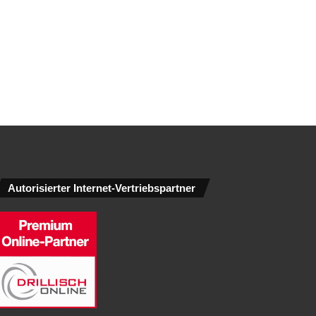
Autorisierter Internet-Vertriebspartner