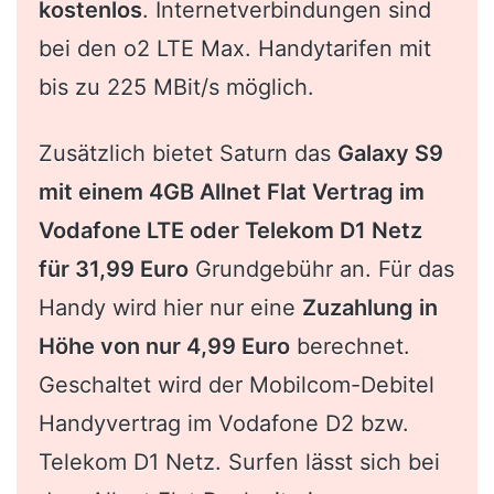
kostenlos
. Internetverbindungen sind
bei den o2 LTE Max. Handytarifen mit
bis zu 225 MBit/s möglich.
Zusätzlich bietet Saturn das
Galaxy S9
mit einem 4GB Allnet Flat Vertrag im
Vodafone LTE oder Telekom D1 Netz
für 31,99 Euro
Grundgebühr an. Für das
Handy wird hier nur eine
Zuzahlung in
Höhe von nur 4,99 Euro
berechnet.
Geschaltet wird der Mobilcom-Debitel
Handyvertrag im Vodafone D2 bzw.
Telekom D1 Netz. Surfen lässt sich bei