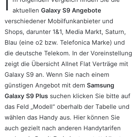
I
aktuellen
Galaxy S9 Angebote
verschiedener Mobilfunkanbieter und
Shops, darunter 1&1, Media Markt, Saturn,
Blau (eine o2 bzw. Telefonica Marke) und
die deutsche Telekom. In der Voreinstellung
zeigt die Übersicht Allnet Flat Verträge mit
Galaxy S9 an. Wenn Sie nach einem
günstigen Angebot mit dem
Samsung
Galaxy S9 Plus
suchen klicken Sie bitte auf
das Feld „Modell“ oberhalb der Tabelle und
wählen das Handy aus. Hier können Sie
auch gezielt nach anderen Handytarifen