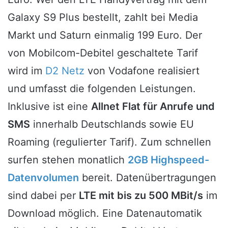
Galaxy S9 Plus bestellt, zahlt bei Media
Markt und Saturn einmalig 199 Euro. Der
von Mobilcom-Debitel geschaltete Tarif
wird im
D2 Netz
von Vodafone realisiert
und umfasst die folgenden Leistungen.
Inklusive ist eine
Allnet Flat für Anrufe und
SMS
innerhalb Deutschlands sowie EU
Roaming (regulierter Tarif). Zum schnellen
surfen stehen monatlich
2GB Highspeed-
Datenvolumen
bereit. Datenübertragungen
sind dabei per
LTE mit bis zu 500 MBit/s
im
Download möglich. Eine Datenautomatik