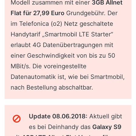
Modell zusammen mit einer
3GB Allnet
Flat für 27,99 Euro
Grundgebühr. Der
im Telefonica (o2) Netz geschaltete
Handytarif „Smartmobil LTE Starter“
erlaubt 4G Datenübertragungen mit
einer Geschwindigkeit von bis zu 50
MBit/s. Die voreingestellte
Datenautomatik ist, wie bei Smartmobil,
nach Bestellung abschaltbar.
Update 08.06.2018:
Aktuell gibt
es bei Deinhandy das
Galaxy S9