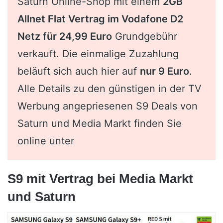
Saturn Online-Shop mit einem
2GB
Allnet Flat Vertrag im Vodafone D2
Netz für 24,99 Euro
Grundgebühr
verkauft. Die einmalige Zuzahlung
beläuft sich auch hier auf
nur 9 Euro
.
Alle Details zu den günstigen in der TV
Werbung angepriesenen S9 Deals von
Saturn und Media Markt finden Sie
online unter
S9 mit Vertrag bei Media Markt
und Saturn