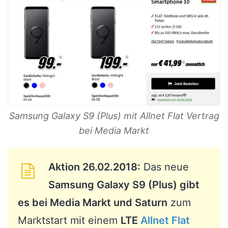
Samsung Galaxy S9 (Plus) mit Allnet Flat Vertrag
bei Media Markt
Aktion 26.02.2018:
Das neue
Samsung Galaxy S9 (Plus) gibt
es bei Media Markt und Saturn
zum
Marktstart mit einem
LTE
Allnet Flat