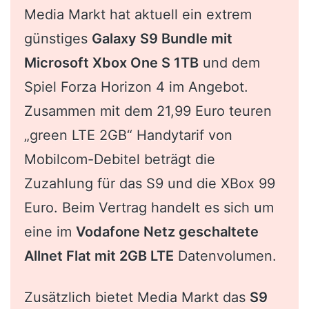
Media Markt hat aktuell ein extrem
günstiges
Galaxy S9 Bundle mit
Microsoft Xbox One S 1TB
und dem
Spiel Forza Horizon 4 im Angebot.
Zusammen mit dem 21,99 Euro teuren
„green LTE 2GB“ Handytarif von
Mobilcom-Debitel beträgt die
Zuzahlung für das S9 und die XBox 99
Euro. Beim Vertrag handelt es sich um
eine im
Vodafone Netz geschaltete
Allnet Flat mit 2GB LTE
Datenvolumen.
Zusätzlich bietet Media Markt das
S9