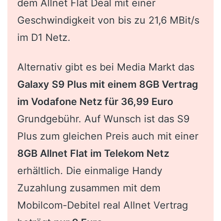
dem Allnet Flat Deal mit einer
Geschwindigkeit von bis zu 21,6 MBit/s
im D1 Netz.
Alternativ gibt es bei Media Markt das
Galaxy S9 Plus mit einem 8GB Vertrag
im Vodafone Netz für 36,99 Euro
Grundgebühr. Auf Wunsch ist das S9
Plus zum gleichen Preis auch mit einer
8GB Allnet Flat im Telekom Netz
erhältlich. Die einmalige Handy
Zuzahlung zusammen mit dem
Mobilcom-Debitel real Allnet Vertrag