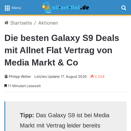
S
Menü
Startseite
/
Aktionen
Die besten Galaxy S9 Deals
mit Allnet Flat Vertrag von
Media Markt & Co
Philipp Wolter
Letztes Update 17. August 2020
2.334
11 Minuten Lesezeit
Tipp:
Das Galaxy S9 ist bei Media
Markt mit Vertrag leider bereits