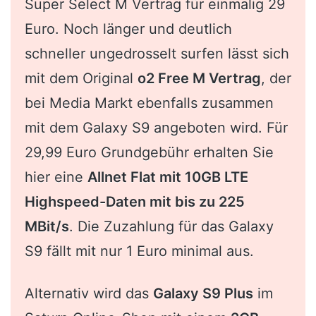
Super Select M Vertrag für einmalig 29
Euro. Noch länger und deutlich
schneller ungedrosselt surfen lässt sich
mit dem Original
o2 Free M Vertrag
, der
bei Media Markt ebenfalls zusammen
mit dem Galaxy S9 angeboten wird. Für
29,99 Euro Grundgebühr erhalten Sie
hier eine
Allnet Flat mit 10GB LTE
Highspeed-Daten mit bis zu 225
MBit/s
. Die Zuzahlung für das Galaxy
S9 fällt mit nur 1 Euro minimal aus.
Alternativ wird das
Galaxy S9 Plus
im