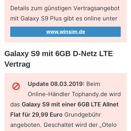
Details zum günstigen Vertragsangebot
mit Galaxy S9 Plus gibt es online unter
www.winsim.de
Galaxy S9 mit 6GB D-Netz LTE
Vertrag
Update 08.03.2019:
Beim
Online-Händler Tophandy.de wird
das
Galaxy S9 mit einer 6GB LTE Allnet
Flat für 29,99 Euro
Grundgebühr
angeboten. Geschaltet wird der „Otelo