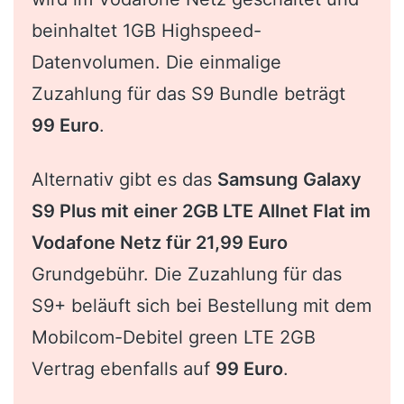
beinhaltet 1GB Highspeed-
Datenvolumen. Die einmalige
Zuzahlung für das S9 Bundle beträgt
99 Euro
.
Alternativ gibt es das
Samsung Galaxy
S9 Plus mit einer 2GB LTE Allnet Flat im
Vodafone Netz für 21,99 Euro
Grundgebühr. Die Zuzahlung für das
S9+ beläuft sich bei Bestellung mit dem
Mobilcom-Debitel green LTE 2GB
Vertrag ebenfalls auf
99 Euro
.