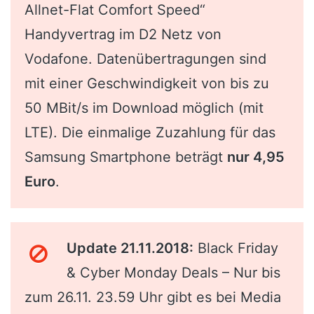
Allnet-Flat Comfort Speed“
Handyvertrag im D2 Netz von
Vodafone. Datenübertragungen sind
mit einer Geschwindigkeit von bis zu
50 MBit/s im Download möglich (mit
LTE). Die einmalige Zuzahlung für das
Samsung Smartphone beträgt
nur 4,95
Euro
.
Update 21.11.2018:
Black Friday
& Cyber Monday Deals – Nur bis
zum 26.11. 23.59 Uhr gibt es bei Media