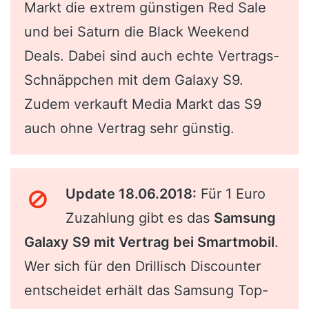
Markt die extrem günstigen Red Sale
und bei Saturn die Black Weekend
Deals. Dabei sind auch echte Vertrags-
Schnäppchen mit dem Galaxy S9.
Zudem verkauft Media Markt das S9
auch ohne Vertrag sehr günstig.
Update 18.06.2018:
Für 1 Euro
Zuzahlung gibt es das
Samsung
Galaxy S9 mit Vertrag bei Smartmobil
.
Wer sich für den Drillisch Discounter
entscheidet erhält das Samsung Top-