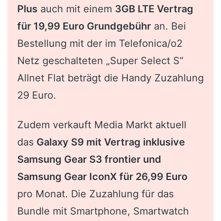
Plus
auch mit einem
3GB LTE Vertrag
für 19,99 Euro Grundgebühr
an. Bei
Bestellung mit der im Telefonica/o2
Netz geschalteten „Super Select S“
Allnet Flat beträgt die Handy Zuzahlung
29 Euro.
Zudem verkauft Media Markt aktuell
das
Galaxy S9 mit Vertrag inklusive
Samsung Gear S3 frontier und
Samsung Gear IconX für 26,99 Euro
pro Monat. Die Zuzahlung für das
Bundle mit Smartphone, Smartwatch