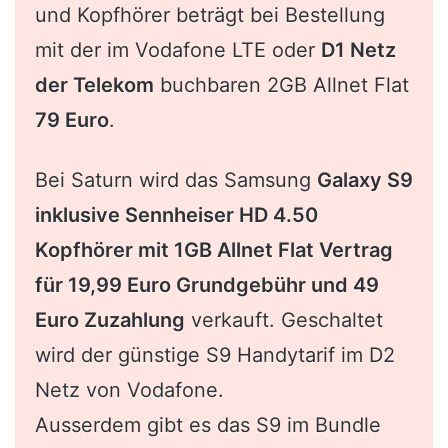
und Kopfhörer beträgt bei Bestellung
mit der im Vodafone LTE oder
D1 Netz
der Telekom
buchbaren 2GB Allnet Flat
79 Euro
.
Bei Saturn wird das Samsung
Galaxy S9
inklusive Sennheiser HD 4.50
Kopfhörer mit 1GB Allnet Flat Vertrag
für 19,99 Euro Grundgebühr und 49
Euro Zuzahlung
verkauft. Geschaltet
wird der günstige S9 Handytarif im D2
Netz von Vodafone.
Ausserdem gibt es das S9 im Bundle