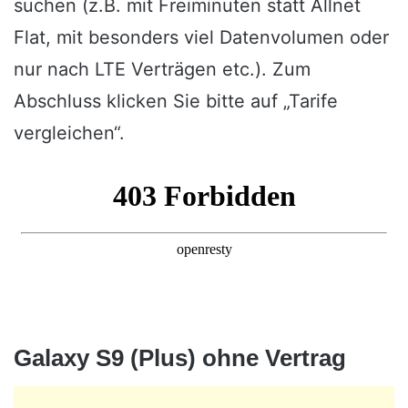
suchen (z.B. mit Freiminuten statt Allnet
Flat, mit besonders viel Datenvolumen oder
nur nach LTE Verträgen etc.). Zum
Abschluss klicken Sie bitte auf „Tarife
vergleichen“.
Galaxy S9 (Plus) ohne Vertrag