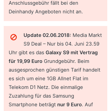
Anschlussgebühr fällt bei den
Deinhandy Angeboten nicht an.
Update 02.06.2018:
Media Markt
S9 Deal – Nur bis 04. Juni 23.59
Uhr gibt es das
Galaxy S9 mit Vertrag
für 19,99 Euro
Grundgebühr. Beim
ausgesprochen günstigen Tarif handelt
es sich um eine 1GB Allnet Flat im
Telekom D1 Netz. Die einmalige
Zuzahlung für das Samsung
Smartphone beträgt
nur 9 Euro
. Auf