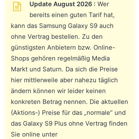
Update August 2026 :
Wer
bereits einen guten Tarif hat,
kann das Samsung Galaxy S9 auch
ohne Vertrag bestellen. Zu den
günstigsten Anbietern bzw. Online-
Shops gehören regelmäßig Media
Markt und Saturn. Da sich die Preise
hier mittlerweile aber nahezu täglich
ändern können wir leider keinen
konkreten Betrag nennen. Die aktuellen
(Aktions-) Preise für das „normale“ und
das Galaxy S9 Plus ohne Vertrag finden
Sie online unter