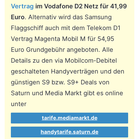
Vertrag
im Vodafone D2 Netz für 41,99
Euro
. Alternativ wird das Samsung
Flaggschiff auch mit dem Telekom D1
Vertrag Magenta Mobil M für 54,95
Euro Grundgebühr angeboten. Alle
Details zu den via Mobilcom-Debitel
geschalteten Handyverträgen und den
günstigen S9 bzw. S9+ Deals von
Saturn und Media Markt gibt es online
unter
tarife.mediamarkt.de
handytarife.saturn.de