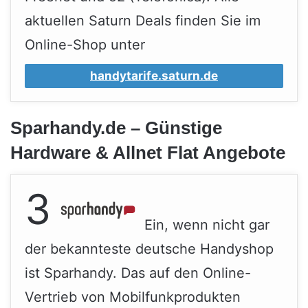
aktuellen Saturn Deals finden Sie im
Online-Shop unter
handytarife.saturn.de
Sparhandy.de – Günstige
Hardware & Allnet Flat Angebote
3
Ein, wenn nicht gar
der bekannteste deutsche Handyshop
ist Sparhandy. Das auf den Online-
Vertrieb von Mobilfunkprodukten