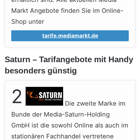
Markt Angebote finden Sie im Online-
Shop unter
tarife.mediamarkt.de
Saturn – Tarifangebote mit Handy
besonders günstig
2
Die zweite Marke im
Bunde der Media-Saturn-Holding
GmbH ist die sowohl Online als auch im
stationären Fachhandel vertretene