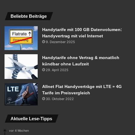
Beliebte Beiträge
Handytarife mit 100 GB Datenvolumen:
Handyvertrag mit viel Internet
9. Dezember 2025
Handytarife ohne Vertrag & monatlich
kündbar ohne Laufzeit
29. April 2025
Allnet Flat Handyverträge mit LTE » 4G
Tarife im Preisvergleich
30. Oktober 2022
Aktuelle Lese-Tipps
vor 4 Wochen