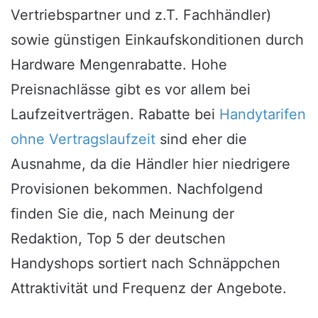
Vertriebspartner und z.T. Fachhändler)
sowie günstigen Einkaufskonditionen durch
Hardware Mengenrabatte. Hohe
Preisnachlässe gibt es vor allem bei
Laufzeitverträgen. Rabatte bei
Handytarifen
ohne Vertragslaufzeit
sind eher die
Ausnahme, da die Händler hier niedrigere
Provisionen bekommen. Nachfolgend
finden Sie die, nach Meinung der
Redaktion, Top 5 der deutschen
Handyshops sortiert nach Schnäppchen
Attraktivität und Frequenz der Angebote.