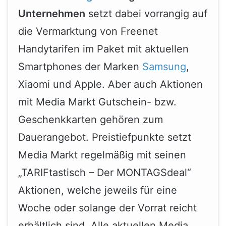
Unternehmen
setzt dabei vorrangig auf
die Vermarktung von Freenet
Handytarifen im Paket mit aktuellen
Smartphones der Marken
Samsung
,
Xiaomi und Apple. Aber auch Aktionen
mit Media Markt Gutschein- bzw.
Geschenkkarten gehören zum
Dauerangebot. Preistiefpunkte setzt
Media Markt regelmäßig mit seinen
„TARIFtastisch – Der MONTAGSdeal“
Aktionen, welche jeweils für eine
Woche oder solange der Vorrat reicht
erhältlich sind. Alle aktuellen Media