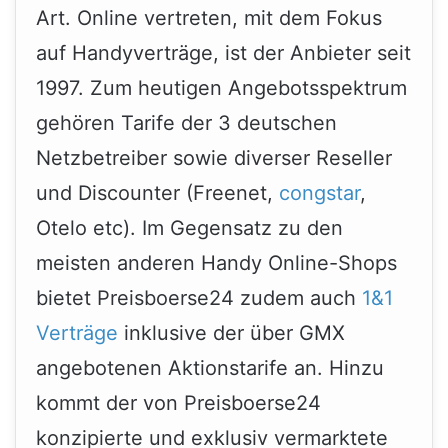
Art. Online vertreten, mit dem Fokus
auf Handyverträge, ist der Anbieter seit
1997. Zum heutigen Angebotsspektrum
gehören Tarife der 3 deutschen
Netzbetreiber sowie diverser Reseller
und Discounter (Freenet,
congstar
,
Otelo etc). Im Gegensatz zu den
meisten anderen Handy Online-Shops
bietet Preisboerse24 zudem auch
1&1
Verträge
inklusive der über GMX
angebotenen Aktionstarife an. Hinzu
kommt der von Preisboerse24
konzipierte und exklusiv vermarktete