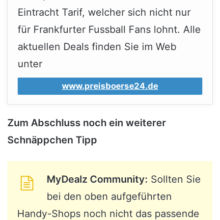
Eintracht Tarif, welcher sich nicht nur
für Frankfurter Fussball Fans lohnt. Alle
aktuellen Deals finden Sie im Web
unter
www.preisboerse24.de
Zum Abschluss noch ein weiterer
Schnäppchen Tipp
MyDealz Community:
Sollten Sie
bei den oben aufgeführten
Handy-Shops noch nicht das passende