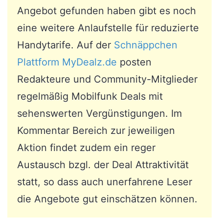
Angebot gefunden haben gibt es noch
eine weitere Anlaufstelle für reduzierte
Handytarife. Auf der
Schnäppchen
Plattform MyDealz.de
posten
Redakteure und Community-Mitglieder
regelmäßig Mobilfunk Deals mit
sehenswerten Vergünstigungen. Im
Kommentar Bereich zur jeweiligen
Aktion findet zudem ein reger
Austausch bzgl. der Deal Attraktivität
statt, so dass auch unerfahrene Leser
die Angebote gut einschätzen können.