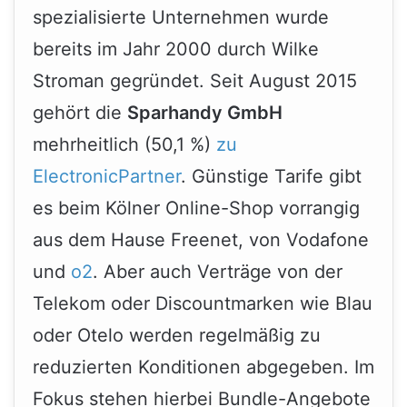
spezialisierte Unternehmen wurde
bereits im Jahr 2000 durch Wilke
Stroman gegründet. Seit August 2015
gehört die
Sparhandy GmbH
mehrheitlich (50,1 %)
zu
ElectronicPartner
. Günstige Tarife gibt
es beim Kölner Online-Shop vorrangig
aus dem Hause Freenet, von Vodafone
und
o2
. Aber auch Verträge von der
Telekom oder Discountmarken wie Blau
oder Otelo werden regelmäßig zu
reduzierten Konditionen abgegeben. Im
Fokus stehen hierbei Bundle-Angebote