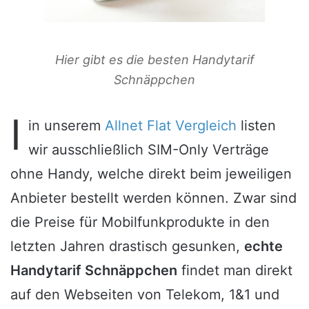
Hier gibt es die besten Handytarif
Schnäppchen
I
in unserem
Allnet Flat Vergleich
listen
wir ausschließlich SIM-Only Verträge
ohne Handy, welche direkt beim jeweiligen
Anbieter bestellt werden können. Zwar sind
die Preise für Mobilfunkprodukte in den
letzten Jahren drastisch gesunken,
echte
Handytarif Schnäppchen
findet man direkt
auf den Webseiten von Telekom, 1&1 und