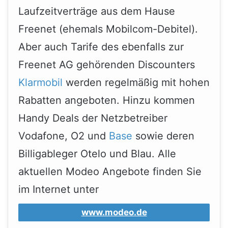
Laufzeitverträge aus dem Hause
Freenet (ehemals Mobilcom-Debitel).
Aber auch Tarife des ebenfalls zur
Freenet AG gehörenden Discounters
Klarmobil
werden regelmäßig mit hohen
Rabatten angeboten. Hinzu kommen
Handy Deals der Netzbetreiber
Vodafone, O2 und
Base
sowie deren
Billigableger Otelo und Blau. Alle
aktuellen Modeo Angebote finden Sie
im Internet unter
www.modeo.de