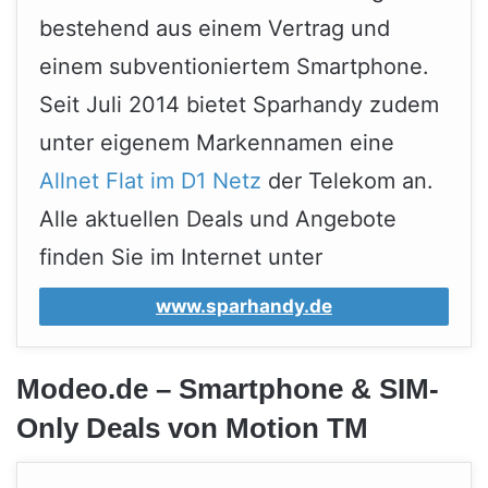
bestehend aus einem Vertrag und
einem subventioniertem Smartphone.
Seit Juli 2014 bietet Sparhandy zudem
unter eigenem Markennamen eine
Allnet Flat im D1 Netz
der Telekom an.
Alle aktuellen Deals und Angebote
finden Sie im Internet unter
www.sparhandy.de
Modeo.de – Smartphone & SIM-
Only Deals von Motion TM