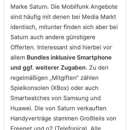
Marke Saturn. Die Mobilfunk Angebote
sind häufig mit denen bei Media Markt
identisch, mitunter finden sich aber bei
Saturn auch andere günstigere
Offerten. Interessant sind hierbei vor
allem
Bundles inklusive Smartphone
und ggf. weiterer Zugaben
. Zu den
regelmäßigen „Mitgiften“ zählen
Spielkonsolen (XBox) oder auch
Smartwatches von Samsung und
Huawei. Die von Saturn verkauften
Handyverträge stammen Großteils von
Freenet und o2 (Telefonica). Alle