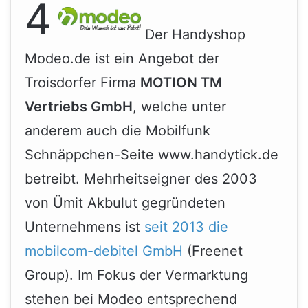
4
Der Handyshop
Modeo.de ist ein Angebot der
Troisdorfer Firma
MOTION TM
Vertriebs GmbH
, welche unter
anderem auch die Mobilfunk
Schnäppchen-Seite www.handytick.de
betreibt. Mehrheitseigner des 2003
von Ümit Akbulut gegründeten
Unternehmens ist
seit 2013 die
mobilcom-debitel GmbH
(Freenet
Group). Im Fokus der Vermarktung
stehen bei Modeo entsprechend