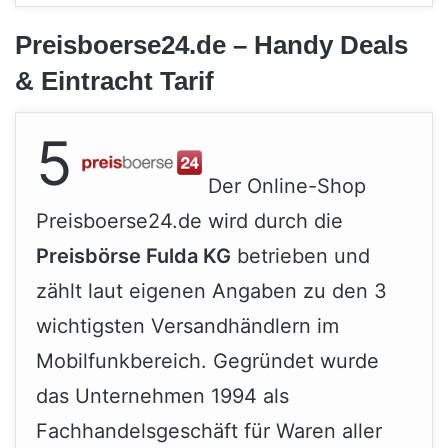
Preisboerse24.de – Handy Deals
& Eintracht Tarif
5
Der Online-Shop
Preisboerse24.de wird durch die
Preisbörse Fulda KG
betrieben und
zählt laut eigenen Angaben zu den 3
wichtigsten Versandhändlern im
Mobilfunkbereich. Gegründet wurde
das Unternehmen 1994 als
Fachhandelsgeschäft für Waren aller