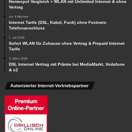
Homespot Vergleich » WLAN mit Unlimited Internet & ohne
Vertrag
vor 4 Wochen
Internet Tarife (DSL, Kabel, Funk) ohne Festnetz-
Telefonanschluss
1. Juli 2026
Sofort WLAN für Zuhause ohne Vertrag & Prepaid Internet
Tarife
3. März 2026
DSL Internet Vertrag mit Prämie bei MediaMarkt, Vodafone
& o2
Autorisierter Internet-Vertriebspartner