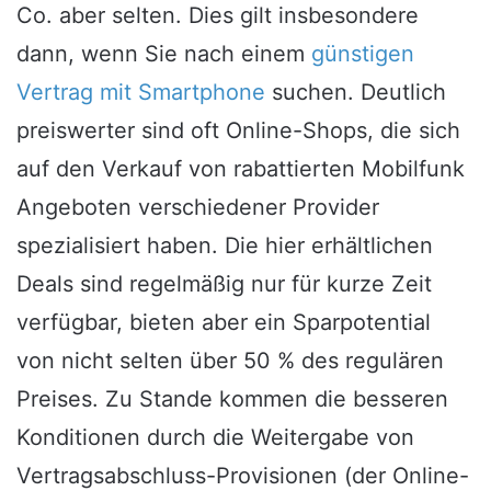
Co. aber selten. Dies gilt insbesondere
dann, wenn Sie nach einem
günstigen
Vertrag mit Smartphone
suchen. Deutlich
preiswerter sind oft Online-Shops, die sich
auf den Verkauf von rabattierten Mobilfunk
Angeboten verschiedener Provider
spezialisiert haben. Die hier erhältlichen
Deals sind regelmäßig nur für kurze Zeit
verfügbar, bieten aber ein Sparpotential
von nicht selten über 50 % des regulären
Preises. Zu Stande kommen die besseren
Konditionen durch die Weitergabe von
Vertragsabschluss-Provisionen (der Online-