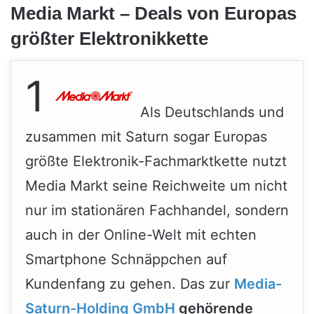
Media Markt – Deals von Europas
größter Elektronikkette
1
Als Deutschlands und
zusammen mit Saturn sogar Europas
größte Elektronik-Fachmarktkette nutzt
Media Markt seine Reichweite um nicht
nur im stationären Fachhandel, sondern
auch in der Online-Welt mit echten
Smartphone Schnäppchen auf
Kundenfang zu gehen. Das zur
Media-
Saturn-Holding GmbH
gehörende