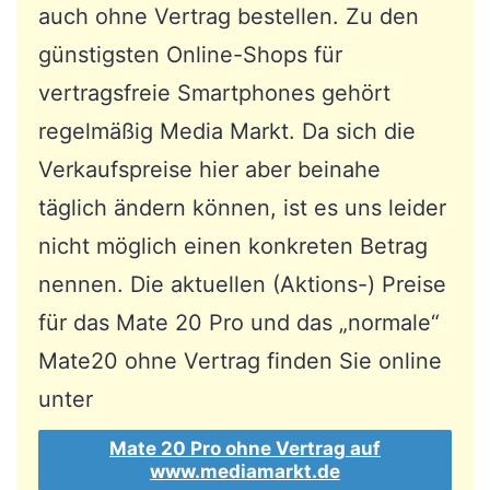
auch ohne Vertrag bestellen. Zu den
günstigsten Online-Shops für
vertragsfreie Smartphones gehört
regelmäßig Media Markt. Da sich die
Verkaufspreise hier aber beinahe
täglich ändern können, ist es uns leider
nicht möglich einen konkreten Betrag
nennen. Die aktuellen (Aktions-) Preise
für das Mate 20 Pro und das „normale“
Mate20 ohne Vertrag finden Sie online
unter
Mate 20 Pro ohne Vertrag auf
www.mediamarkt.de