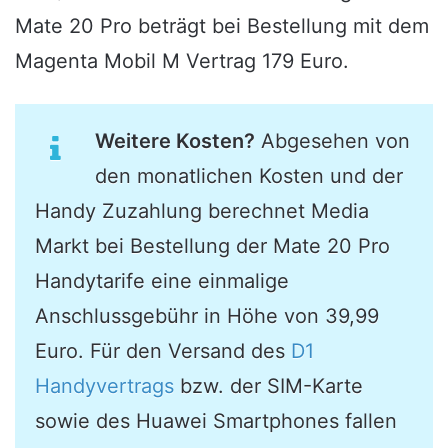
Mate 20 Pro beträgt bei Bestellung mit dem
Magenta Mobil M Vertrag 179 Euro.
Weitere Kosten?
Abgesehen von
den monatlichen Kosten und der
Handy Zuzahlung berechnet Media
Markt bei Bestellung der Mate 20 Pro
Handytarife eine einmalige
Anschlussgebühr in Höhe von 39,99
Euro. Für den Versand des
D1
Handyvertrags
bzw. der SIM-Karte
sowie des Huawei Smartphones fallen