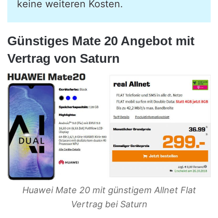
keine weiteren Kosten.
Günstiges Mate 20 Angebot mit
Vertrag von Saturn
Huawei Mate 20 mit günstigem Allnet Flat
Vertrag bei Saturn