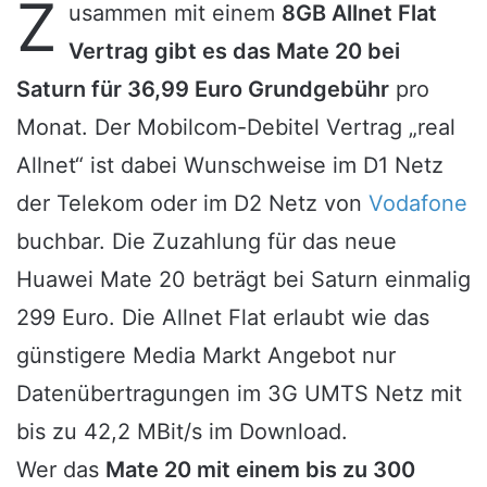
Z
usammen mit einem
8GB Allnet Flat
Vertrag gibt es das Mate 20 bei
Saturn für 36,99 Euro Grundgebühr
pro
Monat. Der Mobilcom-Debitel Vertrag „real
Allnet“ ist dabei Wunschweise im D1 Netz
der Telekom oder im D2 Netz von
Vodafone
buchbar. Die Zuzahlung für das neue
Huawei Mate 20 beträgt bei Saturn einmalig
299 Euro. Die Allnet Flat erlaubt wie das
günstigere Media Markt Angebot nur
Datenübertragungen im 3G UMTS Netz mit
bis zu 42,2 MBit/s im Download.
Wer das
Mate 20 mit einem bis zu 300