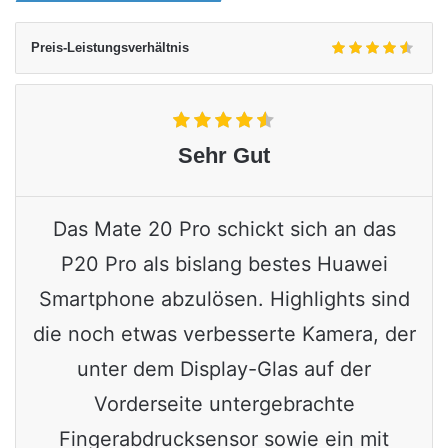
Preis-Leistungsverhältnis
Sehr Gut
Das Mate 20 Pro schickt sich an das
P20 Pro als bislang bestes Huawei
Smartphone abzulösen. Highlights sind
die noch etwas verbesserte Kamera, der
unter dem Display-Glas auf der
Vorderseite untergebrachte
Fingerabdrucksensor sowie ein mit