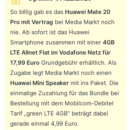
So billig gab es das
Huawei Mate 20
Pro mit Vertrag
bei Media Markt noch
nie. Ab sofort ist das Huawei
Smartphone zusammen mit einer
4GB
LTE Allnet Flat im Vodafone Netz für
17,99 Euro
Grundgebühr erhältlich. Als
Zugabe legt Media Markt noch einen
Huawei Mini Speaker
mit ins Paket. Die
einmalige Zuzahlung für das Bundle bei
Bestellung mit dem Mobilcom-Debitel
Tarif „green LTE 4GB“ beträgt dabei
gerade einmal 4,99 Euro.