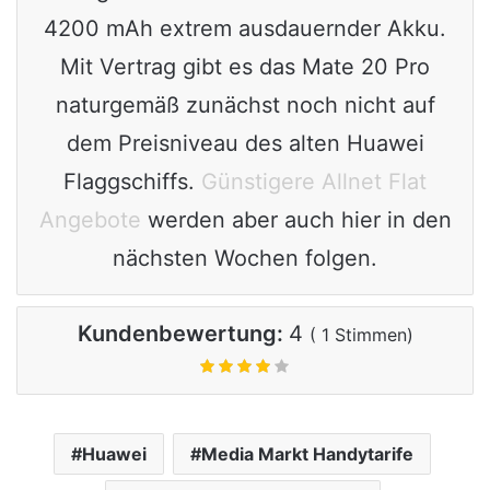
4200 mAh extrem ausdauernder Akku.
Mit Vertrag gibt es das Mate 20 Pro
naturgemäß zunächst noch nicht auf
dem Preisniveau des alten Huawei
Flaggschiffs.
Günstigere Allnet Flat
Angebote
werden aber auch hier in den
nächsten Wochen folgen.
Kundenbewertung:
4
(
1
Stimmen)
Huawei
Media Markt Handytarife