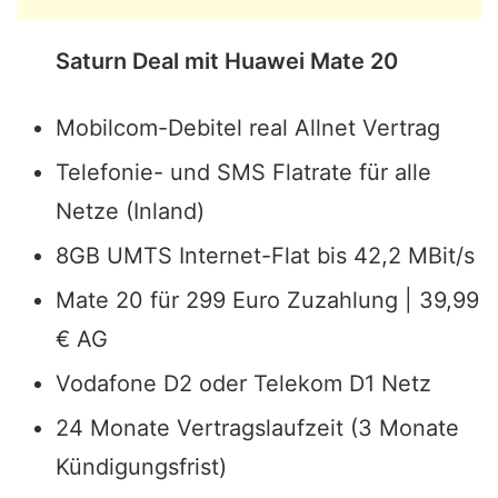
Saturn Deal mit Huawei Mate 20
Mobilcom-Debitel real Allnet Vertrag
Telefonie- und SMS Flatrate für alle
Netze (Inland)
8GB UMTS Internet-Flat bis 42,2 MBit/s
Mate 20 für 299 Euro Zuzahlung | 39,99
€ AG
Vodafone D2 oder Telekom D1 Netz
24 Monate Vertragslaufzeit (3 Monate
Kündigungsfrist)