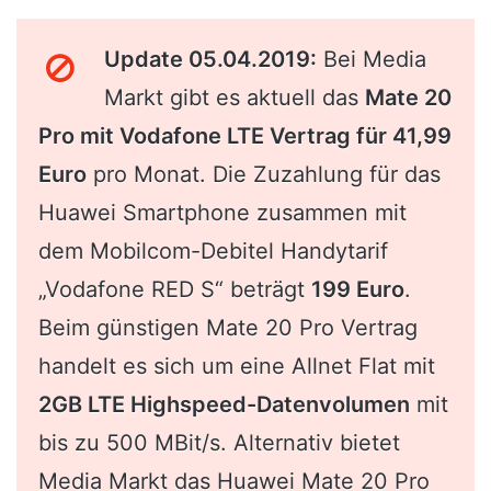
Update 05.04.2019:
Bei Media
Markt gibt es aktuell das
Mate 20
Pro mit Vodafone LTE Vertrag für 41,99
Euro
pro Monat. Die Zuzahlung für das
Huawei Smartphone zusammen mit
dem Mobilcom-Debitel Handytarif
„Vodafone RED S“ beträgt
199 Euro
.
Beim günstigen Mate 20 Pro Vertrag
handelt es sich um eine Allnet Flat mit
2GB LTE Highspeed-Datenvolumen
mit
bis zu 500 MBit/s. Alternativ bietet
Media Markt das Huawei Mate 20 Pro