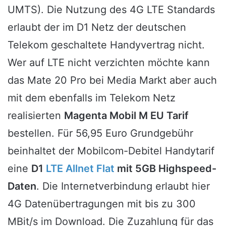
UMTS). Die Nutzung des 4G LTE Standards
erlaubt der im D1 Netz der deutschen
Telekom geschaltete Handyvertrag nicht.
Wer auf LTE nicht verzichten möchte kann
das Mate 20 Pro bei Media Markt aber auch
mit dem ebenfalls im Telekom Netz
realisierten
Magenta Mobil M EU Tarif
bestellen. Für 56,95 Euro Grundgebühr
beinhaltet der Mobilcom-Debitel Handytarif
eine
D1
LTE Allnet Flat
mit 5GB Highspeed-
Daten
. Die Internetverbindung erlaubt hier
4G Datenübertragungen mit bis zu 300
MBit/s im Download. Die Zuzahlung für das