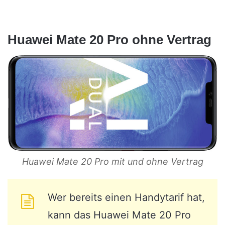
Huawei Mate 20 Pro ohne Vertrag
Huawei Mate 20 Pro mit und ohne Vertrag
Wer bereits einen Handytarif hat,
kann das Huawei Mate 20 Pro