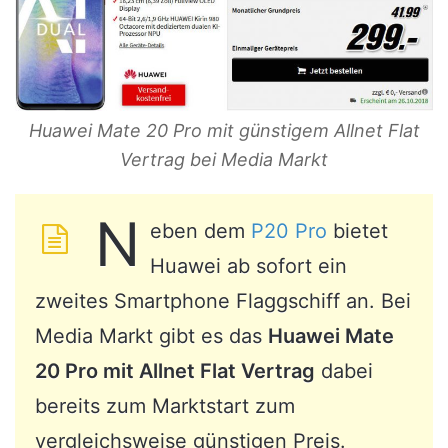
Huawei Mate 20 Pro mit günstigem Allnet Flat
Vertrag bei Media Markt
N
eben dem
P20 Pro
bietet
Huawei ab sofort ein
zweites Smartphone Flaggschiff an. Bei
Media Markt gibt es das
Huawei Mate
20 Pro mit Allnet Flat Vertrag
dabei
bereits zum Marktstart zum
vergleichsweise günstigen Preis.