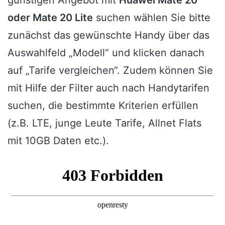
oder Mate 20 Lite
suchen wählen Sie bitte
zunächst das gewünschte Handy über das
Auswahlfeld „Modell“ und klicken danach
auf „Tarife vergleichen“. Zudem können Sie
mit Hilfe der Filter auch nach Handytarifen
suchen, die bestimmte Kriterien erfüllen
(z.B. LTE, junge Leute Tarife, Allnet Flats
mit 10GB Daten etc.).