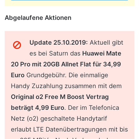
Abgelaufene Aktionen
Update 25.10.2019:
Aktuell gibt
es bei Saturn das
Huawei Mate
20 Pro mit 20GB Allnet Flat für 34,99
Euro
Grundgebühr. Die einmalige
Handy Zuzahlung zusammen mit dem
Original o2 Free M Boost Vertrag
beträgt 4,99 Euro
. Der im Telefonica
Netz (o2) geschaltete Handytarif
erlaubt LTE Datenübertragungen mit bis