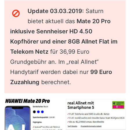
Update 03.03.2019:
Saturn
bietet aktuell das
Mate 20 Pro
inklusive Sennheiser HD 4.50
Kopfhörer und einer 8GB Allnet Flat im
Telekom Netz
für 36,99 Euro
Grundgebühr an. Im „real Allnet“
Handytarif werden dabei nur
99 Euro
Zuzahlung
berechnet.