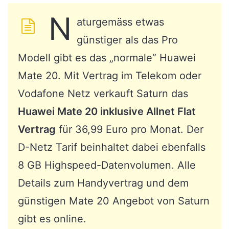
N
aturgemäss etwas
günstiger als das Pro
Modell gibt es das „normale“ Huawei
Mate 20. Mit Vertrag im Telekom oder
Vodafone Netz verkauft Saturn das
Huawei Mate 20 inklusive Allnet Flat
Vertrag
für 36,99 Euro pro Monat. Der
D-Netz Tarif beinhaltet dabei ebenfalls
8 GB Highspeed-Datenvolumen. Alle
Details zum Handyvertrag und dem
günstigen Mate 20 Angebot von Saturn
gibt es online.