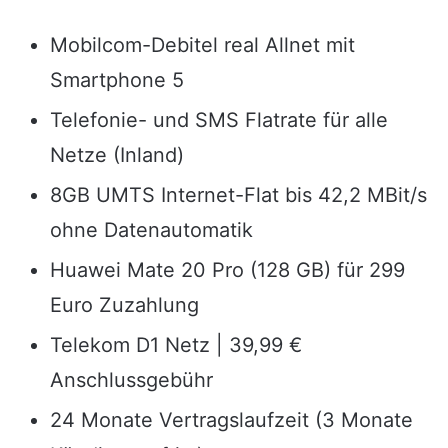
Mobilcom-Debitel real Allnet mit
Smartphone 5
Telefonie- und SMS Flatrate für alle
Netze (Inland)
8GB UMTS Internet-Flat bis 42,2 MBit/s
ohne Datenautomatik
Huawei Mate 20 Pro (128 GB) für 299
Euro Zuzahlung
Telekom D1 Netz | 39,99 €
Anschlussgebühr
24 Monate Vertragslaufzeit (3 Monate