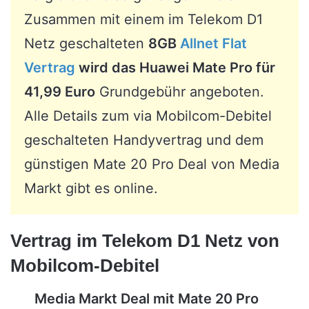
Zusammen mit einem im Telekom D1
Netz geschalteten
8GB
Allnet Flat
Vertrag
wird das Huawei Mate Pro für
41,99 Euro
Grundgebühr angeboten.
Alle Details zum via Mobilcom-Debitel
geschalteten Handyvertrag und dem
günstigen Mate 20 Pro Deal von Media
Markt gibt es online.
Vertrag im Telekom D1 Netz von
Mobilcom-Debitel
Media Markt Deal mit Mate 20 Pro